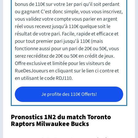
bonus de 110€ sur votre 1er pari qu'il soit perdant
ou gagnant C'est donc simple, vous vous inscrivez,
vous validez votre compte vous parier en argent
réel vous recevez jusqu'à 110€ quelque soit le
résultat de votre pari. Facile, rapide et efficace et
pour tout premier pari jusqu'à 110€ (mais
fonctionne aussi pour un pari de 20€ ou 50€, vous
serez recréditez de 20€ ou 50€ en crédit de jeux.
Offre exclusive et limitée pour les visiteurs de
RueDesJoueurs en cliquant sur le lien ci contre et
en utilisant le code RDJ110.
Je profite des 110€ Offerts!
Pronostics 1N2 du match Toronto
Raptors Milwaukee Bucks