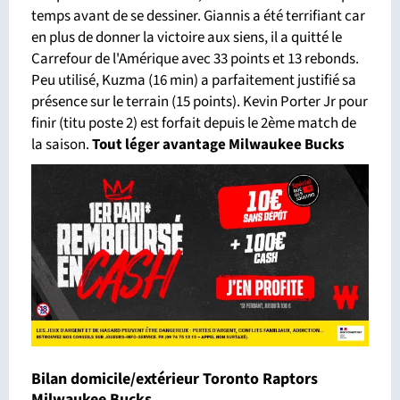
temps avant de se dessiner. Giannis a été terrifiant car
en plus de donner la victoire aux siens, il a quitté le
Carrefour de l'Amérique avec 33 points et 13 rebonds.
Peu utilisé, Kuzma (16 min) a parfaitement justifié sa
présence sur le terrain (15 points). Kevin Porter Jr pour
finir (titu poste 2) est forfait depuis le 2ème match de
la saison.
Tout léger avantage Milwaukee Bucks
Bilan domicile/extérieur Toronto Raptors
Milwaukee Bucks