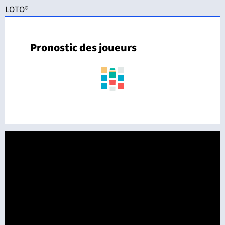
LOTO®
Pronostic des joueurs