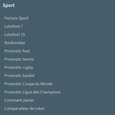
Sport
Parions Sport
Lotofoot 7
Lotofoot 15
Bookmaker
Pronostic foot
Pronostic tennis
Pronostic rugby
Pronostic basket
Pronostic Coupe du Monde
Pronostic Ligue des Champions
Comment parier
Comparateur de cotes