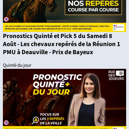
Pronostics Quinté et Pick 5 du Samedi 8
Août - Les chevaux repérés de la Réunion 1
PMU à Deauville - Prix de Bayeux
Quinté du jour