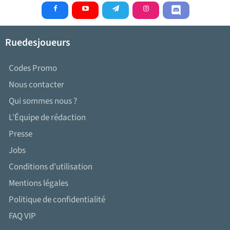
Ruedesjoueurs
Codes Promo
Nous contacter
Qui sommes nous ?
L’Équipe de rédaction
Presse
Jobs
Conditions d'utilisation
Mentions légales
Politique de confidentialité
FAQ VIP