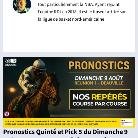
tout particulièrement la NBA. Ayant rejoint
l’équipe RDJ en 2018, il est le tipseur attitré sur
la ligue de basket nord-américaine
Pronostics Quinté et Pick 5 du Dimanche 9