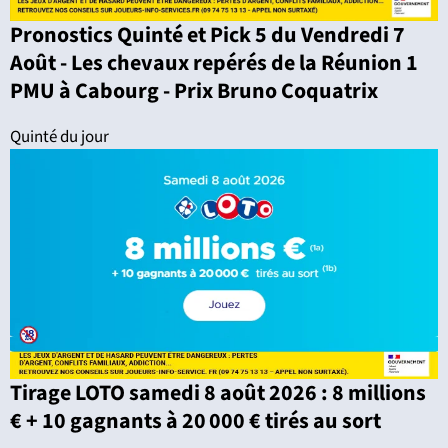
Pronostics Quinté et Pick 5 du Vendredi 7
Août - Les chevaux repérés de la Réunion 1
PMU à Cabourg - Prix Bruno Coquatrix
Quinté du jour
Tirage LOTO samedi 8 août 2026 : 8 millions
€ + 10 gagnants à 20 000 € tirés au sort