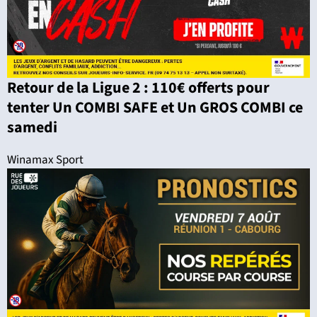
Retour de la Ligue 2 : 110€ offerts pour
tenter Un COMBI SAFE et Un GROS COMBI ce
samedi
Winamax Sport