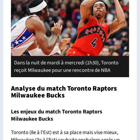
Dans la nuit de mardi à mercredi (1h30), Toronto
reçoit Milwaukee pour une rencontre de NBA
Analyse du match Toronto Raptors
Milwaukee Bucks
Les enjeux du match Toronto Raptors
Milwaukee Bucks
Toronto (8e à l'Est) est à sa place mais vise mieux,