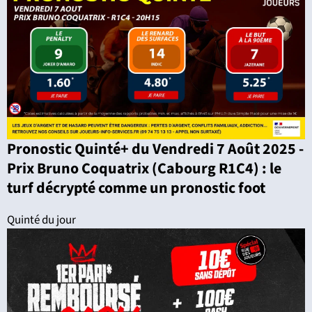
Pronostic Quinté+ du Vendredi 7 Août 2025 -
Prix Bruno Coquatrix (Cabourg R1C4) : le
turf décrypté comme un pronostic foot
Quinté du jour