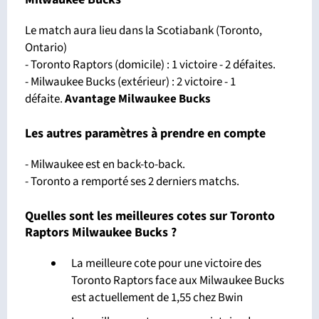
Le match aura lieu dans la Scotiabank (Toronto,
Ontario)
- Toronto Raptors (domicile) : 1 victoire - 2 défaites.
- Milwaukee Bucks (extérieur) : 2 victoire - 1
défaite.
Avantage Milwaukee Bucks
Les autres paramètres à prendre en compte
- Milwaukee est en back-to-back.
- Toronto a remporté ses 2 derniers matchs.
Quelles sont les meilleures cotes sur Toronto
Raptors Milwaukee Bucks ?
La meilleure cote pour une victoire des
Toronto Raptors face aux Milwaukee Bucks
est actuellement de 1,55 chez Bwin