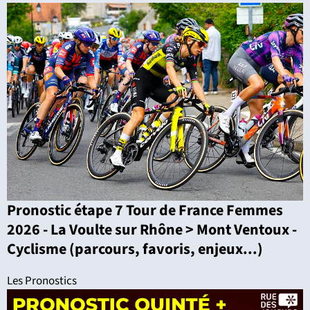
Pronostic étape 7 Tour de France Femmes
2026 - La Voulte sur Rhône > Mont Ventoux -
Cyclisme (parcours, favoris, enjeux...)
Les Pronostics