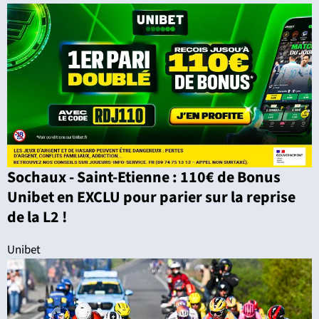
Sochaux - Saint-Etienne : 110€ de Bonus
Unibet en EXCLU pour parier sur la reprise
de la L2 !
Unibet