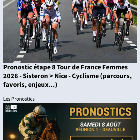
Pronostic étape 8 Tour de France Femmes
2026 - Sisteron > Nice - Cyclisme (parcours,
favoris, enjeux...)
Les Pronostics