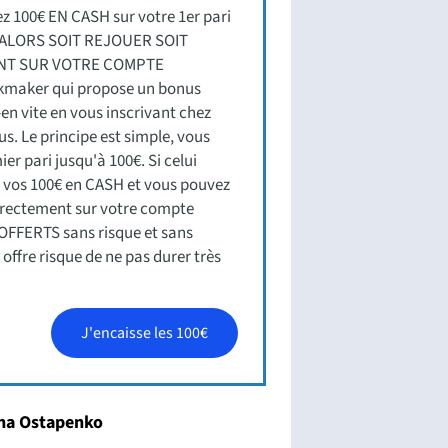
00€ EN CASH sur votre 1er pari
Z ALORS SOIT REJOUER SOIT
ENT SUR VOTRE COMPTE
okmaker qui propose un bonus
en vite en vous inscrivant chez
us. Le principe est simple, vous
er pari jusqu'à 100€. Si celui
 vos 100€ en CASH et vous pouvez
r directement sur votre compte
 OFFERTS sans risque et sans
 offre risque de ne pas durer très
J'encaisse les 100€
ena Ostapenko