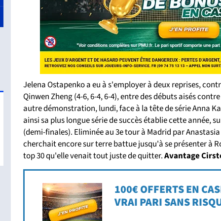
Jelena Ostapenko a eu à s'employer à deux reprises, contre 
Qinwen Zheng (4-6, 6-4, 6-4), entre des débuts aisés contre 
autre démonstration, lundi, face à la tête de série Anna Ka
ainsi sa plus longue série de succès établie cette année, s
(demi-finales). Eliminée au 3e tour à Madrid par Anastas
cherchait encore sur terre battue jusqu'à se présenter à 
top 30 qu'elle venait tout juste de quitter.
Avantage Cirst
100€ OFFERTS EN CA
VRAI PARI SANS RISQ