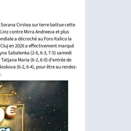
Sorana Cirstea sur terre battue cette
e Linz contre Mirra Andreeva et plus
ndiale a décroché au Foro Italico la
de Cluj en 2026 a effectivement marqué
ryna Sabalenka (2-6, 6-3, 7-5) samedi
 Tatjana Maria (6-2, 6-0) d'entrée de
oskova (6-2, 6-4), pour être au rendez-
e.