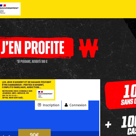
Inscription
Connexion
90€