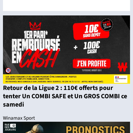
Retour de la Ligue 2 : 110€ offerts pour
tenter Un COMBI SAFE et Un GROS COMBI ce
samedi
Winamax Sport