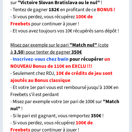
sur
"Victoire Slovan Bratislava ou le nul
"
!
- Tentez de gagner
182€
en profitant de ce
BONUS !
- Si vous perdez, vous récupérez
100€ de
Freebets
pour continuer à jouer !
- Et vous avez toujours vos 10€ récupérés sans dépôt !
Misez par exemple sur le pari
"Match nul"
(cote
à
3,50
) pour tenter de gagner
350€
-
Inscrivez-vous chez bwin
pour récupérer
un
NOUVEAU Bonus de 110€ en EXCLU !!!
- Seulement chez RDJ,
10€ de crédits de jeu sont
ajoutés au Bonus classique
- Et votre 1er pari vous est remboursé jusqu'à 100€ en
Freebets s'il est perdant
- Misez par exemple votre 1er pari de 100€ sur
"Match
nul
"
!
- Si le pari est gagnant, vous remportez
350€
!
- Si vous perdez, vous récupérez
100€ de
Freebets
pour continuer à jouer !