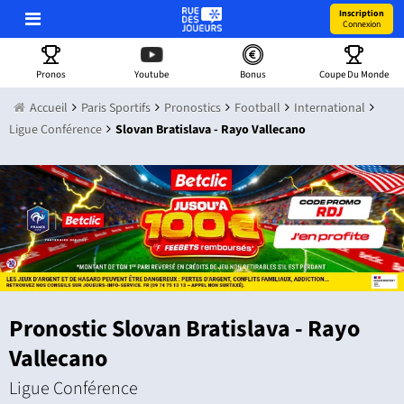
Inscription
Connexion
Pronos
Youtube
Bonus
Coupe Du Monde
Accueil
Paris Sportifs
Pronostics
Football
International
Ligue Conférence
Slovan Bratislava - Rayo Vallecano
Pronostic Slovan Bratislava - Rayo
Vallecano
Ligue Conférence