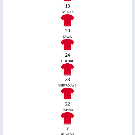
13
BATALLA
20
BALLIU
24
LEJEUNE
33
VERTROUWD
22
ESPINO
7
PALAZON