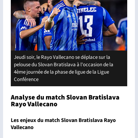
Jeudi soir, le Rayo Vallecano se déplace sur la
pelouse du Slovan Bratislava à l'occasion de la
4ème journée de la phase de ligue de la Ligue
Conférence
Analyse du match Slovan Bratislava
Rayo Vallecano
Les enjeux du match Slovan Bratislava Rayo
Vallecano