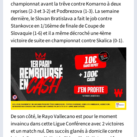
championnat avant la trêve contre Komarno à deux
reprises (2-3 et 3-2) et Podbrezova (1-3). La semaine
dernière, le Slovan Bratislava a fait le job contre
Stankovce en 1/16ème de finale de Coupe de
Slovaquie (1-6) et il a même décroché une 4ème
victoire de suite en championnat contre Skalica (0-1).
De son côté, le Rayo Vallecano est pour le moment
invaincu dans cette Ligue Conférence avec 2 victoires
et un match nul. Des succès glanés à domicile contre