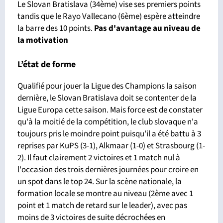
Le Slovan Bratislava (34ème) vise ses premiers points
tandis que le Rayo Vallecano (6ème) espère atteindre
la barre des 10 points.
Pas d'avantage
au niveau de
la motivation
L’état de forme
Qualifié pour jouer la Ligue des Champions la saison
dernière, le Slovan Bratislava doit se contenter de la
Ligue Europa cette saison. Mais force est de constater
qu'à la moitié de la compétition, le club slovaque n'a
toujours pris le moindre point puisqu'il a été battu à 3
reprises par KuPS (3-1), Alkmaar (1-0) et Strasbourg (1-
2). Il faut clairement 2 victoires et 1 match nul à
l'occasion des trois dernières journées pour croire en
un spot dans le top 24. Sur la scène nationale, la
formation locale se montre au niveau (2ème avec 1
point et 1 match de retard sur le leader), avec pas
moins de 3 victoires de suite décrochées en