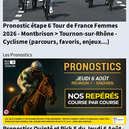
Pronostic étape 6 Tour de France Femmes
2026 - Montbrison > Tournon-sur-Rhône -
Cyclisme (parcours, favoris, enjeux...)
Les Pronostics
Pronostics Quinté et Pick 5 du Jeudi 6 Août -