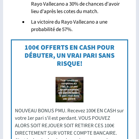
Rayo Vallecano a 30% de chances d'avoir
lieu d'après les cotes du match.
La victoire du Rayo Vallecano a une
probabilité de 57%.
100€ OFFERTS EN CASH POUR
DÉBUTER, UN VRAI PARI SANS
RISQUE!
NOUVEAU BONUS PMU. Recevez 100€ EN CASH sur
votre 1er pari s'il est perdant. VOUS POUVEZ
ALORS SOIT REJOUER SOIT RETIRER CES 100€
DIRECTEMENT SUR VOTRE COMPTE BANCAIRE.