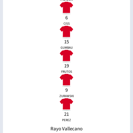
6
CISS
15
GUMBAU
19
FRUTOS
9
ZURAWSKI
21
PEREZ
Rayo Vallecano