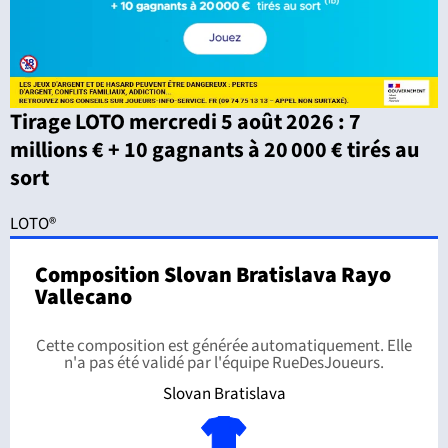
Tirage LOTO mercredi 5 août 2026 : 7
millions € + 10 gagnants à 20 000 € tirés au
sort
LOTO®
Composition Slovan Bratislava Rayo
Vallecano
Cette composition est générée automatiquement. Elle
n'a pas été validé par l'équipe RueDesJoueurs.
Slovan Bratislava