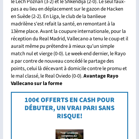
le Lech Poznan (3-2) et le Shkendija (2-0). Le seul faux-
pas a eu lieu en déplacement sur le gazon de Hacken
en Suède (2-2). En Liga, le club de la banlieue
madrilène s'est refait la santé, en remontant à la
13ème place. Avant la coupure internationale, pour la
réception du Real Madrid, Vallecano a tenu le coup et il
aurait même pu prétendre à mieux qu'un simple
match nul et vierge (0-0). Le week-end dernier, le Rayo
a par contre de nouveau concédé le partage des
points, celui là décevant à domicile contre le promu et
le mal classé, le Real Oviedo (0-0).
Avantage Rayo
Vallecano sur la forme
100€ OFFERTS EN CASH POUR
DÉBUTER, UN VRAI PARI SANS
RISQUE!