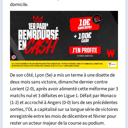
domicile.
De son côté, Lyon (5e) a mis un terme à une disette de
deux mois sans victoire, dimanche dernier contre
Lorient (2-0), après avoir alimenté cette méforme par 3
matchs nul et 3 défaites en Ligue 1. Défait par Monaco
(1-2) et accroché à Angers (0-0) lors de ses précédentes
sorties, l'OL a capitalisé sur sa longue série de victoires
enregistrée entre les mois de décembre et février pour
rester un acteur majeur de la course au podium.