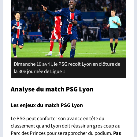
Dimanche 19 avril, le PSG reçoit Lyon en clôture de
la 30e journée de Ligue 1
Analyse du match PSG Lyon
Les enjeux du match PSG Lyon
Le PSG peut conforter son avance en tête du
classement quand Lyon doit réussir un gros coup au
Parc des Princes pour se rapprocher du podium.
Pas