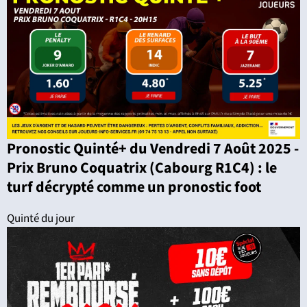
Pronostic Quinté+ du Vendredi 7 Août 2025 -
Prix Bruno Coquatrix (Cabourg R1C4) : le
turf décrypté comme un pronostic foot
Quinté du jour