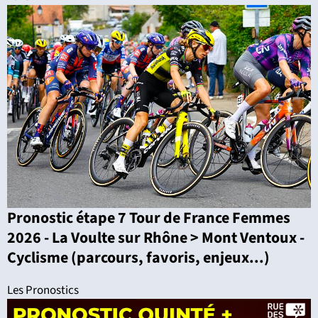
Pronostic étape 7 Tour de France Femmes
2026 - La Voulte sur Rhône > Mont Ventoux -
Cyclisme (parcours, favoris, enjeux...)
Les Pronostics