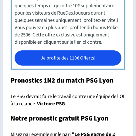
quelques temps et qui offre 10€ supplémentaire
pour les visiteurs de RueDesJoueurs durant
quelques semaines uniquement, profitez-en vite!!
Vous pouvez en plus aussi profiter du bonus Poker
de 250€. Cette offre exclusive est uniquement
disponible en cliquant sur le lien ci contre.
Je profite des 110€ Offerts!
Pronostics 1N2 du match PSG Lyon
Le PSG devrait faire le travail contre une équipe de l'OL
à la relance.
Victoire PSG
Notre pronostic gratuit PSG Lyon
Misez par exemple sur le pari
"Le PSG gagne de 2