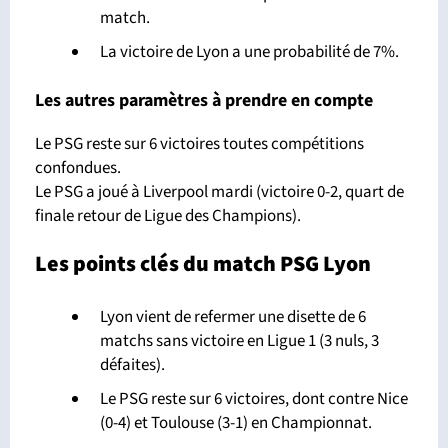
match.
La victoire de Lyon a une probabilité de 7%.
Les autres paramètres à prendre en compte
Le PSG reste sur 6 victoires toutes compétitions
confondues.
Le PSG a joué à Liverpool mardi (victoire 0-2, quart de
finale retour de Ligue des Champions).
Les points clés du match PSG Lyon
Lyon vient de refermer une disette de 6
matchs sans victoire en Ligue 1 (3 nuls, 3
défaites).
Le PSG reste sur 6 victoires, dont contre Nice
(0-4) et Toulouse (3-1) en Championnat.