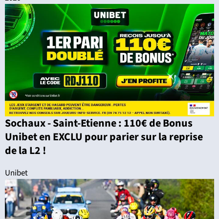
Sochaux - Saint-Etienne : 110€ de Bonus
Unibet en EXCLU pour parier sur la reprise
de la L2 !
Unibet