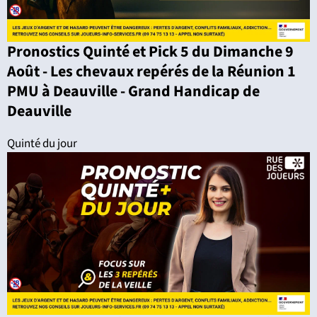
Pronostics Quinté et Pick 5 du Dimanche 9
Août - Les chevaux repérés de la Réunion 1
PMU à Deauville - Grand Handicap de
Deauville
Quinté du jour