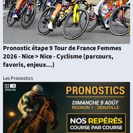
Pronostic étape 9 Tour de France Femmes
2026 - Nice > Nice - Cyclisme (parcours,
favoris, enjeux...)
Les Pronostics