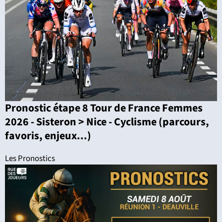
Pronostic étape 8 Tour de France Femmes
2026 - Sisteron > Nice - Cyclisme (parcours,
favoris, enjeux...)
Les Pronostics