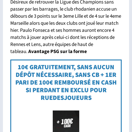
Désireux de retrouver la Ligue des Champions sans
passer par les barrages, le club rhodanien accuse un
débours de 3 points sur le 3eme Lille et de 4 sur le 4eme
Marseille alors que les deux clubs ont joué leur match
hier. Paulo Fonseca et ses hommes auront encore 4
matchs à jouer après celui-ci dont les réceptions de
Rennes et Lens, autre équipes de haut de
tableau.
Avant
age PSG sur la forme
10€ GRATUITEMENT, SANS AUCUN
DÉPÔT NÉCESSAIRE, SANS CB + 1ER
PARI DE 100€ REMBOURSÉ EN CASH
SI PERDANT EN EXCLU POUR
RUEDESJOUEURS