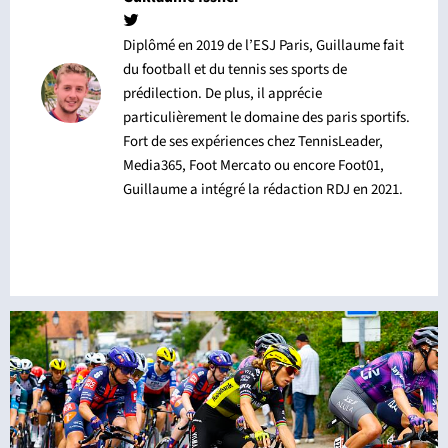
Diplômé en 2019 de l’ESJ Paris, Guillaume fait
du football et du tennis ses sports de
prédilection. De plus, il apprécie
particulièrement le domaine des paris sportifs.
Fort de ses expériences chez TennisLeader,
Media365, Foot Mercato ou encore Foot01,
Guillaume a intégré la rédaction RDJ en 2021.