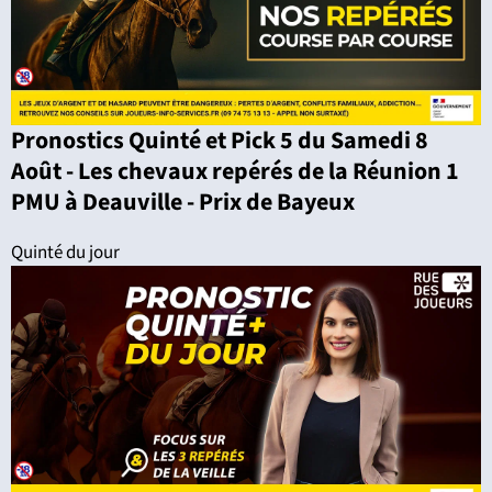
Pronostics Quinté et Pick 5 du Samedi 8
Août - Les chevaux repérés de la Réunion 1
PMU à Deauville - Prix de Bayeux
Quinté du jour