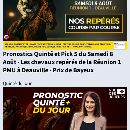
Pronostics Quinté et Pick 5 du Samedi 8
Août - Les chevaux repérés de la Réunion 1
PMU à Deauville - Prix de Bayeux
Quinté du jour