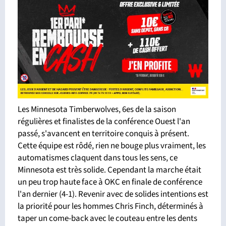
Les Minnesota Timberwolves, 6es de la saison
régulières et finalistes de la conférence Ouest l'an
passé, s'avancent en territoire conquis à présent.
Cette équipe est rôdé, rien ne bouge plus vraiment, les
automatismes claquent dans tous les sens, ce
Minnesota est très solide. Cependant la marche était
un peu trop haute face à OKC en finale de conférence
l'an dernier (4-1). Revenir avec de solides intentions est
la priorité pour les hommes Chris Finch, déterminés à
taper un come-back avec le couteau entre les dents