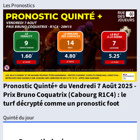
Les Pronostics
Pronostic Quinté+ du Vendredi 7 Août 2025 -
Prix Bruno Coquatrix (Cabourg R1C4) : le
turf décrypté comme un pronostic foot
Quinté du jour