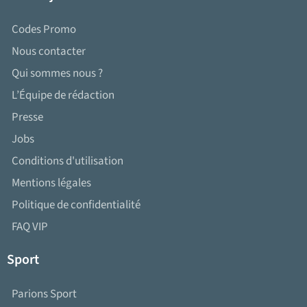
Codes Promo
Nous contacter
Qui sommes nous ?
L’Équipe de rédaction
Presse
Jobs
Conditions d'utilisation
Mentions légales
Politique de confidentialité
FAQ VIP
Sport
Parions Sport