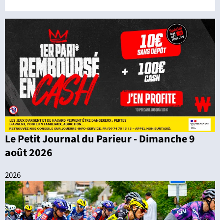
Le Petit Journal du Parieur - Dimanche 9
août 2026
2026