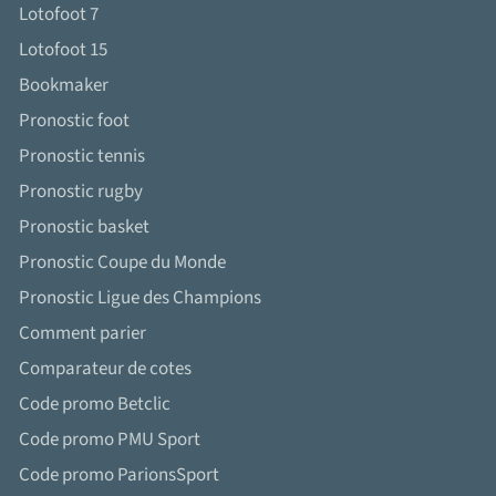
Lotofoot 7
Lotofoot 15
Bookmaker
Pronostic foot
Pronostic tennis
Pronostic rugby
Pronostic basket
Pronostic Coupe du Monde
Pronostic Ligue des Champions
Comment parier
Comparateur de cotes
Code promo Betclic
Code promo PMU Sport
Code promo ParionsSport