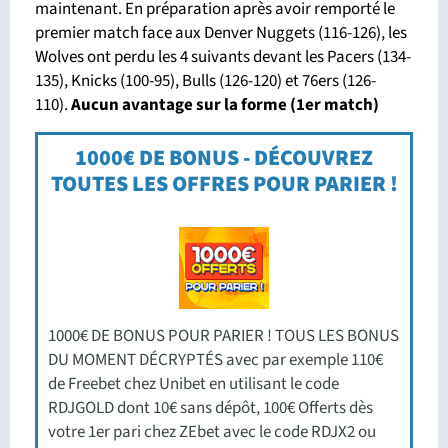
maintenant. En préparation après avoir remporté le
premier match face aux Denver Nuggets (116-126), les
Wolves ont perdu les 4 suivants devant les Pacers (134-
135), Knicks (100-95), Bulls (126-120) et 76ers (126-
110).
Aucun avantage sur la forme (1er match)
1000€ DE BONUS - DÉCOUVREZ
TOUTES LES OFFRES POUR PARIER !
1000€ DE BONUS POUR PARIER ! TOUS LES BONUS
DU MOMENT DÉCRYPTÉS avec par exemple 110€
de Freebet chez Unibet en utilisant le code
RDJGOLD dont 10€ sans dépôt, 100€ Offerts dès
votre 1er pari chez ZEbet avec le code RDJX2 ou