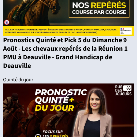
Pronostics Quinté et Pick 5 du Dimanche 9
Août - Les chevaux repérés de la Réunion 1
PMU à Deauville - Grand Handicap de
Deauville
Quinté du jour