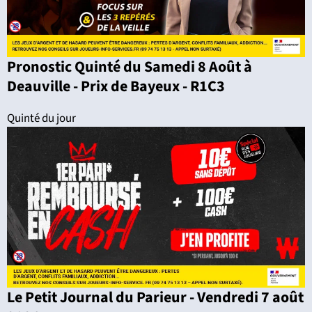
Pronostic Quinté du Samedi 8 Août à
Deauville - Prix de Bayeux - R1C3
Quinté du jour
Le Petit Journal du Parieur - Vendredi 7 août