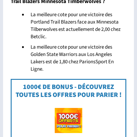
Trail Blazers Minnesota Timberwolves ?
La meilleure cote pour une victoire des
Portland Trail Blazers face aux Minnesota
Tilberwolves est actuellement de 2,00 chez
Betclic.
La meilleure cote pour une victoire des
Golden State Warriors aux Los Angeles
Lakers est de 1,80 chez ParionsSport En
Ligne.
1000€ DE BONUS - DÉCOUVREZ
TOUTES LES OFFRES POUR PARIER !