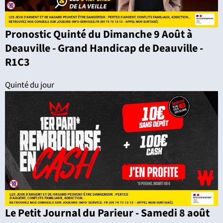
Pronostic Quinté du Dimanche 9 Août à
Deauville - Grand Handicap de Deauville -
R1C3
Quinté du jour
Le Petit Journal du Parieur - Samedi 8 août