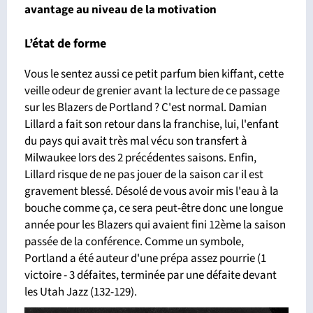
avantage
au niveau de la motivation
L’état de forme
Vous le sentez aussi ce petit parfum bien kiffant, cette
veille odeur de grenier avant la lecture de ce passage
sur les Blazers de Portland ? C'est normal. Damian
Lillard a fait son retour dans la franchise, lui, l'enfant
du pays qui avait très mal vécu son transfert à
Milwaukee lors des 2 précédentes saisons. Enfin,
Lillard risque de ne pas jouer de la saison car il est
gravement blessé. Désolé de vous avoir mis l'eau à la
bouche comme ça, ce sera peut-être donc une longue
année pour les Blazers qui avaient fini 12ème la saison
passée de la conférence. Comme un symbole,
Portland a été auteur d'une prépa assez pourrie (1
victoire - 3 défaites, terminée par une défaite devant
les Utah Jazz (132-129).