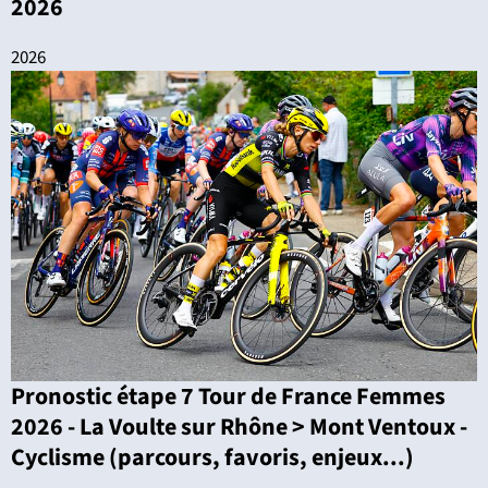
2026
2026
Pronostic étape 7 Tour de France Femmes
2026 - La Voulte sur Rhône > Mont Ventoux -
Cyclisme (parcours, favoris, enjeux...)