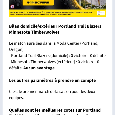
Bilan domicile/extérieur Portland Trail Blazers
Minnesota Timberwolves
Le match aura lieu dans la Moda Center (Portland,
Oregon)
- Portland Trail Blazers (domicile) : 0 victoire - 0 défaite
- Minnesota Timberwolves (extérieur) : 0 victoire - 0
défaite.
Aucun avantage
Les autres paramètres à prendre en compte
C'est le premier match de la saison pour les deux
équipes.
Quelles sont les meilleures cotes sur Portland