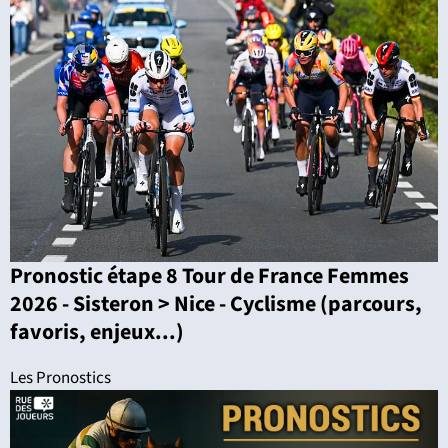
Pronostic étape 8 Tour de France Femmes
2026 - Sisteron > Nice - Cyclisme (parcours,
favoris, enjeux...)
Les Pronostics