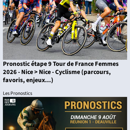
Pronostic étape 9 Tour de France Femmes
2026 - Nice > Nice - Cyclisme (parcours,
favoris, enjeux...)
Les Pronostics