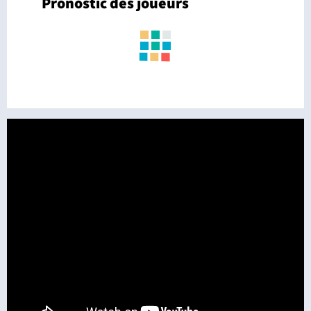
Pronostic des joueurs