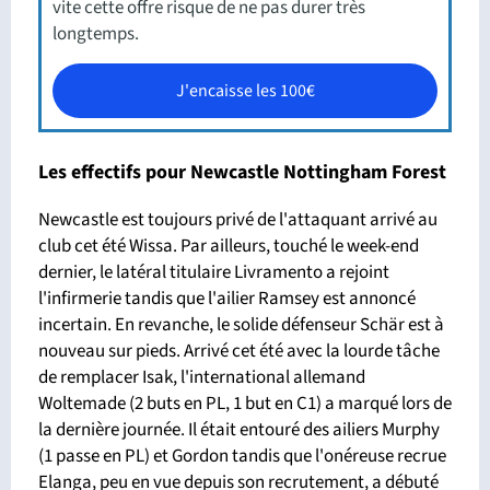
vite cette offre risque de ne pas durer très
longtemps.
J'encaisse les 100€
Les effectifs pour Newcastle Nottingham Forest
Newcastle est toujours privé de l'attaquant arrivé au
club cet été Wissa. Par ailleurs, touché le week-end
dernier, le latéral titulaire Livramento a rejoint
l'infirmerie tandis que l'ailier Ramsey est annoncé
incertain. En revanche, le solide défenseur Schär est à
nouveau sur pieds. Arrivé cet été avec la lourde tâche
de remplacer Isak, l'international allemand
Woltemade (2 buts en PL, 1 but en C1) a marqué lors de
la dernière journée. Il était entouré des ailiers Murphy
(1 passe en PL) et Gordon tandis que l'onéreuse recrue
Elanga, peu en vue depuis son recrutement, a débuté