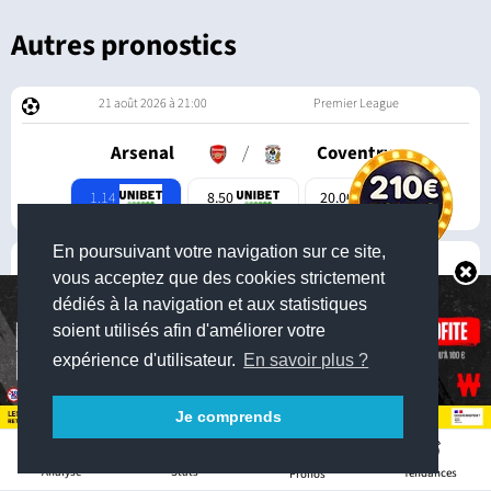
Autres pronostics
21 août 2026 à 21:00
Premier League
Arsenal
/
Coventry
1.14
8.50
20.00
En poursuivant votre navigation sur ce site,
22 août 2026 à 13:30
Premier League
vous acceptez que des cookies strictement
Manchester
dédiés à la navigation et aux statistiques
Hull
/
United
soient utilisés afin d'améliorer votre
expérience d'utilisateur.
En savoir plus ?
1.42
8.00
4.60
Je comprends
22 août 2026 à 16:00
Premier League
7
Stats
Analyse
Tendances
Pronos
Ipswich
/
Sunderland