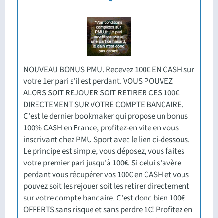
NOUVEAU BONUS PMU. Recevez 100€ EN CASH sur
votre 1er pari s'il est perdant. VOUS POUVEZ
ALORS SOIT REJOUER SOIT RETIRER CES 100€
DIRECTEMENT SUR VOTRE COMPTE BANCAIRE.
C'est le dernier bookmaker qui propose un bonus
100% CASH en France, profitez-en vite en vous
inscrivant chez PMU Sport avec le lien ci-dessous.
Le principe est simple, vous déposez, vous faites
votre premier pari jusqu'à 100€. Si celui s'avère
perdant vous récupérer vos 100€ en CASH et vous
pouvez soit les rejouer soit les retirer directement
sur votre compte bancaire. C'est donc bien 100€
OFFERTS sans risque et sans perdre 1€! Profitez en