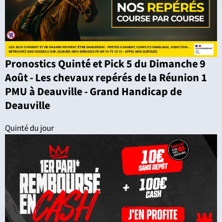
Pronostics Quinté et Pick 5 du Dimanche 9
Août - Les chevaux repérés de la Réunion 1
PMU à Deauville - Grand Handicap de
Deauville
Quinté du jour