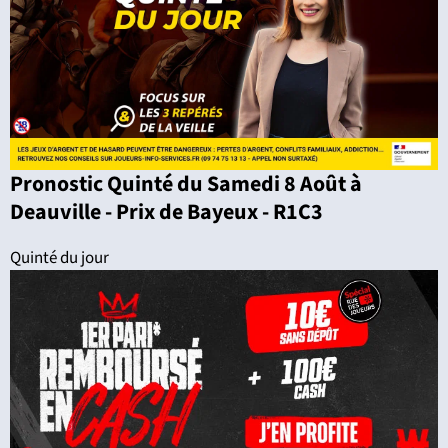
Pronostic Quinté du Samedi 8 Août à
Deauville - Prix de Bayeux - R1C3
Quinté du jour