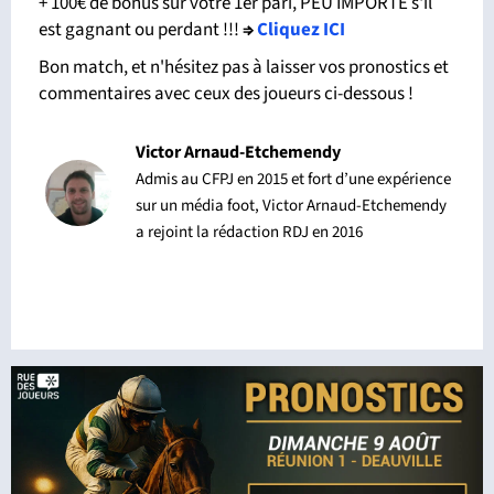
+ 100€ de bonus sur votre 1er pari, PEU IMPORTE s'il
est gagnant ou perdant !!!
⇒
Cliquez ICI
Bon match, et n'hésitez pas à laisser vos pronostics et
commentaires avec ceux des joueurs ci-dessous !
Victor Arnaud-Etchemendy
Admis au CFPJ en 2015 et fort d’une expérience
sur un média foot, Victor Arnaud-Etchemendy
a rejoint la rédaction RDJ en 2016