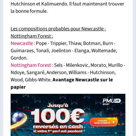
Hutchinson et Kalimuendo. Il faut maintenant trouver
la bonne formule.
Les compositions probables pour Newcastle -
Nottingham Forest :
Newcastle :
Pope - Trippier, Thiaw, Botman, Burn -
Guimaraes, Tonali, Joelinton - Elanga, Woltemade,
Gordon.
Nottingham Forest :
Sels - Milenkovic, Morato, Murillo -
Ndoye, Sangaré, Anderson, Williams - Hutchinson,
Wood, Gibbs-White.
Avantage Newcastle sur le
papier