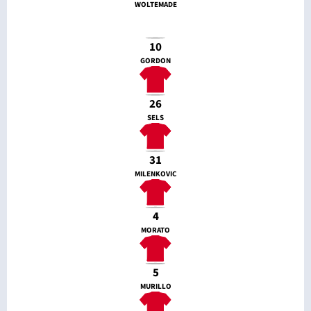
WOLTEMADE
10
GORDON
26
SELS
31
MILENKOVIC
4
MORATO
5
MURILLO