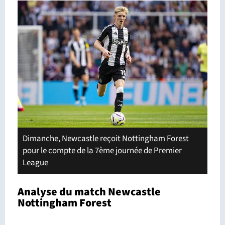
Dimanche, Newcastle reçoit Nottingham Forest
pour le compte de la 7ème journée de Premier
League
Analyse du match Newcastle
Nottingham Forest