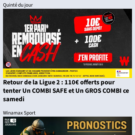
Quinté du jour
Retour de la Ligue 2 : 110€ offerts pour
tenter Un COMBI SAFE et Un GROS COMBI ce
samedi
Winamax Sport