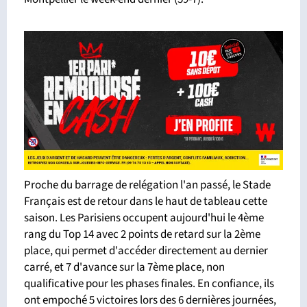
Proche du barrage de relégation l'an passé, le Stade
Français est de retour dans le haut de tableau cette
saison. Les Parisiens occupent aujourd'hui le 4ème
rang du Top 14 avec 2 points de retard sur la 2ème
place, qui permet d'accéder directement au dernier
carré, et 7 d'avance sur la 7ème place, non
qualificative pour les phases finales. En confiance, ils
ont empoché 5 victoires lors des 6 dernières journées,