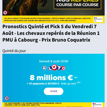
Pronostics Quinté et Pick 5 du Vendredi 7
Août - Les chevaux repérés de la Réunion 1
PMU à Cabourg - Prix Bruno Coquatrix
Quinté du jour