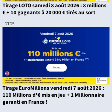
Tirage LOTO samedi 8 août 2026 : 8 millions
€ + 10 gagnants à 20 000 € tirés au sort
LOTO®
Tirage EuroMillions vendredi 7 août 2026 :
110 Millions d'€ mis en jeu + 1 Millionnaire
garanti en France !