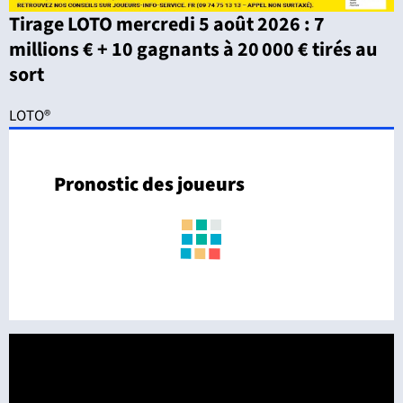
Tirage LOTO mercredi 5 août 2026 : 7
millions € + 10 gagnants à 20 000 € tirés au
sort
LOTO®
Pronostic des joueurs