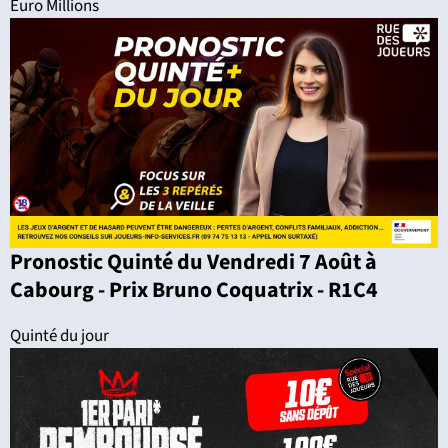
Euro Millions
Pronostic Quinté du Vendredi 7 Août à
Cabourg - Prix Bruno Coquatrix - R1C4
Quinté du jour