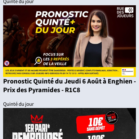
Quinté du jour
Pronostic Quinté du Jeudi 6 Août à Enghien -
Prix des Pyramides - R1C8
Quinté du jour