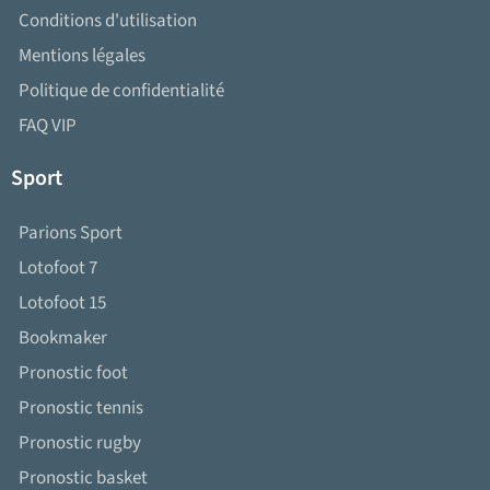
Conditions d'utilisation
Mentions légales
Politique de confidentialité
FAQ VIP
Sport
Parions Sport
Lotofoot 7
Lotofoot 15
Bookmaker
Pronostic foot
Pronostic tennis
Pronostic rugby
Pronostic basket