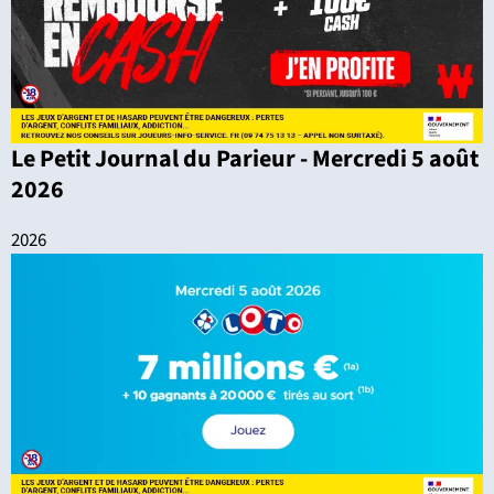
Le Petit Journal du Parieur - Mercredi 5 août
2026
2026