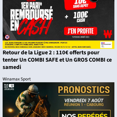
Retour de la Ligue 2 : 110€ offerts pour
tenter Un COMBI SAFE et Un GROS COMBI ce
samedi
Winamax Sport