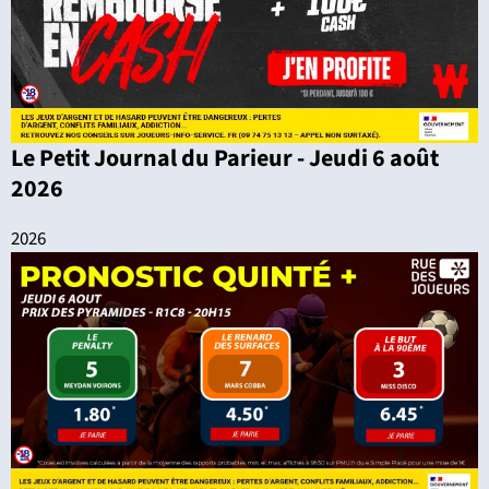
Le Petit Journal du Parieur - Jeudi 6 août
2026
2026