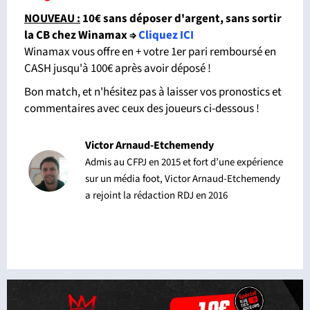
NOUVEAU :
10€ sans déposer d'argent, sans sortir
la CB chez Winamax
⇒
Cliquez ICI
Winamax vous offre en + votre 1er pari remboursé en
CASH jusqu'à 100€ après avoir déposé !
Bon match, et n'hésitez pas à laisser vos pronostics et
commentaires avec ceux des joueurs ci-dessous !
Victor Arnaud-Etchemendy
Admis au CFPJ en 2015 et fort d’une expérience
sur un média foot, Victor Arnaud-Etchemendy
a rejoint la rédaction RDJ en 2016