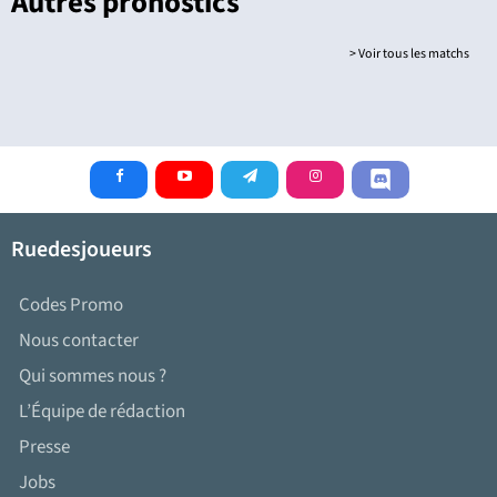
Autres pronostics
> Voir tous les matchs
Ruedesjoueurs
Codes Promo
Nous contacter
Qui sommes nous ?
L’Équipe de rédaction
Presse
Jobs