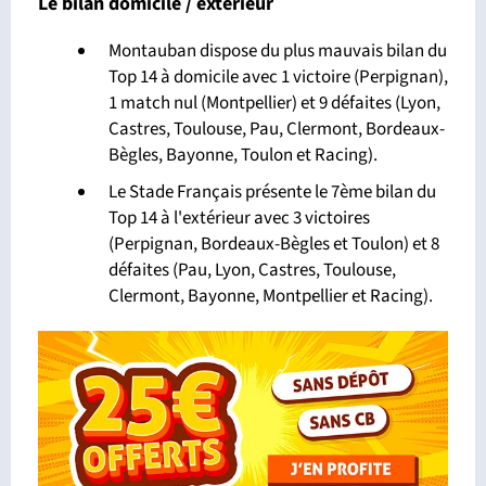
Le bilan domicile / extérieur
Montauban dispose du plus mauvais bilan du
Top 14 à domicile avec 1 victoire (Perpignan),
1 match nul (Montpellier) et 9 défaites (Lyon,
Castres, Toulouse, Pau, Clermont, Bordeaux-
Bègles, Bayonne, Toulon et Racing).
Le Stade Français présente le 7ème bilan du
Top 14 à l'extérieur avec 3 victoires
(Perpignan, Bordeaux-Bègles et Toulon) et 8
défaites (Pau, Lyon, Castres, Toulouse,
Clermont, Bayonne, Montpellier et Racing).