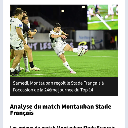
Samedi, Montauban reçoit le Stade Français à
l'occasion de la 24ème journée du Top 14
Analyse du match Montauban Stade
Français
Les enjeux du match Montauban Stade Français