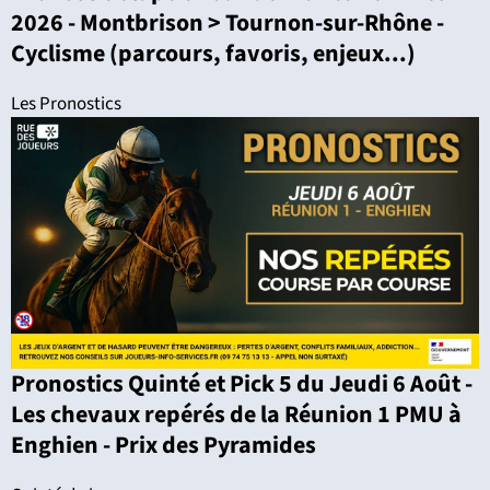
2026 - Montbrison > Tournon-sur-Rhône -
Cyclisme (parcours, favoris, enjeux...)
Les Pronostics
Pronostics Quinté et Pick 5 du Jeudi 6 Août -
Les chevaux repérés de la Réunion 1 PMU à
Enghien - Prix des Pyramides