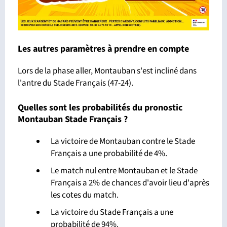
Les autres paramètres à prendre en compte
Lors de la phase aller, Montauban s'est incliné dans
l'antre du Stade Français (47-24).
Quelles sont les probabilités du pronostic
Montauban Stade Français ?
La victoire de Montauban contre le Stade
Français a une probabilité de 4%.
Le match nul entre Montauban et le Stade
Français a 2% de chances d'avoir lieu d'après
les cotes du match.
La victoire du Stade Français a une
probabilité de 94%.