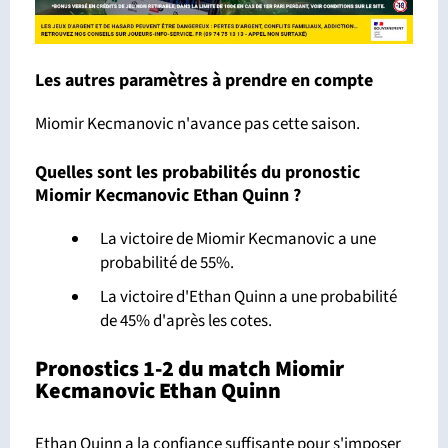
Les autres paramètres à prendre en compte
Miomir Kecmanovic n'avance pas cette saison.
Quelles sont les probabilités du pronostic
Miomir Kecmanovic Ethan Quinn ?
La victoire de Miomir Kecmanovic a une
probabilité de 55%.
La victoire d'Ethan Quinn a une probabilité
de 45% d'après les cotes.
Pronostics 1-2 du match Miomir
Kecmanovic Ethan Quinn
Ethan Quinn a la confiance suffisante pour s'imposer