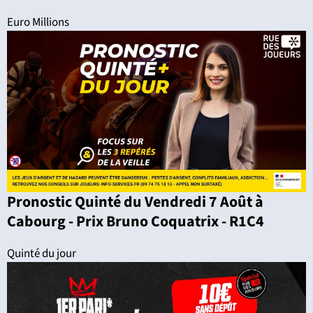
Euro Millions
Pronostic Quinté du Vendredi 7 Août à
Cabourg - Prix Bruno Coquatrix - R1C4
Quinté du jour