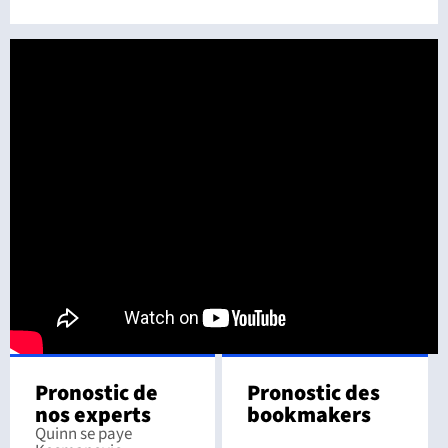
Pronostic de
Pronostic des
nos experts
bookmakers
Quinn se paye