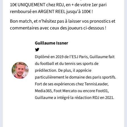
10€ UNIQUEMENT chez RDJ, en + de votre 1er pari
remboursé en ARGENT REEL jusqu'à 100€ !
Bon match, et n'hésitez pas à laisser vos pronostics et
commentaires avec ceux des joueurs ci-dessous !
Guillaume Issner
Diplômé en 2019 de l’ESJ Paris, Guillaume fait
du football et du tennis ses sports de
prédilection. De plus, il apprécie
particulièrement le domaine des paris sportifs.
Fort de ses expériences chez TennisLeader,
Media365, Foot Mercato ou encore Foot01,
Guillaume a intégré la rédaction RDJ en 2021.