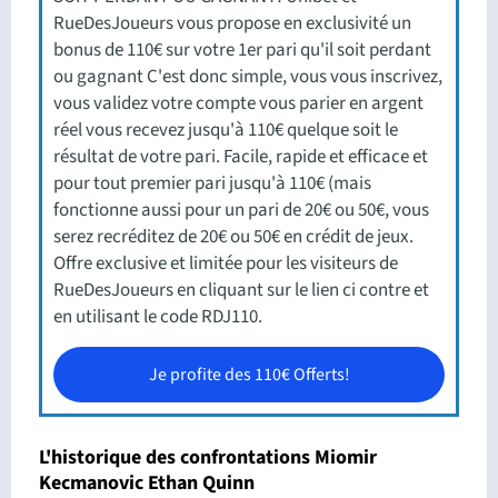
RueDesJoueurs vous propose en exclusivité un
bonus de 110€ sur votre 1er pari qu'il soit perdant
ou gagnant C'est donc simple, vous vous inscrivez,
vous validez votre compte vous parier en argent
réel vous recevez jusqu'à 110€ quelque soit le
résultat de votre pari. Facile, rapide et efficace et
pour tout premier pari jusqu'à 110€ (mais
fonctionne aussi pour un pari de 20€ ou 50€, vous
serez recréditez de 20€ ou 50€ en crédit de jeux.
Offre exclusive et limitée pour les visiteurs de
RueDesJoueurs en cliquant sur le lien ci contre et
en utilisant le code RDJ110.
Je profite des 110€ Offerts!
L'historique des confrontations Miomir
Kecmanovic Ethan Quinn