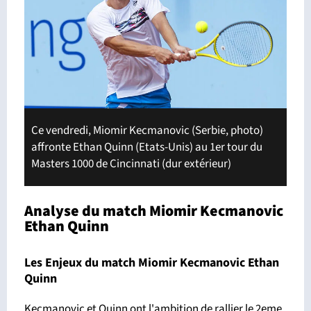
Ce vendredi, Miomir Kecmanovic (Serbie, photo)
affronte Ethan Quinn (Etats-Unis) au 1er tour du
Masters 1000 de Cincinnati (dur extérieur)
Analyse du match Miomir Kecmanovic
Ethan Quinn
Les Enjeux du match Miomir Kecmanovic Ethan
Quinn
Kecmanovic et Quinn ont l'ambition de rallier le 2eme