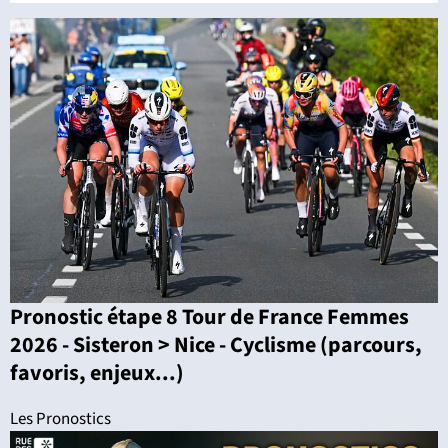
Pronostic étape 8 Tour de France Femmes
2026 - Sisteron > Nice - Cyclisme (parcours,
favoris, enjeux...)
Les Pronostics