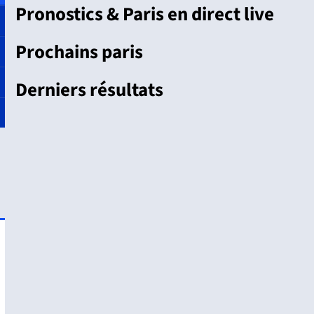
Pronostics & Paris en direct live
Prochains paris
Derniers résultats