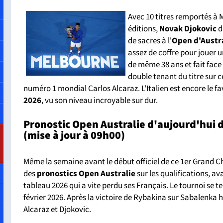
Avec 10 titres remportés à 
éditions,
Novak Djokovic
d
de sacres à l'
Open d'Austr
assez de coffre pour jouer 
de même 38 ans et fait face
double tenant du titre sur 
numéro 1 mondial Carlos Alcaraz. L'Italien est encore le fa
2026
, vu son niveau incroyable sur dur.
Pronostic Open Australie d'aujourd'hui 
(mise à jour à 09h00)
Même la semaine avant le début officiel de ce 1er Grand C
des
pronostics Open Australie
sur les qualifications, a
tableau 2026 qui a vite perdu ses Français. Le tournoi se
février 2026. Après la victoire de Rybakina sur Sabalenka h
Alcaraz et Djokovic.