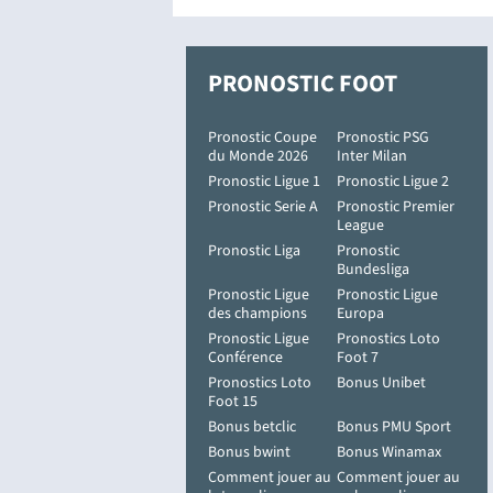
PRONOSTIC FOOT
Pronostic Coupe
Pronostic PSG
du Monde 2026
Inter Milan
Pronostic Ligue 1
Pronostic Ligue 2
Pronostic Serie A
Pronostic Premier
League
Pronostic Liga
Pronostic
Bundesliga
Pronostic Ligue
Pronostic Ligue
des champions
Europa
Pronostic Ligue
Pronostics Loto
Conférence
Foot 7
Pronostics Loto
Bonus Unibet
Foot 15
Bonus betclic
Bonus PMU Sport
Bonus bwint
Bonus Winamax
Comment jouer au
Comment jouer au