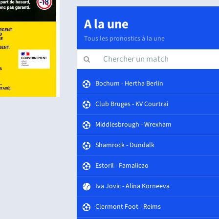
A la une
Tous les pronostics à la une
Bochum - Hertha Berlin
Club Bruges - KV Courtrai
Middlesbrough - Wrexham
Shamrock - Dundalk
Estoril - Famalicao
Iva Jovic - Alina Korneeva
Clermont Foot - Reims