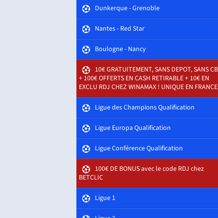
Dunkerque - Grenoble
Nantes - Red Star
Boulogne - Nancy
10€ GRATUITEMENT, SANS DEPOT, SANS CB
+ 100€ OFFERTS EN CASH RETIRABLE + 10€ EN
EXCLU RDJ CHEZ WINAMAX ! UNIQUE EN FRANCE
Ligue des Champions Qualification
Ligue Europa Qualification
Ligue Conférence Qualification
100€ DE BONUS avec le code RDJ chez
BETCLIC
Ligue 1