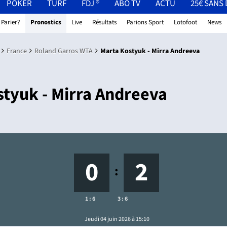
POKER
TURF
FDJ ®
ABO TV
ACTU
25€ SANS
Parier?
Pronostics
Live
Résultats
Parions Sport
Lotofoot
News
France
Roland Garros WTA
Marta Kostyuk - Mirra Andreeva
styuk - Mirra Andreeva
0
2
:
1 : 6
3 : 6
jeudi 04 juin 2026 à 15:10