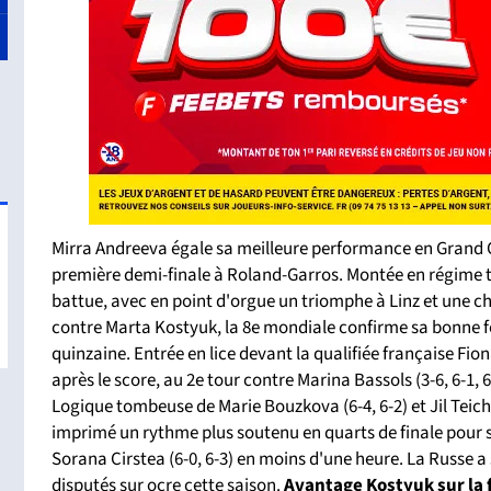
Mirra Andreeva égale sa meilleure performance en Grand 
première demi-finale à Roland-Garros. Montée en régime to
battue, avec en point d'orgue un triomphe à Linz et une c
contre Marta Kostyuk, la 8e mondiale confirme sa bonne
quinzaine. Entrée en lice devant la qualifiée française Fiona
après le score, au 2e tour contre Marina Bassols (3-6, 6-1, 6
Logique tombeuse de Marie Bouzkova (6-4, 6-2) et Jil Teic
imprimé un rythme plus soutenu en quarts de finale pour se
Sorana Cirstea (6-0, 6-3) en moins d'une heure. La Russe a
disputés sur ocre cette saison.
Avantage Kostyuk sur la