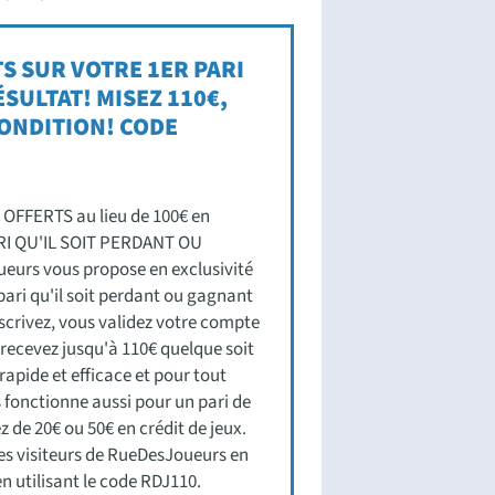
S SUR VOTRE 1ER PARI
SULTAT! MISEZ 110€,
CONDITION! CODE
FFERTS au lieu de 100€ en
ARI QU'IL SOIT PERDANT OU
urs vous propose en exclusivité
pari qu'il soit perdant ou gagnant
scrivez, vous validez votre compte
 recevez jusqu'à 110€ quelque soit
, rapide et efficace et pour tout
 fonctionne aussi pour un pari de
z de 20€ ou 50€ en crédit de jeux.
 les visiteurs de RueDesJoueurs en
 en utilisant le code RDJ110.