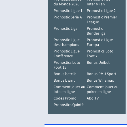
du Monde 2026
Inter Milan
Pronostic Ligue 1
Pronostic Ligue 2
Pronostic Serie A
Pronostic Premier
League
Pronostic Liga
Pronostic
Bundesliga
Pronostic Ligue
Pronostic Ligue
des champions
Europa
Pronostic Ligue
Pronostics Loto
Conférence
Foot 7
Pronostics Loto
Bonus Unibet
Foot 15
Bonus betclic
Bonus PMU Sport
Bonus bwint
Bonus Winamax
Comment jouer au
Comment jouer au
loto en ligne
poker en ligne
Codes Promo
Abo TV
Pronostics Quinté