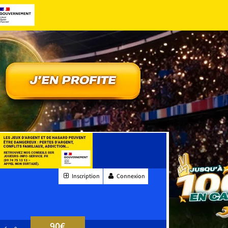
Inscription
Connexion
90€