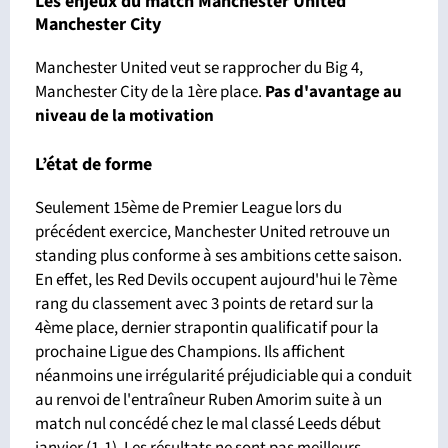
Les enjeux du match Manchester United
Manchester City
Manchester United veut se rapprocher du Big 4,
Manchester City de la 1ère place.
Pas d'avantage
au
niveau de la motivation
L’état de forme
Seulement 15ème de Premier League lors du
précédent exercice, Manchester United retrouve un
standing plus conforme à ses ambitions cette saison.
En effet, les Red Devils occupent aujourd'hui le 7ème
rang du classement avec 3 points de retard sur la
4ème place, dernier strapontin qualificatif pour la
prochaine Ligue des Champions. Ils affichent
néanmoins une irrégularité préjudiciable qui a conduit
au renvoi de l'entraîneur Ruben Amorim suite à un
match nul concédé chez le mal classé Leeds début