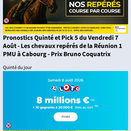
Pronostics Quinté et Pick 5 du Vendredi 7
Août - Les chevaux repérés de la Réunion 1
PMU à Cabourg - Prix Bruno Coquatrix
Quinté du jour