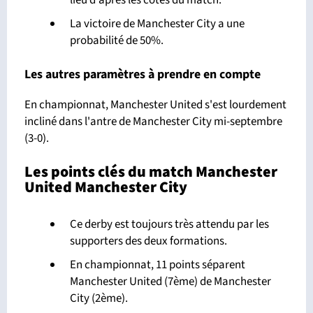
La victoire de Manchester City a une
probabilité de 50%.
Les autres paramètres à prendre en compte
En championnat, Manchester United s'est lourdement
incliné dans l'antre de Manchester City mi-septembre
(3-0).
Les points clés du match Manchester
United Manchester City
Ce derby est toujours très attendu par les
supporters des deux formations.
En championnat, 11 points séparent
Manchester United (7ème) de Manchester
City (2ème).