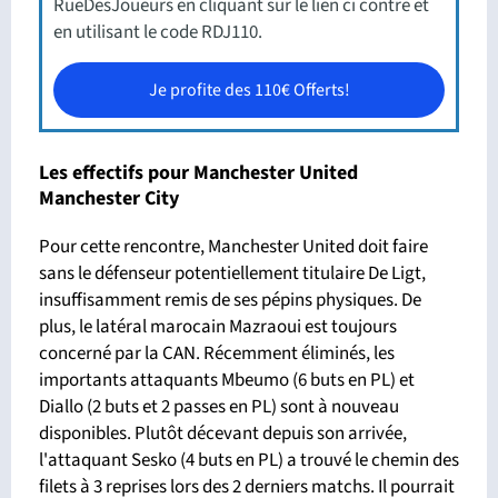
RueDesJoueurs en cliquant sur le lien ci contre et
en utilisant le code RDJ110.
Je profite des 110€ Offerts!
Les effectifs pour Manchester United
Manchester City
Pour cette rencontre, Manchester United doit faire
sans le défenseur potentiellement titulaire De Ligt,
insuffisamment remis de ses pépins physiques. De
plus, le latéral marocain Mazraoui est toujours
concerné par la CAN. Récemment éliminés, les
importants attaquants Mbeumo (6 buts en PL) et
Diallo (2 buts et 2 passes en PL) sont à nouveau
disponibles. Plutôt décevant depuis son arrivée,
l'attaquant Sesko (4 buts en PL) a trouvé le chemin des
filets à 3 reprises lors des 2 derniers matchs. Il pourrait