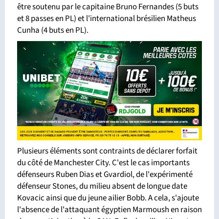
être soutenu par le capitaine Bruno Fernandes (5 buts
et 8 passes en PL) et l'international brésilien Matheus
Cunha (4 buts en PL).
Plusieurs éléments sont contraints de déclarer forfait
du côté de Manchester City. C'est le cas importants
défenseurs Ruben Dias et Gvardiol, de l'expérimenté
défenseur Stones, du milieu absent de longue date
Kovacic ainsi que du jeune ailier Bobb. A cela, s'ajoute
l'absence de l'attaquant égyptien Marmoush en raison