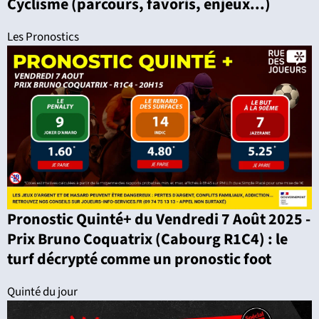
Cyclisme (parcours, favoris, enjeux...)
Les Pronostics
Pronostic Quinté+ du Vendredi 7 Août 2025 -
Prix Bruno Coquatrix (Cabourg R1C4) : le
turf décrypté comme un pronostic foot
Quinté du jour