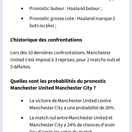
Pronostic buteur : Haaland buteur ;
Pronostic grosse cote : Haaland marque 2
buts ou plus ;
L'historique des confrontations
Lors des 10 dernières confrontations, Manchester
United s'est imposé à 3 reprises, pour 2 matchs nuls et
5 défaites.
Quelles sont les probabilités du pronostic
Manchester United Manchester City ?
La victoire de Manchester United contre
Manchester City a une probabilité de 26%.
Le match nul entre Manchester United et
Manchester City a 24% de chances d'avoir
lieu d'après les cotes du match.