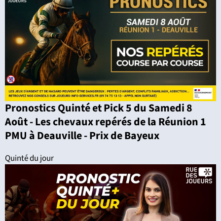
Pronostics Quinté et Pick 5 du Samedi 8
Août - Les chevaux repérés de la Réunion 1
PMU à Deauville - Prix de Bayeux
Quinté du jour