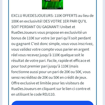
EXCLU RUEDESJOUEURS: 110€ OFFERTS au lieu de
100€ en exclusivité! DES VOTRE 1ER PARI QU'IL
SOIT PERDANT OU GAGNANT! Unibet et
RueDesJoueurs vous propose en exclusivité un
bonus de 110€ sur votre 1er pari qu'il soit perdant
ou gagnant C'est donc simple, vous vous inscrivez,
vous validez votre compte vous parier en argent
réel vous recevez jusqu'à 110€ quelque soit le
résultat de votre pari. Facile, rapide et efficace et
pour tout premier pari jusqu'à 110€ (mais
fonctionne aussi pour un pari de 20€ ou 50€, vous
serez recréditez de 20€ ou 50€ en crédit de jeux.
Offre exclusive et limitée pour les visiteurs de
RueDesJoueurs en cliquant sur le lien ci contre et
en utilisant le code RDJ110.