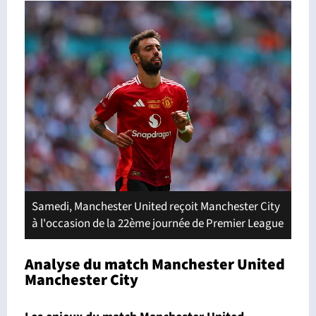
Samedi, Manchester United reçoit Manchester City
à l'occasion de la 22ème journée de Premier League
Analyse du match Manchester United
Manchester City