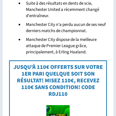
Suite à des résultats en dents de scie,
Manchester United a récemment changé
d'entraîneur.
Manchester City n'a perdu aucun de ses neuf
derniers matchs de championnat.
Manchester City dispose de la meilleure
attaque de Premier League grâce,
principalement, à Erling Haaland.
JUSQU'À 110€ OFFERTS SUR VOTRE
1ER PARI QUELQUE SOIT SON
RÉSULTAT! MISEZ 110€, RECEVEZ
110€ SANS CONDITION! CODE
RDJ110