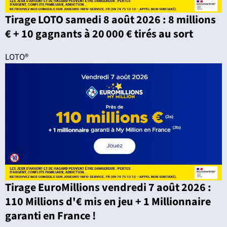
Tirage LOTO samedi 8 août 2026 : 8 millions
€ + 10 gagnants à 20 000 € tirés au sort
LOTO®
Tirage EuroMillions vendredi 7 août 2026 :
110 Millions d'€ mis en jeu + 1 Millionnaire
garanti en France !