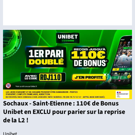
Sochaux - Saint-Etienne : 110€ de Bonus
Unibet en EXCLU pour parier sur la reprise
de la L2 !
Unibet