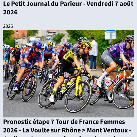
Le Petit Journal du Parieur - Vendredi 7 août
2026
2026
Pronostic étape 7 Tour de France Femmes
2026 - La Voulte sur Rhône > Mont Ventoux -