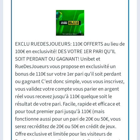
EXCLU RUEDESJOUEURS: 110€ OFFERTS au lieu de
100€ en exclusivité! DES VOTRE 1ER PARI QU'IL
SOIT PERDANT OU GAGNANT! Unibet et
RueDesJoueurs vous propose en exclusivité un
bonus de 110€ sur votre 1er pari qu'il soit perdant
ou gagnant C'est donc simple, vous vous inscrivez,
vous validez votre compte vous parier en argent
réel vous recevez jusqu'à 110€ quelque soit le
résultat de votre pari. Facile, rapide et efficace et
pour tout premier pari jusqu'à 110€ (mais
fonctionne aussi pour un pari de 20€ ou 50€, vous
serez recréditez de 20€ ou 50€ en crédit de jeux.
Offre exclusive et limitée pour les visiteurs de