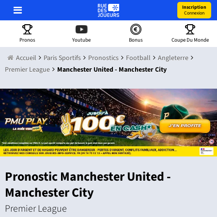
Inscription
Connexion
Pronos
Youtube
Bonus
Coupe Du Monde
Accueil
Paris Sportifs
Pronostics
Football
Angleterre
Premier League
Manchester United - Manchester City
Pronostic Manchester United -
Manchester City
Premier League