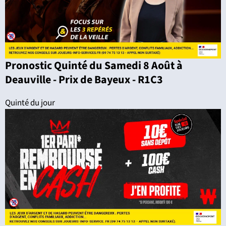
Pronostic Quinté du Samedi 8 Août à
Deauville - Prix de Bayeux - R1C3
Quinté du jour