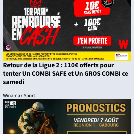
Retour de la Ligue 2 : 110€ offerts pour
tenter Un COMBI SAFE et Un GROS COMBI ce
samedi
Winamax Sport