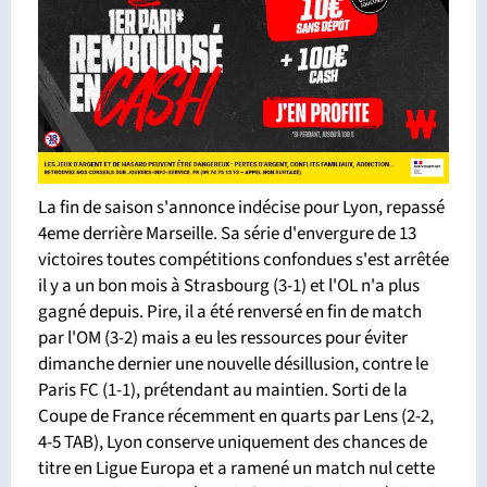
La fin de saison s'annonce indécise pour Lyon, repassé
4eme derrière Marseille. Sa série d'envergure de 13
victoires toutes compétitions confondues s'est arrêtée
il y a un bon mois à Strasbourg (3-1) et l'OL n'a plus
gagné depuis. Pire, il a été renversé en fin de match
par l'OM (3-2) mais a eu les ressources pour éviter
dimanche dernier une nouvelle désillusion, contre le
Paris FC (1-1), prétendant au maintien. Sorti de la
Coupe de France récemment en quarts par Lens (2-2,
4-5 TAB), Lyon conserve uniquement des chances de
titre en Ligue Europa et a ramené un match nul cette