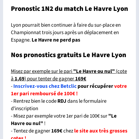
d'inscription
- Misez par exemple votre 1er pari de 100€ sur
"Le
Havre ou nul
"
!
- Tentez de gagner
169€
chez
le site aux très grosses
cotes !
- Si vous perdez,
vos 100€ vous sont remboursés en
Feebets dès la fin du match
- Et vous bénéficiez de la possibilité
de faire un
retrait immédiat sur vos gains
Misez par exemple sur le pari
"Match nul"
(cote
à
3,45
) pour tenter de gagner
345€
-
Inscrivez-vous chez PMU Sport
qui vous offre
un
1er pari de 100€ reversé en CASH
- Misez par exemple votre 1er pari de 100€ sur
"Match
nul"
!
- Tentez de gagner
345€ SANS PRESSION
- Si vous perdez,
vos 100€ vous sont reversés en
ARGENT RÉEL !!!