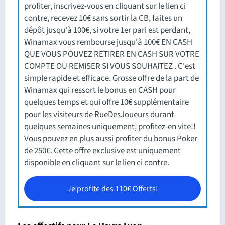
Je profite des 100€ avec le code RDJ
Les effectifs pour Le Havre Lyon
L'effectif du Havre est impacté au milieu de terrain par
l'absence longue durée de Touré et la suspension
d'Ebonog. Lloris (défenseur central) est également
arrêté pendant que Doucouré est en sélection. Un
temps incertain, le latéral Nego est bien dans le
groupe et même annoncé titulaire. Le Havre peut
notamment s'appuyer sur le roc défensif Sanganté et
les très bonnes recrues Gourna-Douath (milieu, ex
Saint-Etienne) et Boufal (2 passes) pour mettre fin à sa
mauvaise passe.
L'OL fait le déplacement sans plusieurs cadres en
défense : le central Mata, suspendu, et les blessés