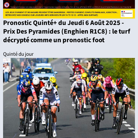
Pronostic étape 6 Tour de France Femmes
2026 - Montbrison > Tournon-sur-Rhône -
Cyclisme (parcours, favoris, enjeux...)
Les Pronostics