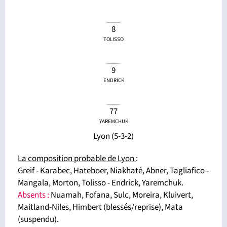
Mangala, Morton, Tolisso - Endrick, Yaremchuk.
Absents
:
Nuamah, Fofana, Sulc, Moreira, Kluivert,
Maitland-Niles, Himbert (blessés/reprise), Mata
(suspendu).
Incertain :
Aucun.
Les autres paramètres à prendre en compte
Vainqueur 1-0 en première partie de saison, Lyon reste
sur 3 succès contre Le Havre.
Lyon jouait jeudi chez le Celta Vigo en Ligue Europa (1-
1).
Quelles sont les probabilités du pronostic Le
Havre Lyon ?
La victoire du Havre face à Lyon a une
probabilité de 22%.