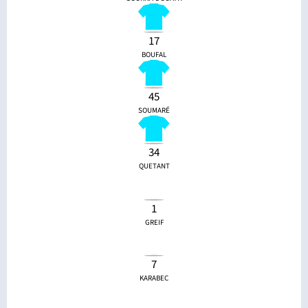
7
KARABEC
33
HATEBOER
19
NIAKHATE
16
ABNER
3
TAGLIAFICO