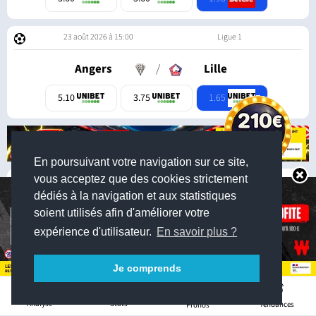
1.98
3.35
3.80
23 août 2026 à 20:45
Ligue 1
PSG
/
Rennes
1.37
5.20
6.75
> Voir tous les matchs
En poursuivant votre navigation sur ce site,
vous acceptez que des cookies strictement
dédiés à la navigation et aux statistiques
soient utilisés afin d'améliorer votre
expérience d'utilisateur.
En savoir plus ?
Ruedesjoueurs
Je comprends
6
Codes Promo
Stats
Analyse
Tendances
Pronos