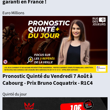
Quinté du jour
Le Petit Journal du Parieur - Jeudi 6 août
2026
2026