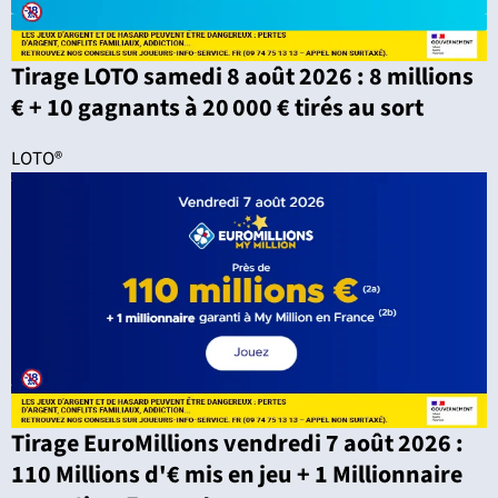
Tirage EuroMillions vendredi 7 août 2026 :
110 Millions d'€ mis en jeu + 1 Millionnaire
garanti en France !
Euro Millions
Pronostic Quinté du Vendredi 7 Août à
Cabourg - Prix Bruno Coquatrix - R1C4