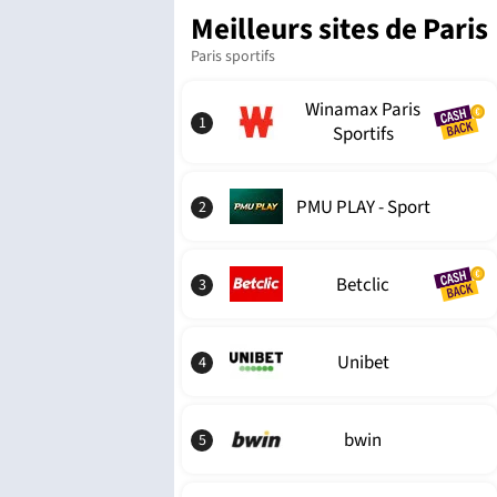
Meilleurs sites de Paris
Paris sportifs
Winamax Paris
1
Sportifs
PMU PLAY - Sport
2
Betclic
3
Unibet
4
bwin
5