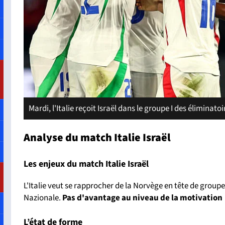
Mardi, l'Italie reçoit Israël dans le groupe I des élimina
Analyse du match Italie Israël
Les enjeux du match Italie Israël
L'Italie veut se rapprocher de la Norvège en tête de groupe.
Nazionale.
Pas d'avantage
au niveau de la motivation
L’état de forme