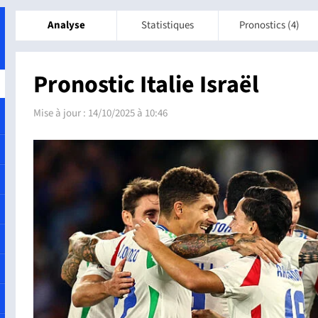
Analyse
Statistiques
Pronostics (
4
)
Pronostic Italie Israël
Mise à jour :
14/10/2025 à 10:46