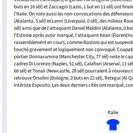
buts en 16 sél) et Zaccagni (Lazio, 1 but en 11 sél) ont fi
l'Italie. On note aussi les non-convocations des défenseurs
(Atalanta, 5 sél) et Leoni (Liverpool, 0 sél), des milieux Rov
sél) ainsi que de l'attaquant Daniel Maldini (Atalanta, 0 but
l'Estonie après avoir marqué, l'attaquant Kean (Fiorentina, 
rassemblement en cours, comme Bastoni qui est suspend
touché gravement et logiquement non convoqué. Coupable
portier Donnarumma (Manchester City, 77 sél) reste le cap
cadres Di Lorenzo (Naples, 51 sél), Calafiori (Arsenal, 11 sél)
66 sél) et Tonali (Newcastle, 28 sél) pourraient à nouveau d
retrouve Orsolini (Bologne, 2 buts en 12 sél), Retegui (Al-Qa
Intériste Esposito. Les deux derniers cités ont marqué, co
Italie