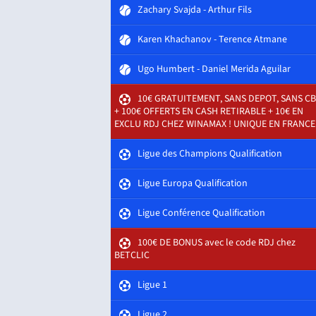
Zachary Svajda - Arthur Fils
Karen Khachanov - Terence Atmane
Ugo Humbert - Daniel Merida Aguilar
10€ GRATUITEMENT, SANS DEPOT, SANS CB
+ 100€ OFFERTS EN CASH RETIRABLE + 10€ EN
EXCLU RDJ CHEZ WINAMAX ! UNIQUE EN FRANCE
Ligue des Champions Qualification
Ligue Europa Qualification
Ligue Conférence Qualification
100€ DE BONUS avec le code RDJ chez
BETCLIC
Ligue 1
Ligue 2