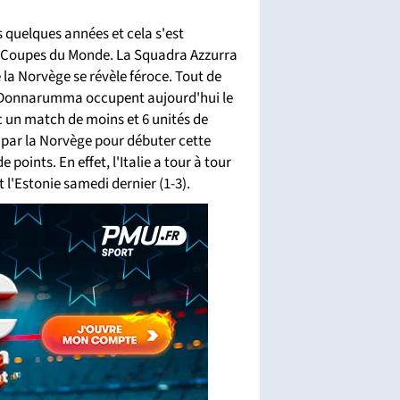
 quelques années et cela s'est
es Coupes du Monde. La Squadra Azzurra
la Norvège se révèle féroce. Tout de
o Donnarumma occupent aujourd'hui le
c un match de moins et 6 unités de
 par la Norvège pour débuter cette
e points. En effet, l'Italie a tour à tour
et l'Estonie samedi dernier (1-3).