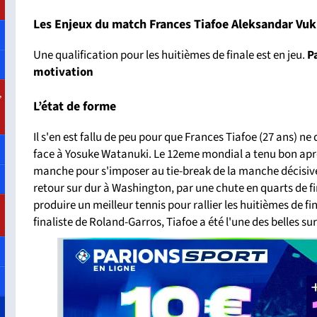
Les Enjeux du match Frances Tiafoe Aleksandar Vuk
Une qualification pour les huitièmes de finale est en jeu.
P
motivation
,
L’état de forme
Il s'en est fallu de peu pour que Frances Tiafoe (27 ans) ne 
face à Yosuke Watanuki. Le 12eme mondial a tenu bon aprè
manche pour s'imposer au tie-break de la manche décisive (1-
retour sur dur à Washington, par une chute en quarts de f
produire un meilleur tennis pour rallier les huitièmes de fi
finaliste de Roland-Garros, Tiafoe a été l'une des belles su