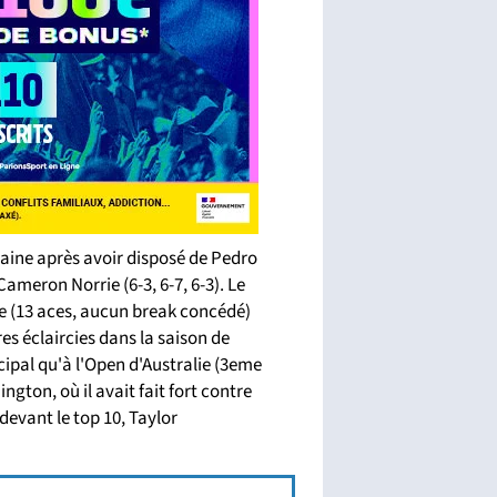
aine après avoir disposé de Pedro
Cameron Norrie (6-3, 6-7, 6-3). Le
e (13 aces, aucun break concédé)
res éclaircies dans la saison de
ncipal qu'à l'Open d'Australie (3eme
ngton, où il avait fait fort contre
evant le top 10, Taylor