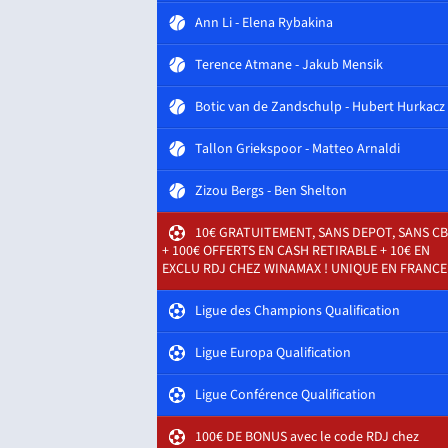
Ann Li - Elena Rybakina
Terence Atmane - Jakub Mensik
Botic van de Zandschulp - Hubert Hurkacz
Tallon Griekspoor - Matteo Arnaldi
Zizou Bergs - Ben Shelton
10€ GRATUITEMENT, SANS DEPOT, SANS CB
+ 100€ OFFERTS EN CASH RETIRABLE + 10€ EN
EXCLU RDJ CHEZ WINAMAX ! UNIQUE EN FRANCE
Ligue des Champions Qualification
Ligue Europa Qualification
Ligue Conférence Qualification
100€ DE BONUS avec le code RDJ chez