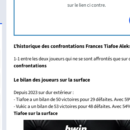
sur le lien ci contre.
L'historique des confrontations Frances Tiafoe Ale
1-1 entre les deux joueurs qui ne se sont affrontés que sur 
confrontations
Le bilan des joueurs sur la surface
Depuis 2023 sur dur extérieur :
- Tiafoe a un bilan de 50 victoires pour 29 défaites. Avec 5
- Vukic a un bilan de 53 victoires pour 48 défaites. Avec 54
Tiafoe sur la surface