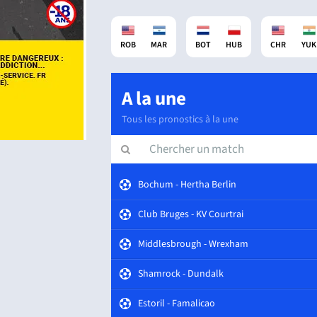
ROB
MAR
BOT
HUB
CHR
YUK
A la une
Tous les pronostics à la une
Bochum - Hertha Berlin
Club Bruges - KV Courtrai
Middlesbrough - Wrexham
Shamrock - Dundalk
Estoril - Famalicao