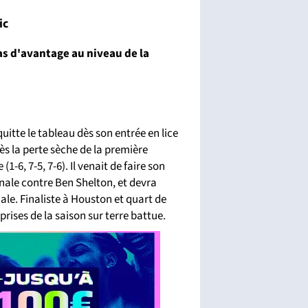
ic
as d'avantage
au niveau de la
quitte le tableau dès son entrée en lice
s la perte sèche de la première
6, 7-5, 7-6). Il venait de faire son
inale contre Ben Shelton, et devra
nale. Finaliste à Houston et quart de
rprises de la saison sur terre battue.