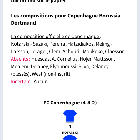
Dortmund sur le papier
Les compositions pour Copenhague Borussia
Dortmund
La composition officielle de
Copenhague
:
Kotarski - Suzuki, Pereira, Hatzidiakos, Meling -
Larsson, Lerager, Clem, Achouri - Moukoko, Claesson.
Absents
:
Huescas, A. Cornelius, Hojer, Mattsson,
Moalem, Delaney, Elyounoussi, Silva, Delaney
(blessés), West (non-inscrit).
Incertain :
Aucun.
FC Copenhague (4-4-2)
1
KOTARSKI