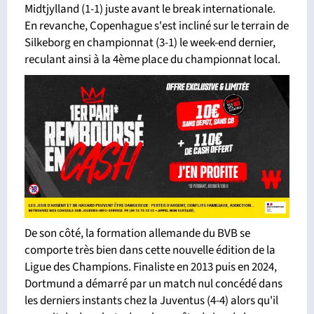
Midtjylland (1-1) juste avant le break internationale.
En revanche, Copenhague s'est incliné sur le terrain de
Silkeborg en championnat (3-1) le week-end dernier,
reculant ainsi à la 4ème place du championnat local.
De son côté, la formation allemande du BVB se
comporte très bien dans cette nouvelle édition de la
Ligue des Champions. Finaliste en 2013 puis en 2024,
Dortmund a démarré par un match nul concédé dans
les derniers instants chez la Juventus (4-4) alors qu'il