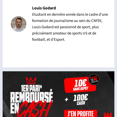
Louis Godard
Etudiant en dernière année dans le cadre d’une
formation de journalisme au sein du CNFDI,
Louis Godard est passionné de sport, plus
précisément amateur de sports US et de
football, et d’Esport.