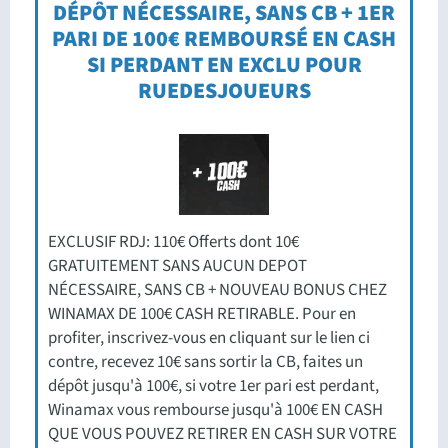
DÉPÔT NÉCESSAIRE, SANS CB + 1ER
PARI DE 100€ REMBOURSÉ EN CASH
SI PERDANT EN EXCLU POUR
RUEDESJOUEURS
EXCLUSIF RDJ: 110€ Offerts dont 10€
GRATUITEMENT SANS AUCUN DEPOT
NÉCESSAIRE, SANS CB + NOUVEAU BONUS CHEZ
WINAMAX DE 100€ CASH RETIRABLE. Pour en
profiter, inscrivez-vous en cliquant sur le lien ci
contre, recevez 10€ sans sortir la CB, faites un
dépôt jusqu'à 100€, si votre 1er pari est perdant,
Winamax vous rembourse jusqu'à 100€ EN CASH
QUE VOUS POUVEZ RETIRER EN CASH SUR VOTRE