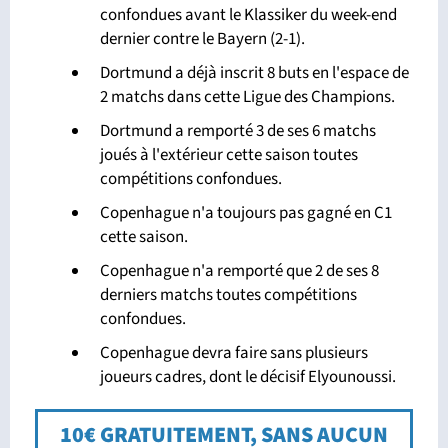
confondues avant le Klassiker du week-end
dernier contre le Bayern (2-1).
Dortmund a déjà inscrit 8 buts en l'espace de
2 matchs dans cette Ligue des Champions.
Dortmund a remporté 3 de ses 6 matchs
joués à l'extérieur cette saison toutes
compétitions confondues.
Copenhague n'a toujours pas gagné en C1
cette saison.
Copenhague n'a remporté que 2 de ses 8
derniers matchs toutes compétitions
confondues.
Copenhague devra faire sans plusieurs
joueurs cadres, dont le décisif Elyounoussi.
10€ GRATUITEMENT, SANS AUCUN