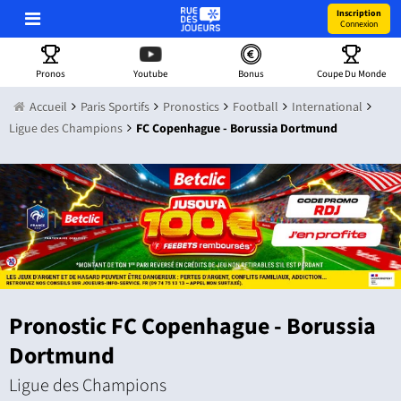
Inscription
Connexion
Pronos
Youtube
Bonus
Coupe Du Monde
Accueil
Paris Sportifs
Pronostics
Football
International
Ligue des Champions
FC Copenhague - Borussia Dortmund
Pronostic FC Copenhague - Borussia
Dortmund
Ligue des Champions