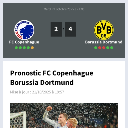
mardi 21 octobre 2025 à 21:00
2
4
:
FC Copenhague
Borussia Dortmund
Pronostic FC Copenhague
Borussia Dortmund
Mise à jour :
21/10/2025 à 19:57