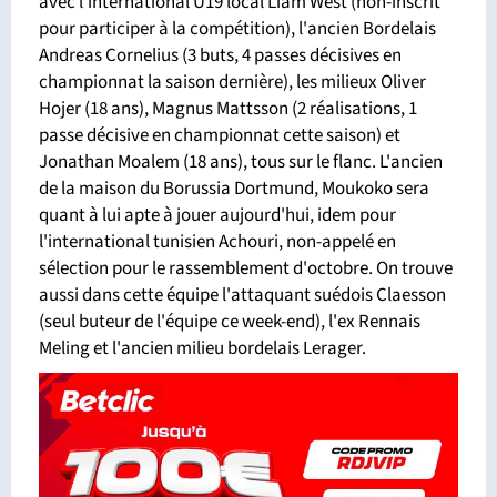
avec l'international U19 local Liam West (non-inscrit
pour participer à la compétition), l'ancien Bordelais
Andreas Cornelius (3 buts, 4 passes décisives en
championnat la saison dernière), les milieux Oliver
Hojer (18 ans), Magnus Mattsson (2 réalisations, 1
passe décisive en championnat cette saison) et
Jonathan Moalem (18 ans), tous sur le flanc. L'ancien
de la maison du Borussia Dortmund, Moukoko sera
quant à lui apte à jouer aujourd'hui, idem pour
l'international tunisien Achouri, non-appelé en
sélection pour le rassemblement d'octobre. On trouve
aussi dans cette équipe l'attaquant suédois Claesson
(seul buteur de l'équipe ce week-end), l'ex Rennais
Meling et l'ancien milieu bordelais Lerager.