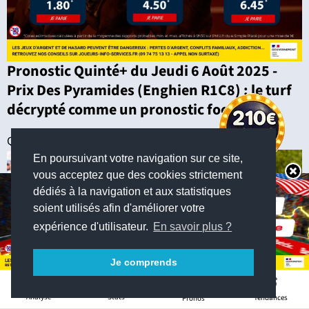
Pronostic Quinté+ du Jeudi 6 Août 2025 -
Prix Des Pyramides (Enghien R1C8) : le turf
décrypté comme un pronostic foot
Quinté du jour
En poursuivant votre navigation sur ce site,
vous acceptez que des cookies strictement
dédiés à la navigation et aux statistiques
soient utilisés afin d'améliorer votre
expérience d'utilisateur.
En savoir plus ?
Je comprends
9
Stats
Analyse
Tendances
Pronos