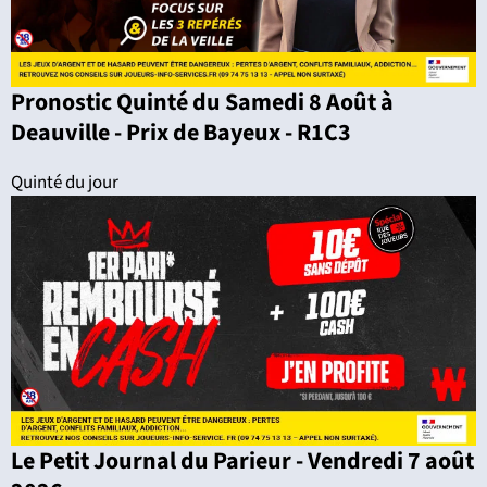
Pronostic Quinté du Samedi 8 Août à
Deauville - Prix de Bayeux - R1C3
Quinté du jour
Le Petit Journal du Parieur - Vendredi 7 août