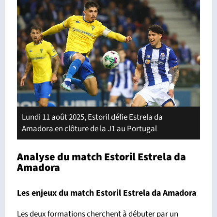
Lundi 11 août 2025, Estoril défie Estrela da
Amadora en clôture de la J1 au Portugal
Analyse du match Estoril Estrela da
Amadora
Les enjeux du match Estoril Estrela da Amadora
Les deux formations cherchent à débuter par un