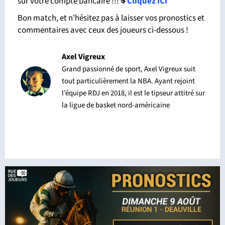
sur votre compte bancaire !!!
⇒
Cliquez ICI
Bon match, et n'hésitez pas à laisser vos pronostics et
commentaires avec ceux des joueurs ci-dessous !
Axel Vigreux
Grand passionné de sport, Axel Vigreux suit
tout particulièrement la NBA. Ayant rejoint
l’équipe RDJ en 2018, il est le tipseur attitré sur
la ligue de basket nord-américaine