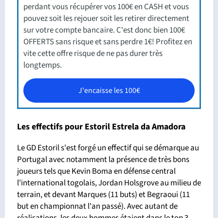
perdant vous récupérer vos 100€ en CASH et vous
pouvez soit les rejouer soit les retirer directement
sur votre compte bancaire. C'est donc bien 100€
OFFERTS sans risque et sans perdre 1€! Profitez en
vite cette offre risque de ne pas durer très
longtemps.
J'encaisse les 100€
Les effectifs pour Estoril Estrela da Amadora
Le GD Estoril s'est forgé un effectif qui se démarque au
Portugal avec notamment la présence de très bons
joueurs tels que Kevin Boma en défense central
l'international togolais, Jordan Holsgrove au milieu de
terrain, et devant Marques (11 buts) et Begraoui (11
but en championnat l'an passé). Avec autant de