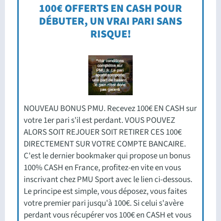
100€ OFFERTS EN CASH POUR
DÉBUTER, UN VRAI PARI SANS
RISQUE!
NOUVEAU BONUS PMU. Recevez 100€ EN CASH sur
votre 1er pari s'il est perdant. VOUS POUVEZ
ALORS SOIT REJOUER SOIT RETIRER CES 100€
DIRECTEMENT SUR VOTRE COMPTE BANCAIRE.
C'est le dernier bookmaker qui propose un bonus
100% CASH en France, profitez-en vite en vous
inscrivant chez PMU Sport avec le lien ci-dessous.
Le principe est simple, vous déposez, vous faites
votre premier pari jusqu'à 100€. Si celui s'avère
perdant vous récupérer vos 100€ en CASH et vous