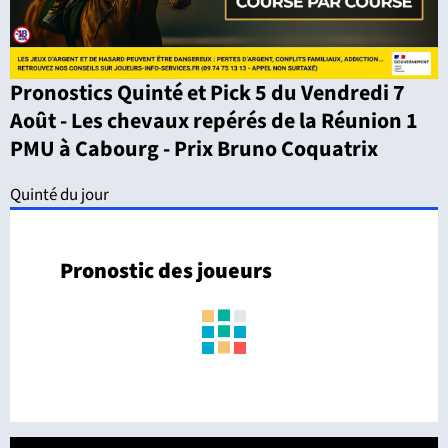
Pronostics Quinté et Pick 5 du Vendredi 7
Août - Les chevaux repérés de la Réunion 1
PMU à Cabourg - Prix Bruno Coquatrix
Quinté du jour
Pronostic des joueurs