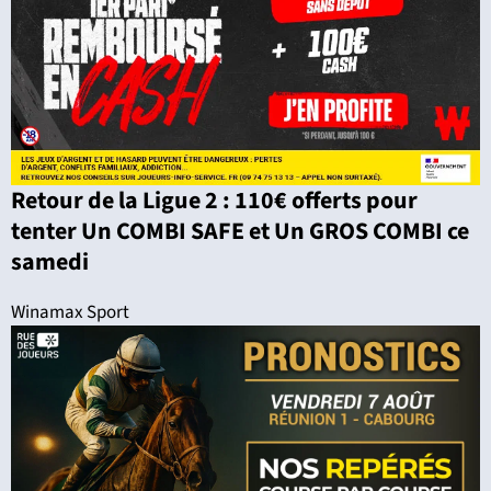
Retour de la Ligue 2 : 110€ offerts pour
tenter Un COMBI SAFE et Un GROS COMBI ce
samedi
Winamax Sport