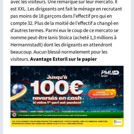
avec les visiteurs. Une remarque sur leur mercato. Il
est XXL. Les dirigeants ont fait le ménage en recrutant
pas moins de 18 garçons dans l'effectif pro qui en
compte 32. Plus de la moitié de l'effectif a changé en
d'autres termes. Parmi eux le coup de ce mercato se
nomme peut-être Ianis Stoica (acheté 1,3 millions à
Hermannstadt) dont les dirigeants en attendront
beaucoup. Aucun blessé normalement pour les
visiteurs.
Avantage Estoril sur le papier