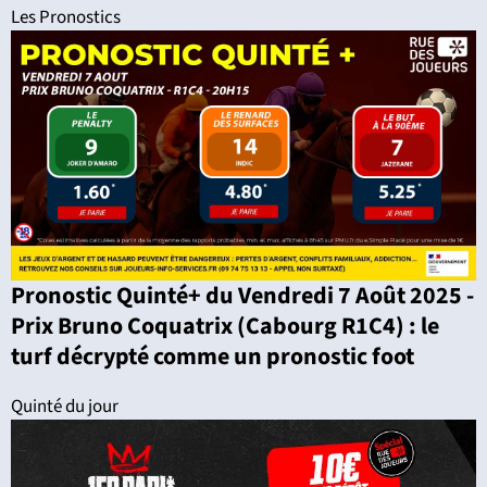
Les Pronostics
Pronostic Quinté+ du Vendredi 7 Août 2025 -
Prix Bruno Coquatrix (Cabourg R1C4) : le
turf décrypté comme un pronostic foot
Quinté du jour