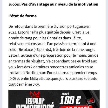
succès.
Pas d'avantage
au niveau de la motivation
L’état de forme
De retour dans la première division portugaise en
2021, Estoril ne l'a plus quittée depuis. C'est la 5e
année de rang pour les Canaries dans l'élite,
relativement costauds l'an passé en terminant à une
solide 9e place (46 points), très loin de la zone rouge.
Estoril, auteur d'une préparation pour le moins timide
en termes de résultat, n'a cependant pas eu froid aux
yeux lors des 2 dernières rencontres amicales en se
frottant à Nottingham Forest dans un premier temps
(0-0) et enfin Millwall quelques jours plus tard (défaite
tout de même 3-0).