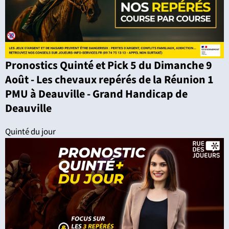
Pronostics Quinté et Pick 5 du Dimanche 9
Août - Les chevaux repérés de la Réunion 1
PMU à Deauville - Grand Handicap de
Deauville
Quinté du jour