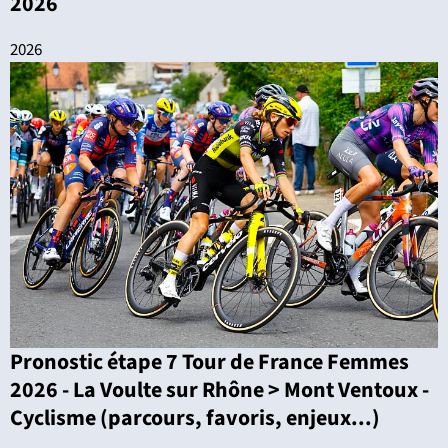
2026
2026
Pronostic étape 7 Tour de France Femmes
2026 - La Voulte sur Rhône > Mont Ventoux -
Cyclisme (parcours, favoris, enjeux...)