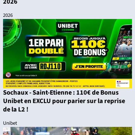
2026
2026
Sochaux - Saint-Etienne : 110€ de Bonus
Unibet en EXCLU pour parier sur la reprise
de la L2 !
Unibet