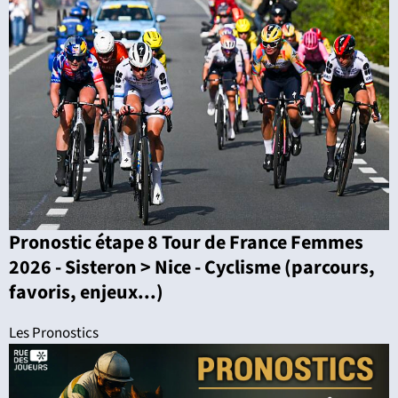
Pronostic étape 8 Tour de France Femmes
2026 - Sisteron > Nice - Cyclisme (parcours,
favoris, enjeux...)
Les Pronostics