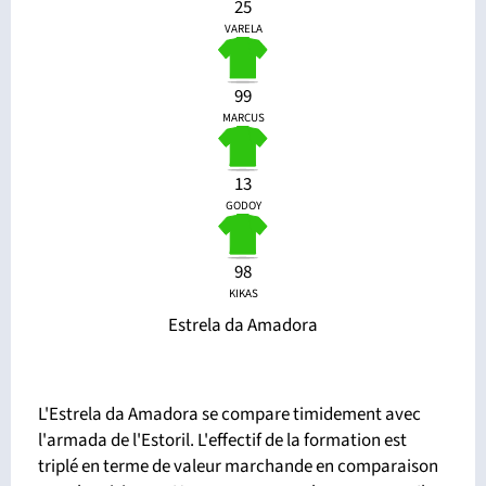
25
VARELA
99
MARCUS
13
GODOY
98
KIKAS
Estrela da Amadora
L'Estrela da Amadora se compare timidement avec
l'armada de l'Estoril. L'effectif de la formation est
triplé en terme de valeur marchande en comparaison