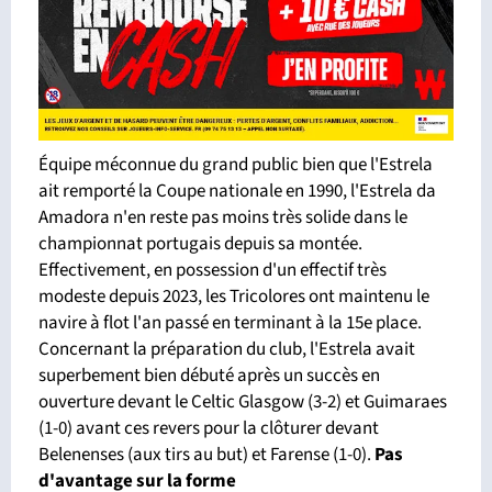
Équipe méconnue du grand public bien que l'Estrela
ait remporté la Coupe nationale en 1990, l'Estrela da
Amadora n'en reste pas moins très solide dans le
championnat portugais depuis sa montée.
Effectivement, en possession d'un effectif très
modeste depuis 2023, les Tricolores ont maintenu le
navire à flot l'an passé en terminant à la 15e place.
Concernant la préparation du club, l'Estrela avait
superbement bien débuté après un succès en
ouverture devant le Celtic Glasgow (3-2) et Guimaraes
(1-0) avant ces revers pour la clôturer devant
Belenenses (aux tirs au but) et Farense (1-0).
Pas
d'avantage sur la forme