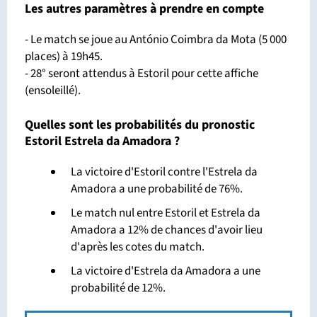
Les autres paramètres à prendre en compte
- Le match se joue au António Coimbra da Mota (5 000
places) à 19h45.
- 28° seront attendus à Estoril pour cette affiche
(ensoleillé).
Quelles sont les probabilités du pronostic
Estoril Estrela da Amadora ?
La victoire d'Estoril contre l'Estrela da
Amadora a une probabilité de 76%.
Le match nul entre Estoril et Estrela da
Amadora a 12% de chances d'avoir lieu
d'après les cotes du match.
La victoire d'Estrela da Amadora a une
probabilité de 12%.