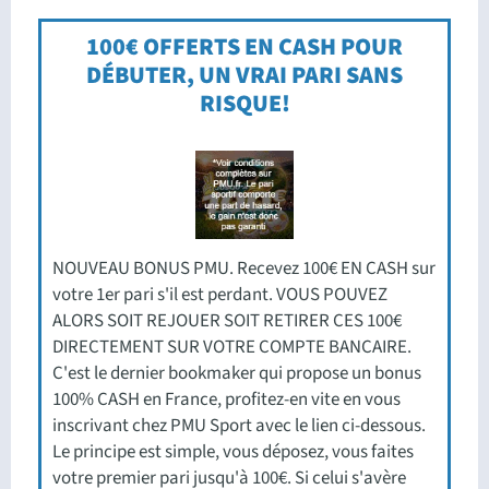
100€ OFFERTS EN CASH POUR
DÉBUTER, UN VRAI PARI SANS
RISQUE!
NOUVEAU BONUS PMU. Recevez 100€ EN CASH sur
votre 1er pari s'il est perdant. VOUS POUVEZ
ALORS SOIT REJOUER SOIT RETIRER CES 100€
DIRECTEMENT SUR VOTRE COMPTE BANCAIRE.
C'est le dernier bookmaker qui propose un bonus
100% CASH en France, profitez-en vite en vous
inscrivant chez PMU Sport avec le lien ci-dessous.
Le principe est simple, vous déposez, vous faites
votre premier pari jusqu'à 100€. Si celui s'avère