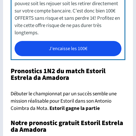
pouvez soit les rejouer soit les retirer directement
sur votre compte bancaire. C'est donc bien 100€
OFFERTS sans risque et sans perdre 1€! Profitez en
vite cette offre risque de ne pas durer très
longtemps.
J'encaisse les 100€
Pronostics 1N2 du match Estoril
Estrela da Amadora
Débuter le championnat par un succès semble une
mission réalisable pour Estoril dans son Antonio
Coimbra da Mota.
Estoril gagne la partie
Notre pronostic gratuit Estoril Estrela
da Amadora