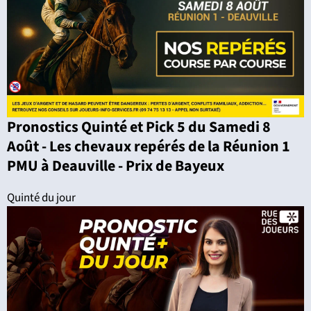
Pronostics Quinté et Pick 5 du Samedi 8
Août - Les chevaux repérés de la Réunion 1
PMU à Deauville - Prix de Bayeux
Quinté du jour