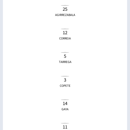
25
AGIRREZABALA
12
CORREIA
5
TARREGA
3
COPETE
14
GAYA
11