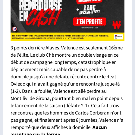
3 points derrière Alaves, Valence est seulement 16ème
de l'élite. Le club Ché montre un double visage en ce
début de campagne longtemps, catastrophique en
déplacement mais capable de ne pas perdre à
domicile jusqu'à une défaite récente contre le Real
Oviedo qui n'avait gagné qu'une rencontre jusque-là
(1-2). Dans la foulée, Valence est allé perdre au
Montilivi de Girona, pourtant bien mal en point depuis
le lancement de la saison (défaite 2-1). Cela fait trois
rencontres que les hommes de Carlos Corberan n'ont
pas gagné, et finalement après 8 journées, Valence n'a
remporté que deux affiches à domicile.
Aucun
avantage sur la forme