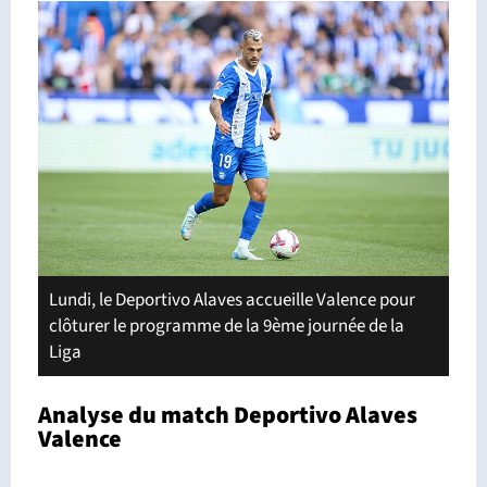
Lundi, le Deportivo Alaves accueille Valence pour
clôturer le programme de la 9ème journée de la
Liga
Analyse du match Deportivo Alaves
Valence