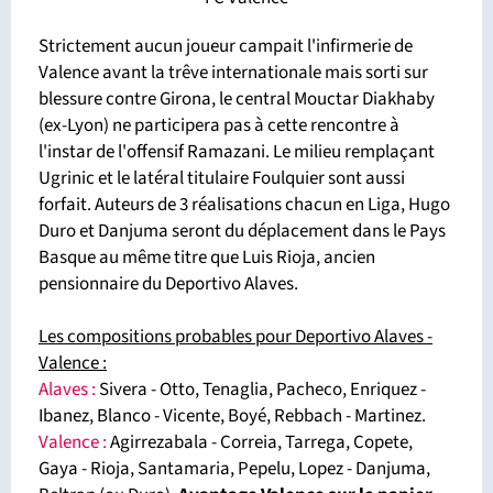
Strictement aucun joueur campait l'infirmerie de
Valence avant la trêve internationale mais sorti sur
blessure contre Girona, le central Mouctar Diakhaby
(ex-Lyon) ne participera pas à cette rencontre à
l'instar de l'offensif Ramazani. Le milieu remplaçant
Ugrinic et le latéral titulaire Foulquier sont aussi
forfait. Auteurs de 3 réalisations chacun en Liga, Hugo
Duro et Danjuma seront du déplacement dans le Pays
Basque au même titre que Luis Rioja, ancien
pensionnaire du Deportivo Alaves.
Les compositions probables pour Deportivo Alaves -
Valence :
Alaves :
Sivera - Otto, Tenaglia, Pacheco, Enriquez -
Ibanez, Blanco - Vicente, Boyé, Rebbach - Martinez.
Valence :
Agirrezabala - Correia, Tarrega, Copete,
Gaya - Rioja, Santamaria, Pepelu, Lopez - Danjuma,