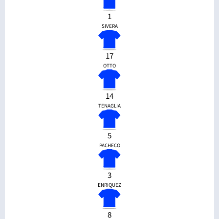
1
SIVERA
17
OTTO
14
TENAGLIA
5
PACHECO
3
ENRIQUEZ
8