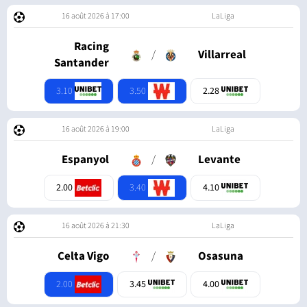
16 août 2026 à 17:00
LaLiga
Racing
/
Villarreal
Santander
3.10
3.50
2.28
16 août 2026 à 19:00
LaLiga
Espanyol
/
Levante
3.40
2.00
4.10
16 août 2026 à 21:30
LaLiga
Celta Vigo
/
Osasuna
2.00
3.45
4.00