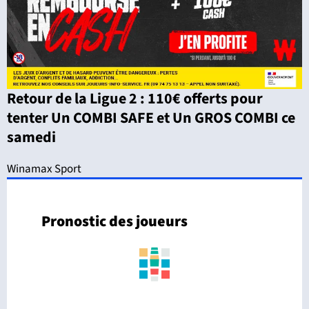
Retour de la Ligue 2 : 110€ offerts pour
tenter Un COMBI SAFE et Un GROS COMBI ce
samedi
Winamax Sport
Pronostic des joueurs