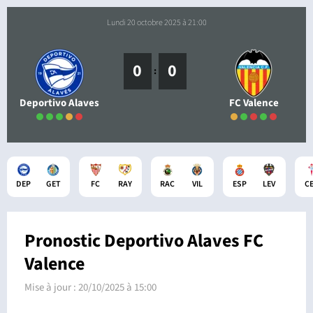
lundi 20 octobre 2025 à 21:00
0
0
:
Deportivo Alaves
FC Valence
DEP
GET
FC
RAY
RAC
VIL
ESP
LEV
C
Pronostic Deportivo Alaves FC
Valence
Mise à jour :
20/10/2025 à 15:00