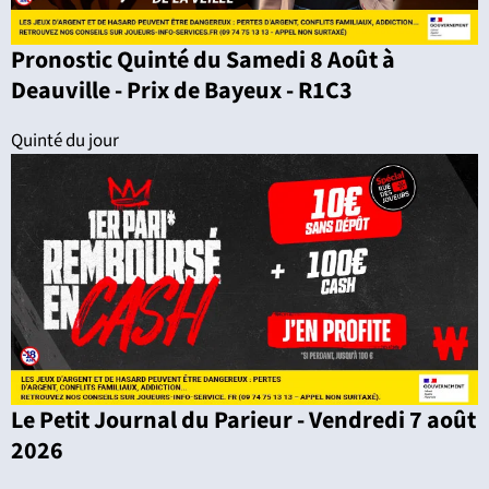
Pronostic Quinté du Samedi 8 Août à
Deauville - Prix de Bayeux - R1C3
Quinté du jour
Le Petit Journal du Parieur - Vendredi 7 août
2026