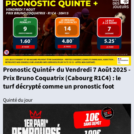
Pronostic Quinté+ du Vendredi 7 Août 2025 -
Prix Bruno Coquatrix (Cabourg R1C4) : le
turf décrypté comme un pronostic foot
Quinté du jour