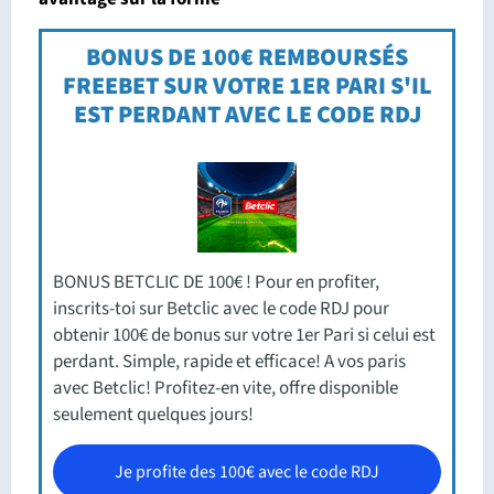
BONUS DE 100€ REMBOURSÉS
FREEBET SUR VOTRE 1ER PARI S'IL
EST PERDANT AVEC LE CODE RDJ
BONUS BETCLIC DE 100€ ! Pour en profiter,
inscrits-toi sur Betclic avec le code RDJ pour
obtenir 100€ de bonus sur votre 1er Pari si celui est
perdant. Simple, rapide et efficace! A vos paris
avec Betclic! Profitez-en vite, offre disponible
seulement quelques jours!
Je profite des 100€ avec le code RDJ