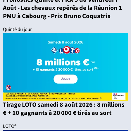
Août - Les chevaux repérés de la Réunion 1
PMU à Cabourg - Prix Bruno Coquatrix
Quinté du jour
Tirage LOTO samedi 8 août 2026 : 8 millions
€ + 10 gagnants à 20 000 € tirés au sort
LOTO®