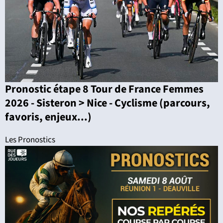
Pronostic étape 8 Tour de France Femmes
2026 - Sisteron > Nice - Cyclisme (parcours,
favoris, enjeux...)
Les Pronostics