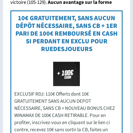
victoire (105-129).
Aucun avantage sur la forme
10€ GRATUITEMENT, SANS AUCUN
DÉPÔT NÉCESSAIRE, SANS CB + 1ER
PARI DE 100€ REMBOURSÉ EN CASH
SI PERDANT EN EXCLU POUR
RUEDESJOUEURS
EXCLUSIF RDJ: 110€ Offerts dont 10€
GRATUITEMENT SANS AUCUN DEPOT
NÉCESSAIRE, SANS CB + NOUVEAU BONUS CHEZ
WINAMAX DE 100€ CASH RETIRABLE. Pour en
profiter, inscrivez-vous en cliquant sur le lien ci
contre, recevez 10€ sans sortir la CB, faites un