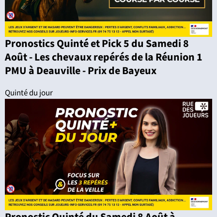
Pronostics Quinté et Pick 5 du Samedi 8
Août - Les chevaux repérés de la Réunion 1
PMU à Deauville - Prix de Bayeux
Quinté du jour