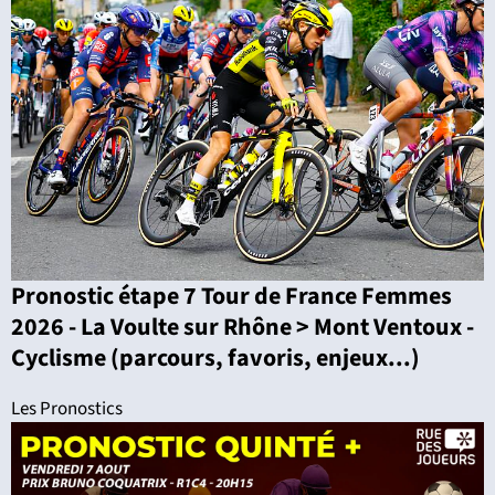
Pronostic étape 7 Tour de France Femmes
2026 - La Voulte sur Rhône > Mont Ventoux -
Cyclisme (parcours, favoris, enjeux...)
Les Pronostics