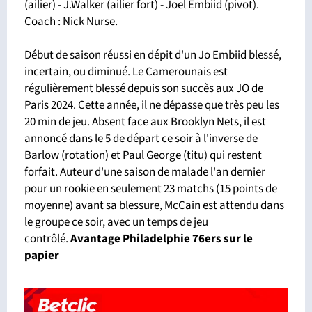
(ailier) - J.Walker (ailier fort) - Joel Embiid (pivot).
Coach : Nick Nurse.
Début de saison réussi en dépit d'un Jo Embiid blessé,
incertain, ou diminué. Le Camerounais est
régulièrement blessé depuis son succès aux JO de
Paris 2024. Cette année, il ne dépasse que très peu les
20 min de jeu. Absent face aux Brooklyn Nets, il est
annoncé dans le 5 de départ ce soir à l'inverse de
Barlow (rotation) et Paul George (titu) qui restent
forfait. Auteur d'une saison de malade l'an dernier
pour un rookie en seulement 23 matchs (15 points de
moyenne) avant sa blessure, McCain est attendu dans
le groupe ce soir, avec un temps de jeu
contrôlé.
Avantage Philadelphie 76ers sur le
papier