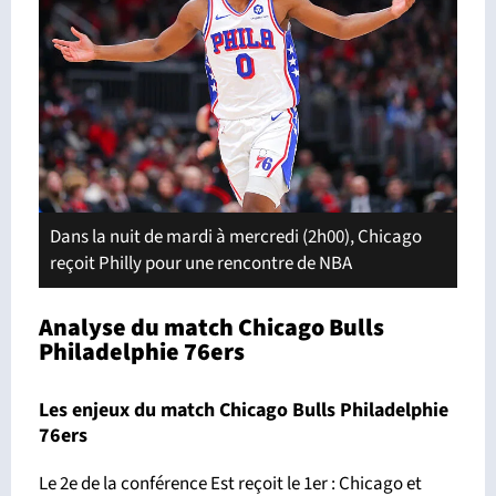
Dans la nuit de mardi à mercredi (2h00), Chicago
reçoit Philly pour une rencontre de NBA
Analyse du match Chicago Bulls
Philadelphie 76ers
Les enjeux du match Chicago Bulls Philadelphie
76ers
Le 2e de la conférence Est reçoit le 1er : Chicago et