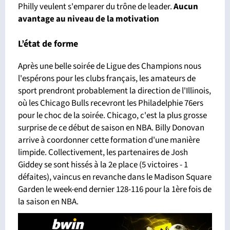
Philly veulent s'emparer du trône de leader.
Aucun
avantage
au niveau de la motivation
L’état de forme
Après une belle soirée de Ligue des Champions nous
l'espérons pour les clubs français, les amateurs de
sport prendront probablement la direction de l'Illinois,
où les Chicago Bulls recevront les Philadelphie 76ers
pour le choc de la soirée. Chicago, c'est la plus grosse
surprise de ce début de saison en NBA. Billy Donovan
arrive à coordonner cette formation d'une manière
limpide. Collectivement, les partenaires de Josh
Giddey se sont hissés à la 2e place (5 victoires - 1
défaites), vaincus en revanche dans le Madison Square
Garden le week-end dernier 128-116 pour la 1ère fois de
la saison en NBA.