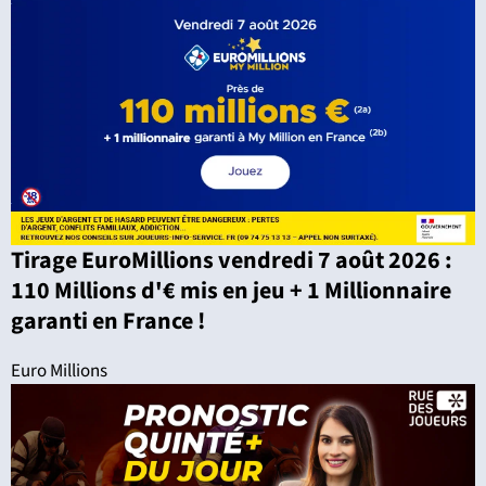
Tirage EuroMillions vendredi 7 août 2026 :
110 Millions d'€ mis en jeu + 1 Millionnaire
garanti en France !
Euro Millions