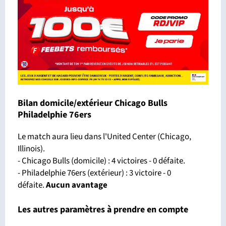
Bilan domicile/extérieur Chicago Bulls
Philadelphie 76ers
Le match aura lieu dans l'United Center (Chicago,
Illinois).
- Chicago Bulls (domicile) : 4 victoires - 0 défaite.
- Philadelphie 76ers (extérieur) : 3 victoire - 0
défaite.
Aucun avantage
Les autres paramètres à prendre en compte