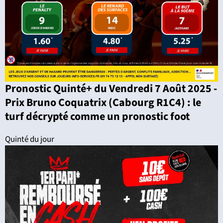
Pronostic Quinté+ du Vendredi 7 Août 2025 -
Prix Bruno Coquatrix (Cabourg R1C4) : le
turf décrypté comme un pronostic foot
Quinté du jour