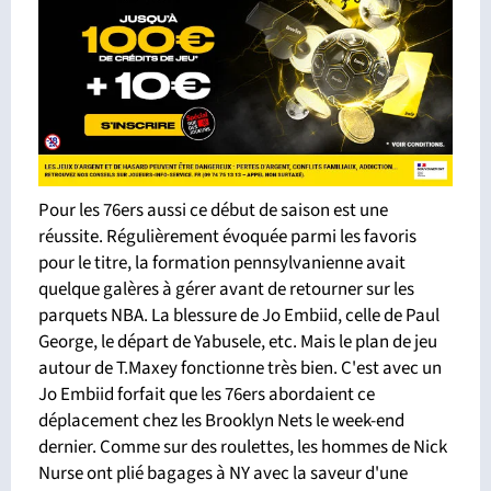
Pour les 76ers aussi ce début de saison est une
réussite. Régulièrement évoquée parmi les favoris
pour le titre, la formation pennsylvanienne avait
quelque galères à gérer avant de retourner sur les
parquets NBA. La blessure de Jo Embiid, celle de Paul
George, le départ de Yabusele, etc. Mais le plan de jeu
autour de T.Maxey fonctionne très bien. C'est avec un
Jo Embiid forfait que les 76ers abordaient ce
déplacement chez les Brooklyn Nets le week-end
dernier. Comme sur des roulettes, les hommes de Nick
Nurse ont plié bagages à NY avec la saveur d'une