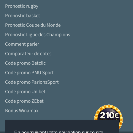
Pronostic rugby
Pronostic basket
Pronostic Coupe du Monde
Pronostic Ligue des Champions
Comment parier
Comparateur de cotes
Code promo Betclic
Code promo PMU Sport
Code promo ParionsSport
Code promo Unibet
Code promo ZEbet
Bonus Winamax
En poursuivant votre navigation sur ce site,