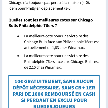
Chicago n'a toujours pas perdu à la maison (4-0).
Idem pour Philly en déplacement (3-0).
Quelles sont les meilleures cotes sur Chicago
Bulls Philadelphie 76ers ?
La meilleure cote pour une victoire des
Chicago Bulls face aux Philadelphie 76ers est
actuellement de 1,83 chez Winamax.
La meilleure cote pour une victoire des
Philadelphie 76ers face aux Chicago Bulls est
de 2,10 chez Winamax.
10€ GRATUITEMENT, SANS AUCUN
DÉPÔT NÉCESSAIRE, SANS CB + 1ER
PARI DE 100€ REMBOURSÉ EN CASH
SI PERDANT EN EXCLU POUR
RUEDESJOUEURS