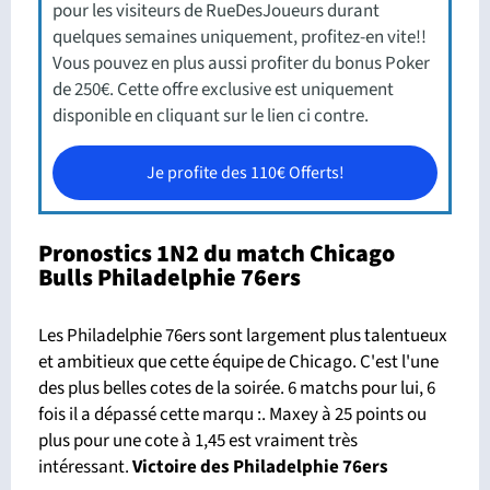
pour les visiteurs de RueDesJoueurs durant
quelques semaines uniquement, profitez-en vite!!
Vous pouvez en plus aussi profiter du bonus Poker
de 250€. Cette offre exclusive est uniquement
disponible en cliquant sur le lien ci contre.
Je profite des 110€ Offerts!
Pronostics 1N2 du match Chicago
Bulls Philadelphie 76ers
Les Philadelphie 76ers sont largement plus talentueux
et ambitieux que cette équipe de Chicago. C'est l'une
des plus belles cotes de la soirée. 6 matchs pour lui, 6
fois il a dépassé cette marqu :. Maxey à 25 points ou
plus pour une cote à 1,45 est vraiment très
intéressant.
Victoire des Philadelphie 76ers