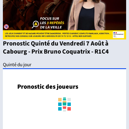
Pronostic Quinté du Vendredi 7 Août à
Cabourg - Prix Bruno Coquatrix - R1C4
Quinté du jour
Pronostic des joueurs