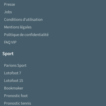
Presse
Jobs
Conditions d'utilisation
Mentions légales
Politique de confidentialité
FAQ VIP
Sport
Parions Sport
Lotofoot 7
Lotofoot 15
Bookmaker
Pronostic foot
Pronostic tennis