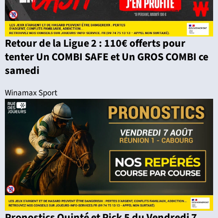
Retour de la Ligue 2 : 110€ offerts pour
tenter Un COMBI SAFE et Un GROS COMBI ce
samedi
Winamax Sport
Pronostics Quinté et Pick 5 du Vendredi 7