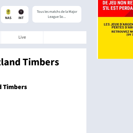
Tous les matchs de la Major
League So...
NAS
INT
Live
tland Timbers
d Timbers