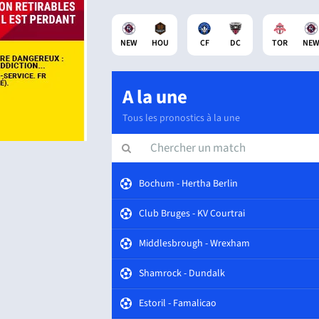
NEW
HOU
CF
DC
TOR
NE
A la une
Tous les pronostics à la une
Bochum - Hertha Berlin
Club Bruges - KV Courtrai
Middlesbrough - Wrexham
Shamrock - Dundalk
Estoril - Famalicao