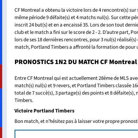
CF Montreal a obtenu la victoire lors de 4 rencontre(s) sur 
même période 9 défaite(s) et 4 matchs nul(s). Sur cette p
inscrit 24 but(s) et en a encaissé 35. Lors de son tout dern
club et le match a fini sur le score de 2 - 2. D’autre part, 
lors de ses 18 dernières rencontres, pour 3 nul(s) réalisé(s)
match, Portland Timbers a affronté la formation de pour un 
PRONOSTICS 1N2 DU MATCH CF Montreal 
Entre CF Montreal qui est actuellement 28ème de MLS avec u
match(s) nul(s) et 9 revers, et Portland Timbers classée 
total de 7 succè(s), 3 partage(s) des points et 8 défaite(s)
Timbers.
Victoire Portland Timbers
Bon match, et n'hésitez pas à laisser votre propre pronosti