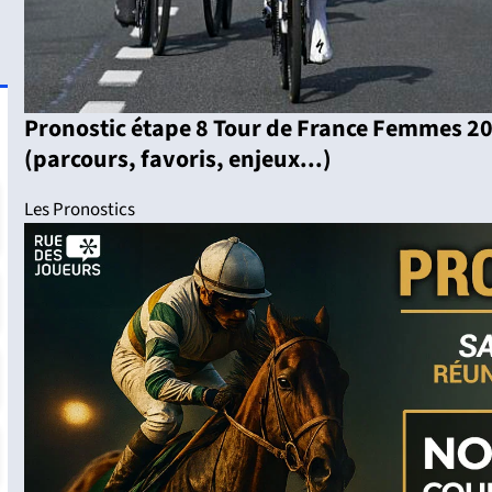
Pronostic étape 8 Tour de France Femmes 202
(parcours, favoris, enjeux...)
Les Pronostics