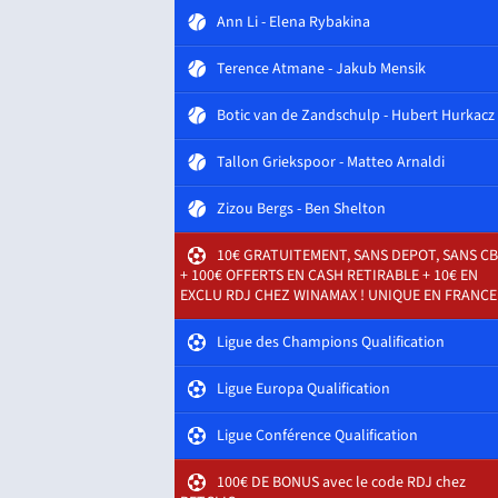
Ann Li - Elena Rybakina
Terence Atmane - Jakub Mensik
Botic van de Zandschulp - Hubert Hurkacz
Tallon Griekspoor - Matteo Arnaldi
Zizou Bergs - Ben Shelton
10€ GRATUITEMENT, SANS DEPOT, SANS CB
+ 100€ OFFERTS EN CASH RETIRABLE + 10€ EN
EXCLU RDJ CHEZ WINAMAX ! UNIQUE EN FRANCE
Ligue des Champions Qualification
Ligue Europa Qualification
Ligue Conférence Qualification
100€ DE BONUS avec le code RDJ chez