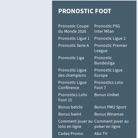
PRONOSTIC FOOT
Pronostic Coupe
Pronostic PSG
du Monde 2026
Inter Milan
Pronostic Ligue 1
Pronostic Ligue 2
Pronostic Serie A
Pronostic Premier
League
Pronostic Liga
Pronostic
Bundesliga
Pronostic Ligue
Pronostic Ligue
des champions
Europa
Pronostic Ligue
Pronostics Loto
Conférence
Foot 7
Pronostics Loto
Bonus Unibet
Foot 15
Bonus betclic
Bonus PMU Sport
Bonus bwint
Bonus Winamax
Comment jouer au
Comment jouer au
loto en ligne
poker en ligne
Codes Promo
Abo TV