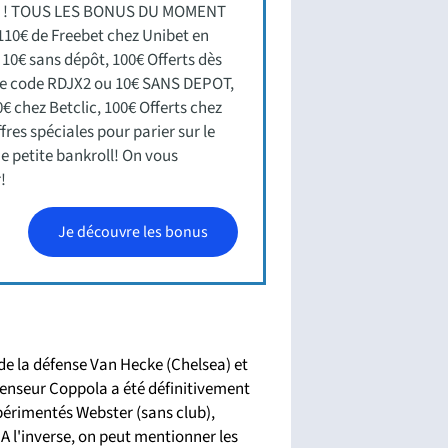
R ! TOUS LES BONUS DU MOMENT
10€ de Freebet chez Unibet en
10€ sans dépôt, 100€ Offerts dès
 le code RDJX2 ou 10€ SANS DEPOT,
€ chez Betclic, 100€ Offerts chez
fres spéciales pour parier sur le
e petite bankroll! On vous
!
Je découvre les bonus
r de la défense Van Hecke (Chelsea) et
fenseur Coppola a été définitivement
xpérimentés Webster (sans club),
 A l'inverse, on peut mentionner les