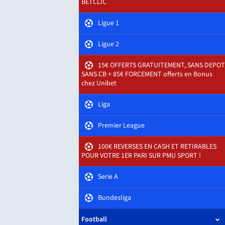
BETCLIC
Ligue 1
Ligue 2
15€ OFFERTS GRATUITEMENT, SANS DEPOT
SANS CB + 85€ FORCEMENT offerts en Bonus
chez Unibet
Liga
Premier League
100€ REVERSES EN CASH ET RETIRABLES
POUR VOTRE 1ER PARI SUR PMU SPORT !
Serie A
Bundesliga
Football