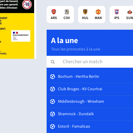
ARS
COV
HUL
MAN
IPS
SU
A la une
Tous les pronostics à la une
Bochum - Hertha Berlin
Club Bruges - KV Courtrai
Middlesbrough - Wrexham
Shamrock - Dundalk
Estoril - Famalicao