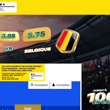
Inscription
Connexion
90€