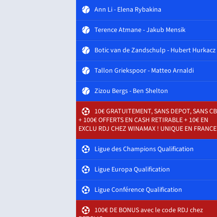
Ann Li - Elena Rybakina
Terence Atmane - Jakub Mensik
Botic van de Zandschulp - Hubert Hurkacz
Tallon Griekspoor - Matteo Arnaldi
Zizou Bergs - Ben Shelton
10€ GRATUITEMENT, SANS DEPOT, SANS CB
+ 100€ OFFERTS EN CASH RETIRABLE + 10€ EN
EXCLU RDJ CHEZ WINAMAX ! UNIQUE EN FRANCE
Ligue des Champions Qualification
Ligue Europa Qualification
Ligue Conférence Qualification
100€ DE BONUS avec le code RDJ chez