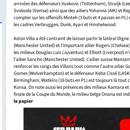
arrivées des défenseurs Vuskovic (Tottenham), Struijk (Le
Svoboda (Venise) ainsi que des ailiers Yohanna (AIK) et Re
compter sur les offensifs Minteh (3 buts et 4 passes en PL)
les cadres Verbruggen, Dunk, Ayari et Hinshelwood.
Aston Villa a été contraint de laisser partir le latéral Dign
(Manchester United) et l'important ailier Rogers (Chelsea). 
les milieux Douglas Luis (Juventus) et Elliott (Liverpool) n
l'ailier Sancho (Manchester United). L'ailier suisse Manza
renforcer les rangs des Villans tout comme l'autre ailier 
Gomes (Wolverhampton) et le défenseur Keba Cissé (LASK L
Birmingham, Watkins (16 buts en PL) est toujours là tout 
Konsa. On note aussi les présences des milieux Kamara e
finale de la Coupe du Monde, le milieu belge Onana est ind
le papier