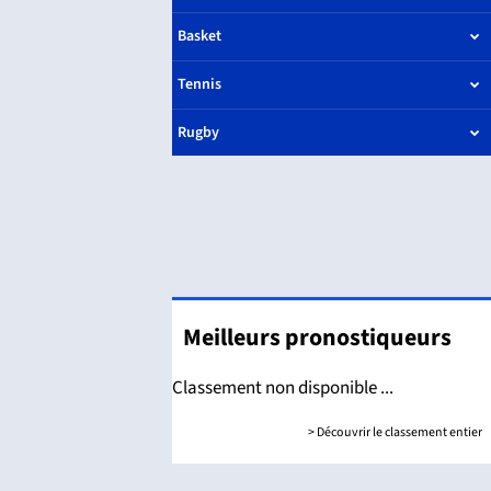
Basket
Tennis
Rugby
Meilleurs pronostiqueurs
Classement non disponible ...
> Découvrir le classement entier