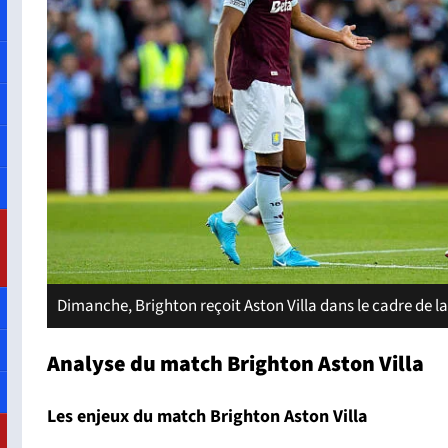
Dimanche, Brighton reçoit Aston Villa dans le cadre de l
Analyse du match Brighton Aston Villa
Les enjeux du match Brighton Aston Villa