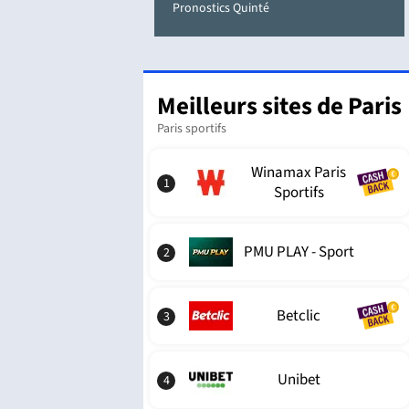
Pronostics Quinté
Meilleurs sites de Paris
Paris sportifs
Winamax Paris
1
Sportifs
PMU PLAY - Sport
2
Betclic
3
Unibet
4