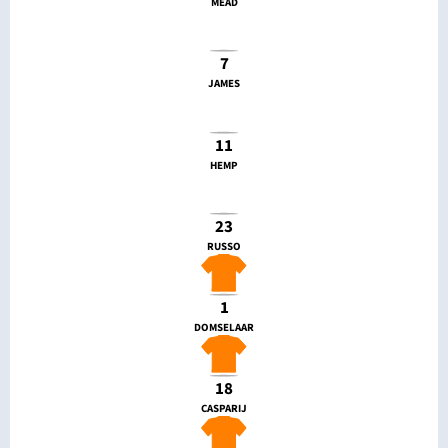
MEAD
7
JAMES
11
HEMP
23
RUSSO
1
DOMSELAAR
18
CASPARIJ