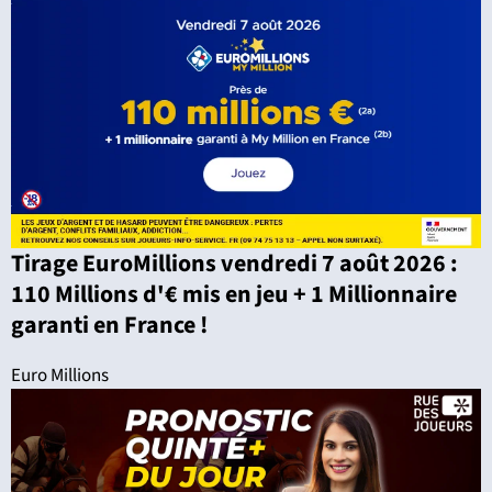
Tirage EuroMillions vendredi 7 août 2026 :
110 Millions d'€ mis en jeu + 1 Millionnaire
garanti en France !
Euro Millions