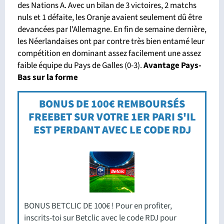
des Nations A. Avec un bilan de 3 victoires, 2 matchs
nuls et 1 défaite, les Oranje avaient seulement dû être
devancées par l'Allemagne. En fin de semaine dernière,
les Néerlandaises ont par contre très bien entamé leur
compétition en dominant assez facilement une assez
faible équipe du Pays de Galles (0-3).
Avantage Pays-
Bas sur la forme
BONUS DE 100€ REMBOURSÉS
FREEBET SUR VOTRE 1ER PARI S'IL
EST PERDANT AVEC LE CODE RDJ
BONUS BETCLIC DE 100€ ! Pour en profiter,
inscrits-toi sur Betclic avec le code RDJ pour