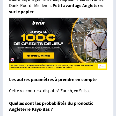
Donk, Roord - Miedema.
Petit avantage Angleterre
sur le papier
Les autres paramètres à prendre en compte
Cette rencontre se dispute à Zurich, en Suisse.
Quelles sont les probabilités du pronostic
Angleterre Pays-Bas ?