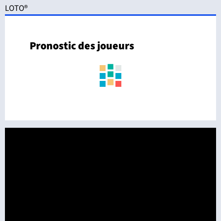
LOTO®
Pronostic des joueurs