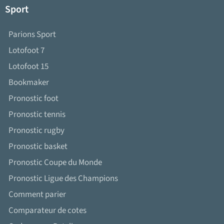
Sport
Parions Sport
Lotofoot 7
Lotofoot 15
Bookmaker
Pronostic foot
Pronostic tennis
Pronostic rugby
Pronostic basket
Pronostic Coupe du Monde
Pronostic Ligue des Champions
Comment parier
Comparateur de cotes