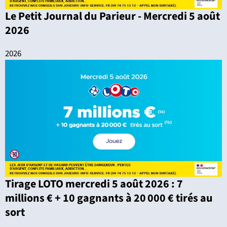
Le Petit Journal du Parieur - Mercredi 5 août
2026
2026
Tirage LOTO mercredi 5 août 2026 : 7
millions € + 10 gagnants à 20 000 € tirés au
sort