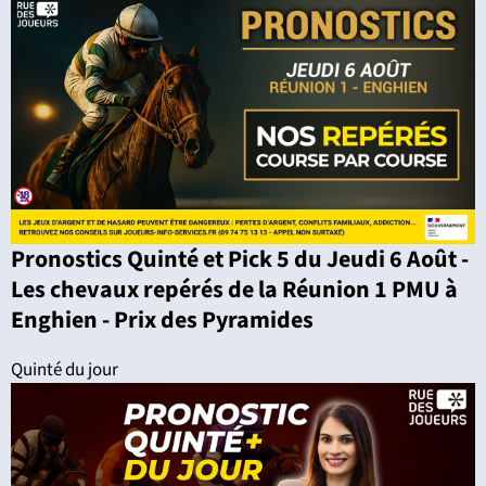
Pronostics Quinté et Pick 5 du Jeudi 6 Août -
Les chevaux repérés de la Réunion 1 PMU à
Enghien - Prix des Pyramides
Quinté du jour