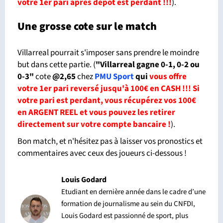
votre 1er pari après dépôt est perdant !!!
).
Une grosse cote sur le match
Villarreal pourrait s'imposer sans prendre le moindre
but dans cette partie. (
"Villarreal gagne 0-1, 0-2 ou
0-3"
cote
@2,65
chez
PMU Sport
qui
vous offre
votre 1er pari reversé jusqu'à 100€ en CASH !!! Si
votre pari est perdant, vous récupérez vos 100€
en ARGENT REEL et vous pouvez les retirer
directement sur votre compte bancaire !
).
Bon match, et n'hésitez pas à laisser vos pronostics et
commentaires avec ceux des joueurs ci-dessous !
Louis Godard
Etudiant en dernière année dans le cadre d’une
formation de journalisme au sein du CNFDI,
Louis Godard est passionné de sport, plus