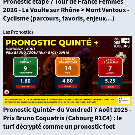
Pronostic étape 7 Tour de France Femmes
2026 - La Voulte sur Rhône > Mont Ventoux -
Cyclisme (parcours, favoris, enjeux...)
Les Pronostics
Pronostic Quinté+ du Vendredi 7 Août 2025 -
Prix Bruno Coquatrix (Cabourg R1C4) : le
turf décrypté comme un pronostic foot