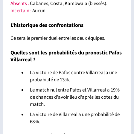
Absents :
Cabanes, Costa, Kambwala (blessés).
Incertain :
Aucun.
L'historique des confrontations
Ce sera le premier duel entre les deux équipes.
Quelles sont les probabilités du pronostic Pafos
Villarreal ?
La victoire de Pafos contre Villarreal a une
probabilité de 13%.
Le match nul entre Pafos et Villarreal a 19%
de chances d'avoir lieu d'après les cotes du
match.
La victoire de Villarreal a une probabilité de
68%.