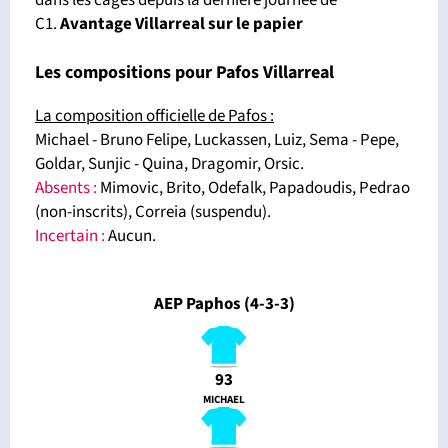
C1.
Avantage Villarreal sur le papier
Les compositions pour Pafos Villarreal
La composition officielle de Pafos
:
Michael - Bruno Felipe, Luckassen, Luiz, Sema - Pepe,
Goldar, Sunjic - Quina, Dragomir, Orsic.
Absents
:
Mimovic, Brito, Odefalk, Papadoudis, Pedrao
(non-inscrits), Correia (suspendu).
Incertain :
Aucun.
AEP Paphos (4-3-3)
93
MICHAEL