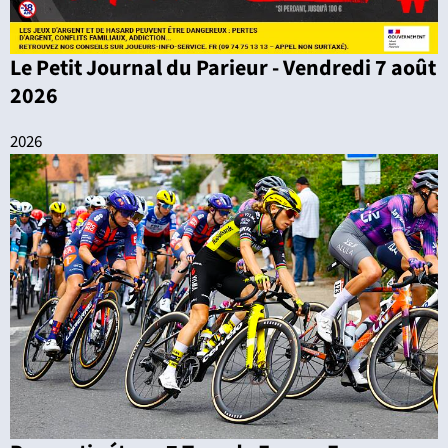
Le Petit Journal du Parieur - Vendredi 7 août
2026
2026