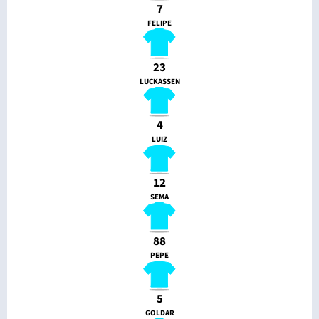
7
FELIPE
23
LUCKASSEN
4
LUIZ
12
SEMA
88
PEPE
5
GOLDAR