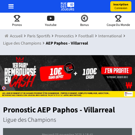
Inscription
Connexion
Pronos
Youtube
Bonus
Coupe Du Monde
Accueil
Paris Sportifs
Pronostics
Football
International
Ligue des Champions
AEP Paphos - Villarreal
Pronostic AEP Paphos - Villarreal
Ligue des Champions
mercredi 05 novembre 2025 à 18:45