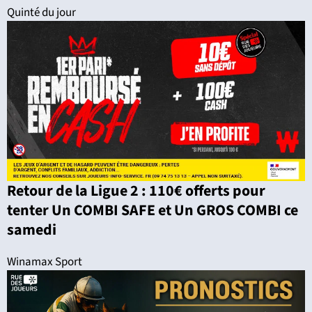
Quinté du jour
Retour de la Ligue 2 : 110€ offerts pour
tenter Un COMBI SAFE et Un GROS COMBI ce
samedi
Winamax Sport