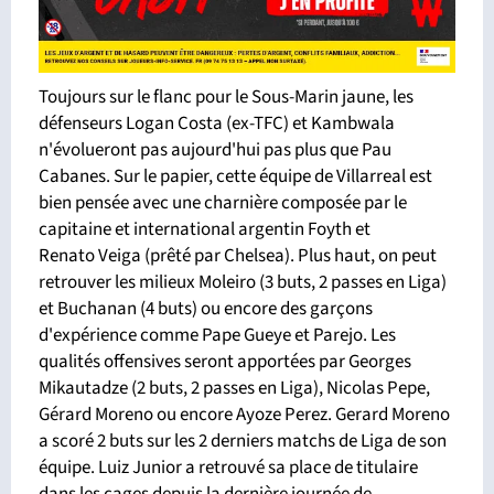
Toujours sur le flanc pour le Sous-Marin jaune, les
défenseurs Logan Costa (ex-TFC) et Kambwala
n'évolueront pas aujourd'hui pas plus que Pau
Cabanes. Sur le papier, cette équipe de Villarreal est
bien pensée avec une charnière composée par le
capitaine et international argentin Foyth et
Renato Veiga (prêté par Chelsea). Plus haut, on peut
retrouver les milieux Moleiro (3 buts, 2 passes en Liga)
et Buchanan (4 buts) ou encore des garçons
d'expérience comme Pape Gueye et Parejo. Les
qualités offensives seront apportées par Georges
Mikautadze (2 buts, 2 passes en Liga), Nicolas Pepe,
Gérard Moreno ou encore Ayoze Perez. Gerard Moreno
a scoré 2 buts sur les 2 derniers matchs de Liga de son
équipe. Luiz Junior a retrouvé sa place de titulaire
dans les cages depuis la dernière journée de