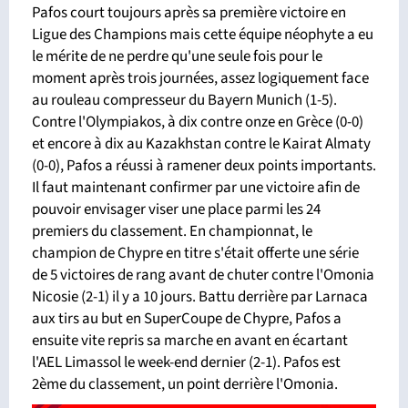
Pafos court toujours après sa première victoire en
Ligue des Champions mais cette équipe néophyte a eu
le mérite de ne perdre qu'une seule fois pour le
moment après trois journées, assez logiquement face
au rouleau compresseur du Bayern Munich (1-5).
Contre l'Olympiakos, à dix contre onze en Grèce (0-0)
et encore à dix au Kazakhstan contre le Kairat Almaty
(0-0), Pafos a réussi à ramener deux points importants.
Il faut maintenant confirmer par une victoire afin de
pouvoir envisager viser une place parmi les 24
premiers du classement. En championnat, le
champion de Chypre en titre s'était offerte une série
de 5 victoires de rang avant de chuter contre l'Omonia
Nicosie (2-1) il y a 10 jours. Battu derrière par Larnaca
aux tirs au but en SuperCoupe de Chypre, Pafos a
ensuite vite repris sa marche en avant en écartant
l'AEL Limassol le week-end dernier (2-1). Pafos est
2ème du classement, un point derrière l'Omonia.