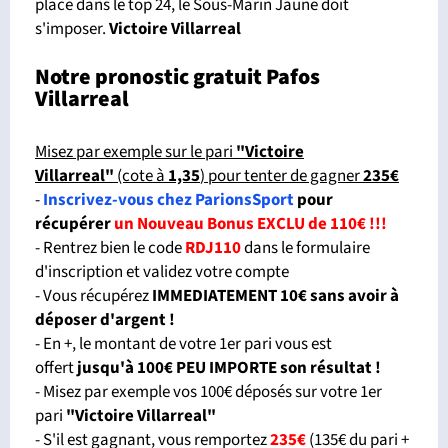
place dans le top 24, le Sous-Marin Jaune doit
s'imposer.
Victoire Villarreal
Notre pronostic gratuit Pafos
Villarreal
Misez par exemple sur le pari
"Victoire
Villarreal"
(cote à
1,35
)
pour tenter de gagner
235€
-
Inscrivez-vous chez ParionsSport
pour
récupérer
un Nouveau Bonus EXCLU de 110€ !!!
- Rentrez bien le code
RDJ110
dans le formulaire
d'inscription et validez votre compte
- Vous récupérez
IMMEDIATEMENT 10€ sans avoir à
déposer d'argent !
- En +, le montant de votre 1er pari vous est
offert
jusqu'à 100€ PEU IMPORTE son résultat !
- Misez par exemple vos 100€ déposés sur votre 1er
pari
"Victoire Villarreal"
- S'il est gagnant, vous remportez
235€
(135€ du pari +