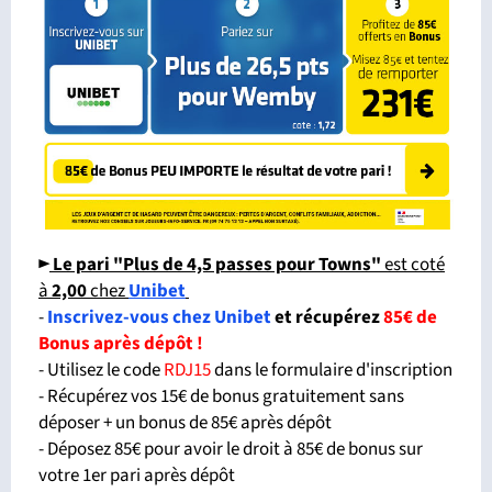
►
Le pari "Plus de 4,5 passes pour Towns"
est coté
à
2,00
chez
Unibet
-
Inscrivez-vous chez Unibet
et récupérez
85€ de
Bonus après dépôt !
- Utilisez le code
RDJ15
dans le formulaire d'inscription
- Récupérez vos 15€ de bonus gratuitement sans
déposer + un bonus de 85€ après dépôt
- Déposez 85€ pour avoir le droit à 85€ de bonus sur
votre 1er pari après dépôt