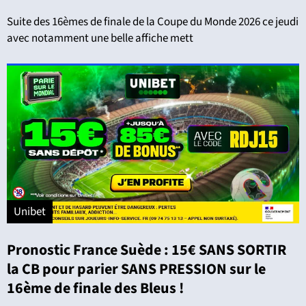
Suite des 16èmes de finale de la Coupe du Monde 2026 ce jeudi
avec notamment une belle affiche mett
Unibet
Pronostic France Suède : 15€ SANS SORTIR
la CB pour parier SANS PRESSION sur le
16ème de finale des Bleus !