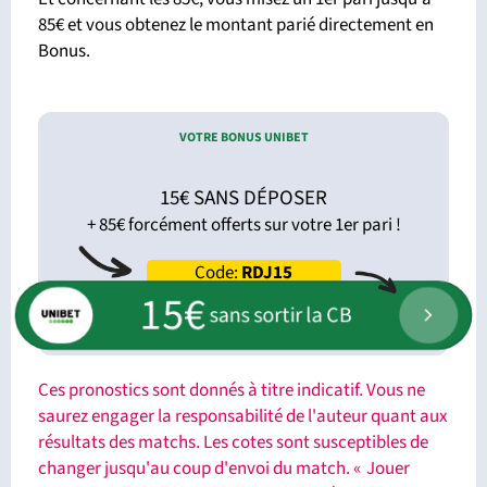
85€ et vous obtenez le montant parié directement en
Bonus.
VOTRE BONUS UNIBET
15€ SANS DÉPOSER
+ 85€ forcément offerts sur votre 1er pari !
Code:
RDJ15
15€
sans sortir la CB
Ces pronostics sont donnés à titre indicatif. Vous ne
saurez engager la responsabilité de l'auteur quant aux
résultats des matchs. Les cotes sont susceptibles de
changer jusqu'au coup d'envoi du match. « Jouer