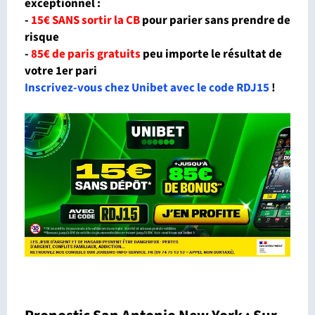
exceptionnel
:
-
15€ SANS sortir la CB
pour parier sans prendre de
risque
-
85€ de paris gratuits
peu importe le résultat de
votre 1er pari
Inscrivez-vous chez Unibet avec le code RDJ15
!