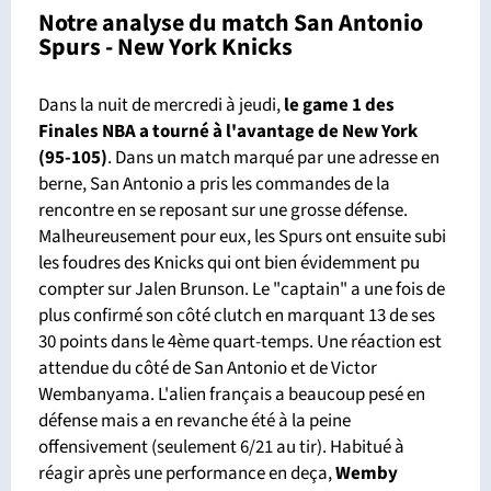
Notre analyse du match San Antonio
Spurs - New York Knicks
Dans la nuit de mercredi à jeudi,
le game 1 des
Finales NBA a tourné à l'avantage de New York
(95-105)
. Dans un match marqué par une adresse en
berne, San Antonio a pris les commandes de la
rencontre en se reposant sur une grosse défense.
Malheureusement pour eux, les Spurs ont ensuite subi
les foudres des Knicks qui ont bien évidemment pu
compter sur Jalen Brunson. Le "captain" a une fois de
plus confirmé son côté clutch en marquant 13 de ses
30 points dans le 4ème quart-temps. Une réaction est
attendue du côté de San Antonio et de Victor
Wembanyama. L'alien français a beaucoup pesé en
défense mais a en revanche été à la peine
offensivement (seulement 6/21 au tir). Habitué à
réagir après une performance en deça,
Wemby