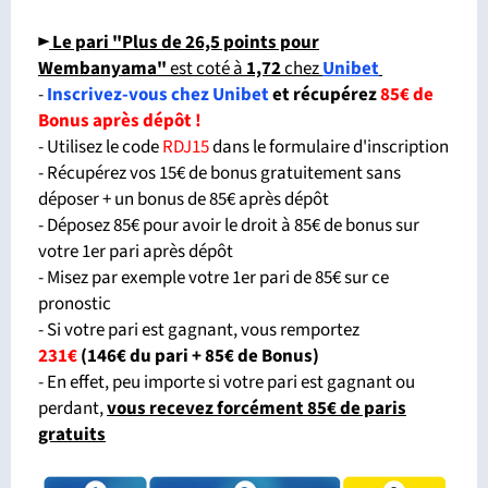
►
Le pari "Plus de 26,5 points pour
Wembanyama"
est coté à
1,72
chez
Unibet
-
Inscrivez-vous chez Unibet
et récupérez
85€ de
Bonus après dépôt !
- Utilisez le code
RDJ15
dans le formulaire d'inscription
- Récupérez vos 15€ de bonus gratuitement sans
déposer + un bonus de 85€ après dépôt
- Déposez 85€ pour avoir le droit à 85€ de bonus sur
votre 1er pari après dépôt
- Misez par exemple votre 1er pari de 85€ sur ce
pronostic
- Si votre pari est gagnant, vous remportez
231€
(146€ du pari + 85€ de Bonus)
- En effet, peu importe si votre pari est gagnant ou
perdant,
vous recevez forcément 85€ de paris
gratuits