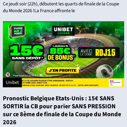
Ce jeudi soir (22h), débutent les quarts de finale de la Coupe
du Monde 2026 !La France affronte le
Unibet
Pronostic Belgique Etats-Unis : 15€ SANS
SORTIR la CB pour parier SANS PRESSION
sur ce 8ème de finale de la Coupe du Monde
2026