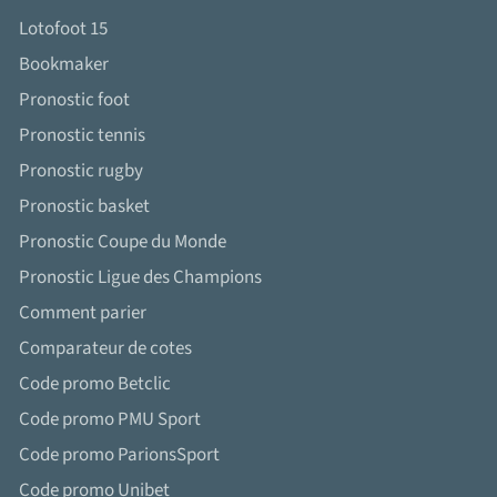
Lotofoot 15
Bookmaker
Pronostic foot
Pronostic tennis
Pronostic rugby
Pronostic basket
Pronostic Coupe du Monde
Pronostic Ligue des Champions
Comment parier
Comparateur de cotes
Code promo Betclic
Code promo PMU Sport
Code promo ParionsSport
Code promo Unibet