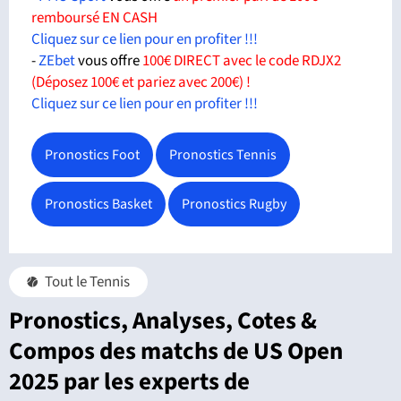
remboursé EN CASH
Cliquez sur ce lien pour en profiter !!!
-
ZEbet
vous offre
100€ DIRECT avec le code RDJX2
(Déposez 100€ et pariez avec 200€) !
Cliquez sur ce lien pour en profiter !!!
Pronostics Foot
Pronostics Tennis
Pronostics Basket
Pronostics Rugby
Tout le Tennis
Pronostics, Analyses, Cotes &
Compos des matchs de US Open
2025 par les experts de