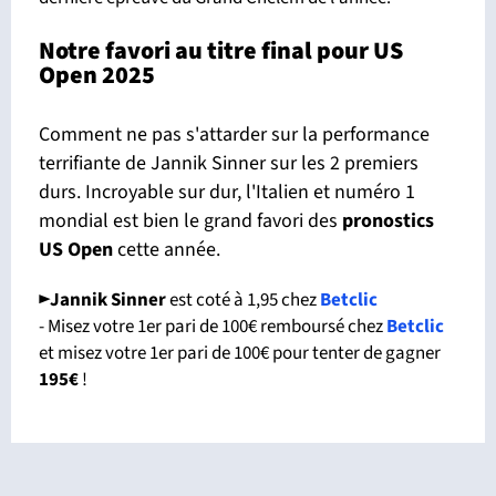
Notre favori au titre final pour US
Open 2025
Comment ne pas s'attarder sur la performance
terrifiante de Jannik Sinner sur les 2 premiers
durs. Incroyable sur dur, l'Italien et numéro 1
mondial est bien le grand favori des
pronostics
US Open
cette année.
►
Jannik Sinner
est coté à 1,95 chez
Betclic
- Misez votre 1er pari de 100€ remboursé chez
Betclic
et misez votre 1er pari de 100€ pour tenter de gagner
195€
!