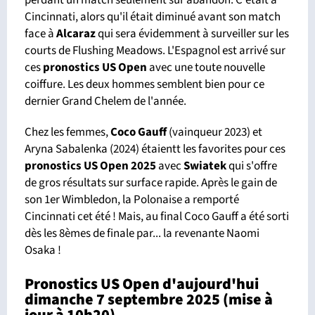
perdant un match seulement sur abandon. C'était à
Cincinnati, alors qu'il était diminué avant son match
face à
Alcaraz
qui sera évidemment à surveiller sur les
courts de Flushing Meadows. L'Espagnol est arrivé sur
ces
pronostics US Open
avec une toute nouvelle
coiffure. Les deux hommes semblent bien pour ce
dernier Grand Chelem de l'année.
Chez les femmes,
Coco Gauff
(vainqueur 2023) et
Aryna Sabalenka (2024) étaientt les favorites pour ces
pronostics US Open 2025
avec
Swiatek
qui s'offre
de gros résultats sur surface rapide. Après le gain de
son 1er Wimbledon, la Polonaise a remporté
Cincinnati cet été ! Mais, au final Coco Gauff a été sorti
dès les 8èmes de finale par... la revenante Naomi
Osaka !
Pronostics US Open d'aujourd'hui
dimanche 7 septembre 2025 (mise à