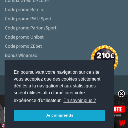
Comparateur de cotes
Code promo Betclic
Code promo PMU Sport
Code promo ParionsSport
Code promo Unibet
Code promo ZEbet
Bonus Winamax
En poursuivant votre navigation sur ce site,
vous acceptez que des cookies strictement
dédiés à la navigation et aux statistiques
soient utilisés afin d'améliorer votre
LES JEUX D’ARGENT ET DE HASARD PEUVENT ÊTRE DANGEREUX : PERTES
expérience d'utilisateur.
En savoir plus ?
D’ARGENT, CONFLITS FAMILIAUX, ADDICTION...
RETROUVEZ NOS CONSEILS SUR JOUEURS-INFO-SERVICE. FR (09 74 75 13 13 –
APPEL NON SURTAXÉ).
Je comprends