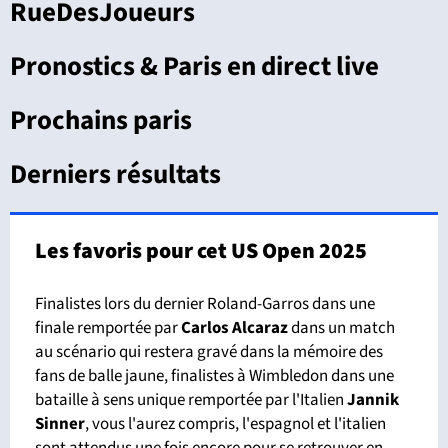
RueDesJoueurs
Pronostics & Paris en direct live
Prochains paris
Derniers résultats
Les favoris pour cet US Open 2025
Finalistes lors du dernier Roland-Garros dans une
finale remportée par
Carlos Alcaraz
dans un match
au scénario qui restera gravé dans la mémoire des
fans de balle jaune, finalistes à Wimbledon dans une
bataille à sens unique remportée par l'Italien
Jannik
Sinner
, vous l'aurez compris, l'espagnol et l'italien