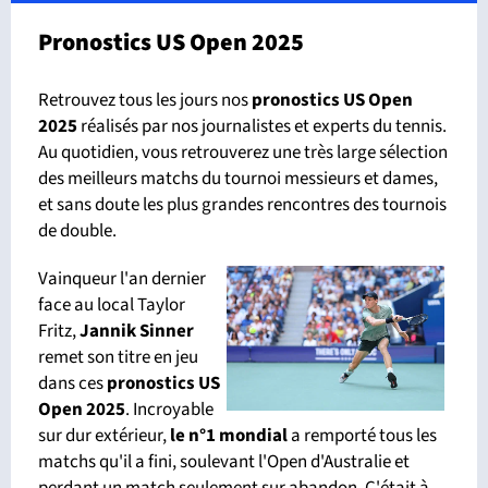
Pronostics US Open 2025
Retrouvez tous les jours nos
pronostics US Open
2025
réalisés par nos journalistes et experts du tennis.
Au quotidien, vous retrouverez une très large sélection
des meilleurs matchs du tournoi messieurs et dames,
et sans doute les plus grandes rencontres des tournois
de double.
Vainqueur l'an dernier
face au local Taylor
Fritz,
Jannik Sinner
remet son titre en jeu
dans ces
pronostics US
Open 2025
. Incroyable
sur dur extérieur,
le n°1 mondial
a remporté tous les
matchs qu'il a fini, soulevant l'Open d'Australie et