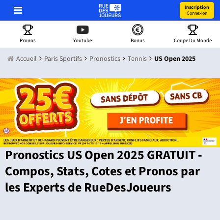
Inscription
Connexion
Pronos
Youtube
Bonus
Coupe Du Monde
Accueil
Paris Sportifs
Pronostics
Tennis
US Open 2025
Pronostics US Open 2025 GRATUIT -
Compos, Stats, Cotes et Pronos par
les Experts de RueDesJoueurs