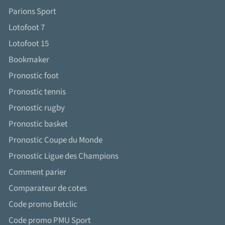
Parions Sport
Lotofoot 7
Lotofoot 15
Bookmaker
Pronostic foot
Pronostic tennis
Pronostic rugby
Pronostic basket
Pronostic Coupe du Monde
Pronostic Ligue des Champions
Comment parier
Comparateur de cotes
Code promo Betclic
Code promo PMU Sport