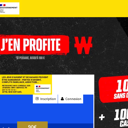
Inscription
Connexion
90€