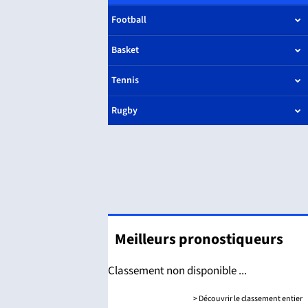
Football
Basket
Tennis
Rugby
Meilleurs pronostiqueurs
Classement non disponible ...
> Découvrir le classement entier