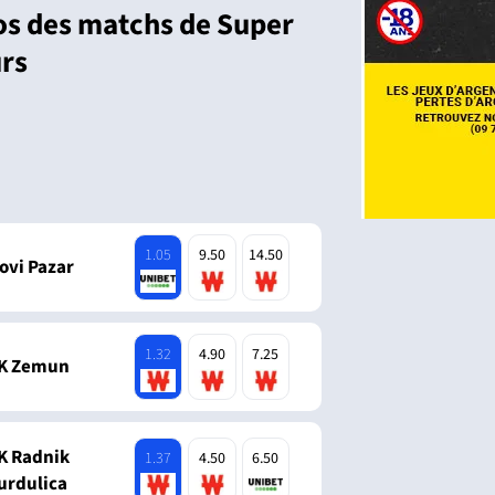
os des matchs de Super
urs
1.05
9.50
14.50
ovi Pazar
1.32
4.90
7.25
K Zemun
K Radnik
1.37
4.50
6.50
urdulica