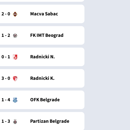
2
-
0
Macva Sabac
1
-
2
FK IMT Beograd
0
-
1
Radnicki N.
3
-
0
Radnicki K.
1
-
4
OFK Belgrade
1
-
3
Partizan Belgrade