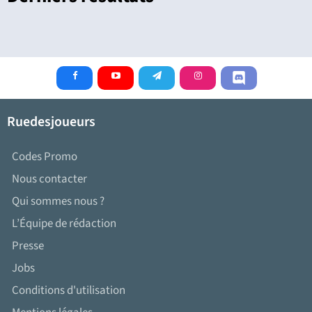
Ruedesjoueurs
Codes Promo
Nous contacter
Qui sommes nous ?
L’Équipe de rédaction
Presse
Jobs
Conditions d'utilisation