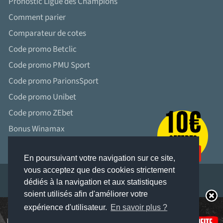
Pronostic Ligue des Champions
Comment parier
Comparateur de cotes
Code promo Betclic
Code promo PMU Sport
Code promo ParionsSport
Code promo Unibet
Code promo ZEbet
Bonus Winamax
En poursuivant votre navigation sur ce site,
vous acceptez que des cookies strictement
dédiés à la navigation et aux statistiques
soient utilisés afin d'améliorer votre
LES JEUX D’ARGENT ET DE HASARD PEUVENT ÊTRE DANGEREUX : PERTES
expérience d'utilisateur.
En savoir plus ?
D’ARGENT, CONFLITS FAMILIAUX, ADDICTION...
RETROUVEZ NOS CONSEILS SUR JOUEURS-INFO-SERVICE. FR (09 74 75 13 13 –