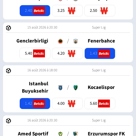
2.40
3.25
2.50
15 août 2026 à 20:30
Super Lig
Genclerbirligi
/
Fenerbahce
1.43
5.40
4.20
16 août 2026 à 18:00
Super Lig
Istanbul
/
Kocaelispor
Buyuksehir
1.42
4.00
5.60
16 août 2026 à 20:30
Super Lig
Amed Sportif
/
Erzurumspor FK