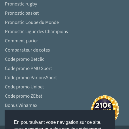
Pronostic rugby
Pronostic basket
Pronostic Coupe du Monde
Pronostic Ligue des Champions
Comment parier
Comparateur de cotes
Code promo Betclic
Code promo PMU Sport
Code promo ParionsSport
Code promo Unibet
Code promo ZEbet
Bonus Winamax
En poursuivant votre navigation sur ce site,