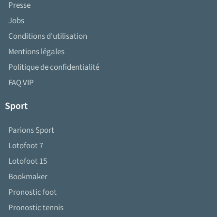
Presse
Jobs
Conditions d'utilisation
Mentions légales
Politique de confidentialité
FAQ VIP
Sport
Parions Sport
Lotofoot 7
Lotofoot 15
Bookmaker
Pronostic foot
Pronostic tennis