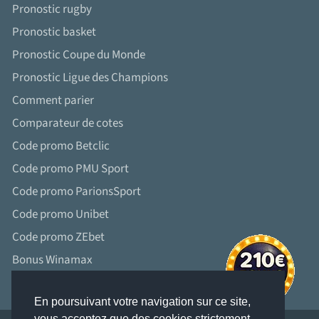
Pronostic rugby
Pronostic basket
Pronostic Coupe du Monde
Pronostic Ligue des Champions
Comment parier
Comparateur de cotes
Code promo Betclic
Code promo PMU Sport
Code promo ParionsSport
Code promo Unibet
Code promo ZEbet
Bonus Winamax
En poursuivant votre navigation sur ce site,
vous acceptez que des cookies strictement