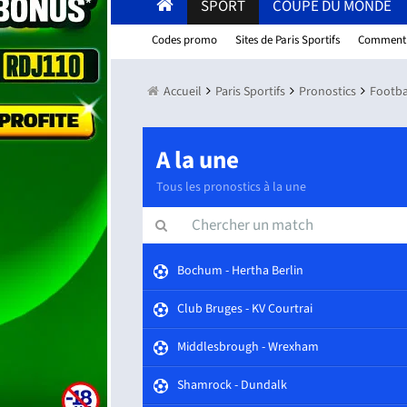
SPORT
COUPE DU MONDE
Codes promo
Sites de Paris Sportifs
Comment 
Accueil
Paris Sportifs
Pronostics
Footba
A la une
Tous les pronostics à la une
Bochum - Hertha Berlin
Club Bruges - KV Courtrai
Middlesbrough - Wrexham
Shamrock - Dundalk