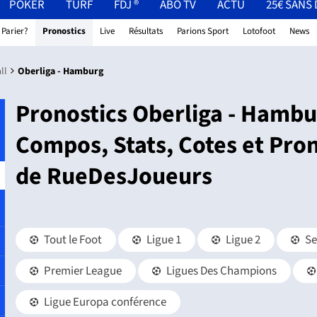
POKER
TURF
FDJ ®
ABO TV
ACTU
25€ SANS
Parier?
Pronostics
Live
Résultats
Parions Sport
Lotofoot
News
ll
Oberliga - Hamburg
Pronostics Oberliga - Hambu
Compos, Stats, Cotes et Pron
de RueDesJoueurs
Tout le Foot
Ligue 1
Ligue 2
Se
Premier League
Ligues Des Champions
Ligue Europa conférence