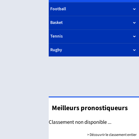
Football
Basket
Tennis
Rugby
Meilleurs pronostiqueurs
Classement non disponible ...
> Découvrir le classement entier