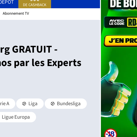
 DÉPÔT
DE CASHBACK
Abonnement TV
rg GRATUIT -
os par les Experts
rie A
Liga
Bundesliga
Ligue Europa