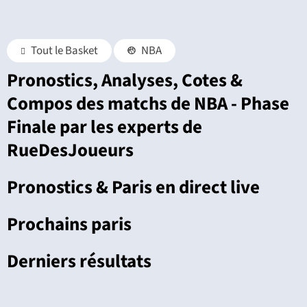
Tout le Basket
NBA
Pronostics, Analyses, Cotes &
Compos des matchs de NBA - Phase
Finale par les experts de
RueDesJoueurs
Pronostics & Paris en direct live
Prochains paris
Derniers résultats