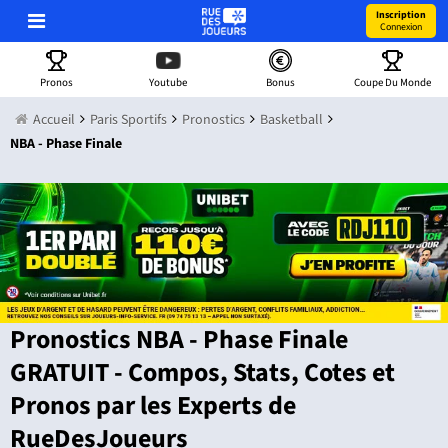
Inscription
Connexion
Pronos
Youtube
Bonus
Coupe Du Monde
Accueil
Paris Sportifs
Pronostics
Basketball
NBA - Phase Finale
Pronostics NBA - Phase Finale
GRATUIT - Compos, Stats, Cotes et
Pronos par les Experts de
RueDesJoueurs