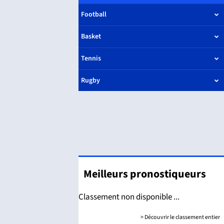
Football
Basket
Tennis
Rugby
Meilleurs pronostiqueurs
Classement non disponible ...
> Découvrir le classement entier