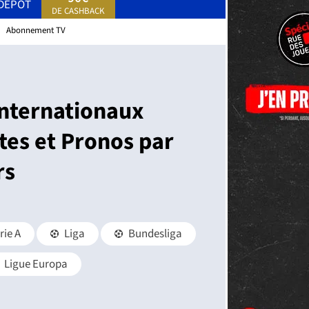
 DÉPÔT
DE CASHBACK
Abonnement TV
Internationaux
tes et Pronos par
rs
rie A
Liga
Bundesliga
Ligue Europa