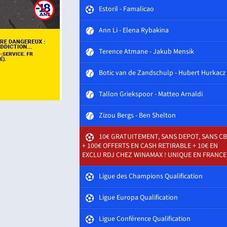
Estoril - Famalicao
Ann Li - Elena Rybakina
Terence Atmane - Jakub Mensik
Botic van de Zandschulp - Hubert Hurkacz
Tallon Griekspoor - Matteo Arnaldi
Zizou Bergs - Ben Shelton
10€ GRATUITEMENT, SANS DEPOT, SANS CB
+ 100€ OFFERTS EN CASH RETIRABLE + 10€ EN
EXCLU RDJ CHEZ WINAMAX ! UNIQUE EN FRANCE
Ligue des Champions Qualification
Ligue Europa Qualification
Ligue Conférence Qualification