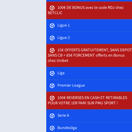
100€ DE BONUS avec le code RDJ chez
BETCLIC
Ligue 1
Ligue 2
15€ OFFERTS GRATUITEMENT, SANS DEPOT
SANS CB + 85€ FORCEMENT offerts en Bonus
chez Unibet
Liga
Premier League
100€ REVERSES EN CASH ET RETIRABLES
POUR VOTRE 1ER PARI SUR PMU SPORT !
Serie A
Bundesliga