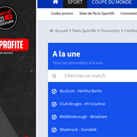
SPORT
COUPE DU MONDE
Codes promo
Sites de Paris Sportifs
Comment 
Accueil
Paris Sportifs
Pronostics
Footba
A la une
Tous les pronostics à la une
Bochum - Hertha Berlin
Club Bruges - KV Courtrai
Middlesbrough - Wrexham
Shamrock - Dundalk