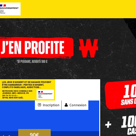
Inscription
Connexion
90€