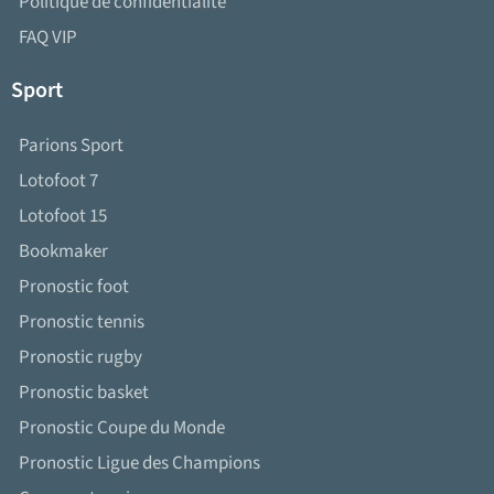
Politique de confidentialité
FAQ VIP
Sport
Parions Sport
Lotofoot 7
Lotofoot 15
Bookmaker
Pronostic foot
Pronostic tennis
Pronostic rugby
Pronostic basket
Pronostic Coupe du Monde
Pronostic Ligue des Champions