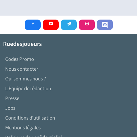
Ruedesjoueurs
Codes Promo
Nous contacter
Qui sommes nous ?
L’Équipe de rédaction
Presse
Jobs
Conditions d'utilisation
Mentions légales