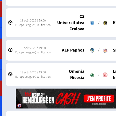
CS
13 août 2026 à 19:00
Universitatea
/
K
Europa League Qualification
Craiova
,
13 août 2026 à 19:00
AEP Paphos
/
S
Europa League Qualification
Omonia
L
13 août 2026 à 19:00
/
Europa League Qualification
Nicosia
I