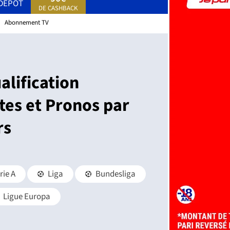
 DÉPÔT
DE CASHBACK
Abonnement TV
alification
tes et Pronos par
rs
rie A
Liga
Bundesliga
Ligue Europa