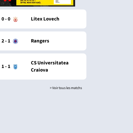
0
-
0
Litex Lovech
2
-
1
Rangers
CS Universitatea
1
-
1
Craiova
> Voir tous les matchs