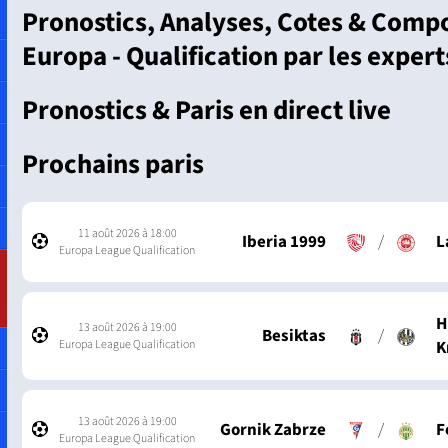
Pronostics, Analyses, Cotes & Comp
Europa - Qualification par les expe
Pronostics & Paris en direct live
Prochains paris
11 août 2026 à 18:00
Iberia 1999
/
L
Europa League Qualification
H
13 août 2026 à 19:00
Besiktas
/
Europa League Qualification
K
13 août 2026 à 19:00
Gornik Zabrze
/
F
Europa League Qualification