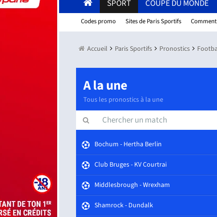
SPORT
COUPE DU MONDE
Codes promo
Sites de Paris Sportifs
Comment 
Accueil
Paris Sportifs
Pronostics
Footba
A la une
Tous les pronostics à la une
Bochum - Hertha Berlin
Club Bruges - KV Courtrai
Middlesbrough - Wrexham
Shamrock - Dundalk