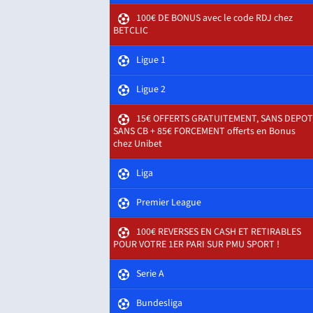
100€ DE BONUS avec le code RDJ chez
BETCLIC
Ligue 1
Ligue 2
15€ OFFERTS GRATUITEMENT, SANS DEPOT
SANS CB + 85€ FORCEMENT offerts en Bonus
chez Unibet
Liga
Premier League
100€ REVERSES EN CASH ET RETIRABLES
POUR VOTRE 1ER PARI SUR PMU SPORT !
Serie A
Bundesliga