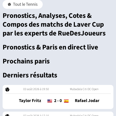
Tout le Tennis
Pronostics, Analyses, Cotes &
Compos des matchs de Laver Cup
par les experts de RueDesJoueurs
Pronostics & Paris en direct live
Prochains paris
Derniers résultats
03 août 2026 à 19:50
Mubadala Citi DC Open
Taylor Fritz
2
-
0
Rafael Jodar
02 août 2026 à 17:10
Mubadala Citi DC Open