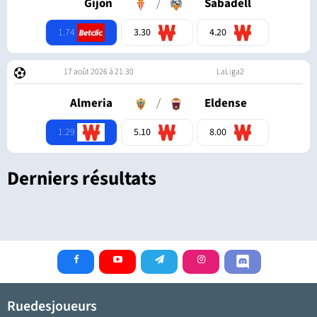
Gijón
/
Sabadell
1.74
3.30
4.20
17 août 2026 à 21:30
LaLiga2
Almeria
/
Eldense
1.29
5.10
8.00
Derniers résultats
Ruedesjoueurs