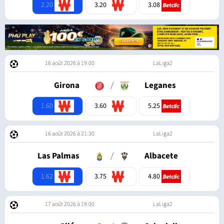
2.20
3.20
3.08
16 août 2026 à 19:00
LaLiga2
Girona
/
Leganes
1.60
3.60
5.25
16 août 2026 à 21:30
LaLiga2
Las Palmas
/
Albacete
1.62
3.75
4.80
17 août 2026 à 19:00
LaLiga2