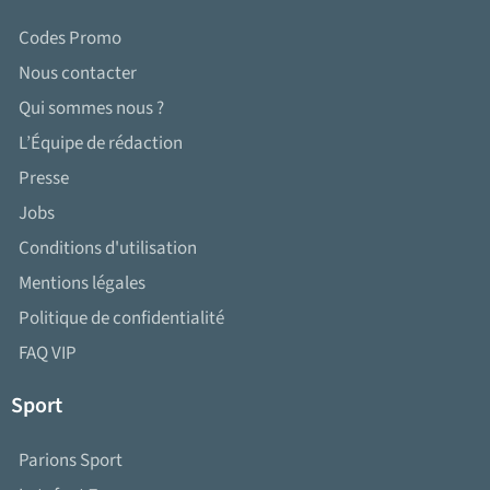
Codes Promo
Nous contacter
Qui sommes nous ?
L’Équipe de rédaction
Presse
Jobs
Conditions d'utilisation
Mentions légales
Politique de confidentialité
FAQ VIP
Sport
Parions Sport