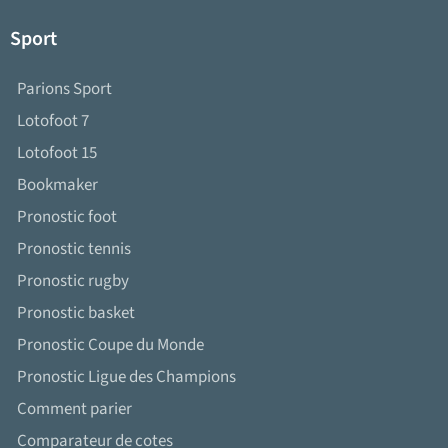
Sport
Parions Sport
Lotofoot 7
Lotofoot 15
Bookmaker
Pronostic foot
Pronostic tennis
Pronostic rugby
Pronostic basket
Pronostic Coupe du Monde
Pronostic Ligue des Champions
Comment parier
Comparateur de cotes