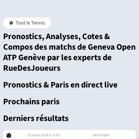
Tout le Tennis
Pronostics, Analyses, Cotes &
Compos des matchs de Geneva Open
ATP Genève par les experts de
RueDesJoueurs
Pronostics & Paris en direct live
Prochains paris
Derniers résultats
19 juillet 2026 à 14:50
Swiss Open