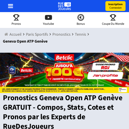
Inscription
Connexion
Pronos
Youtube
Bonus
Coupe Du Monde
Accueil
Paris Sportifs
Pronostics
Tennis
Geneva Open ATP Genève
Pronostics Geneva Open ATP Genève
GRATUIT - Compos, Stats, Cotes et
Pronos par les Experts de
RueDesJoueurs