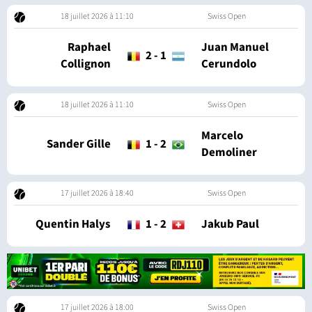
18 juillet 2026 à 11:10
Swiss Open
Raphael
Juan Manuel
2
-
1
Collignon
Cerundolo
18 juillet 2026 à 11:10
Swiss Open
Marcelo
Sander Gille
1
-
2
Demoliner
17 juillet 2026 à 18:40
Swiss Open
Quentin Halys
1
-
2
Jakub Paul
17 juillet 2026 à 18:00
Swiss Open