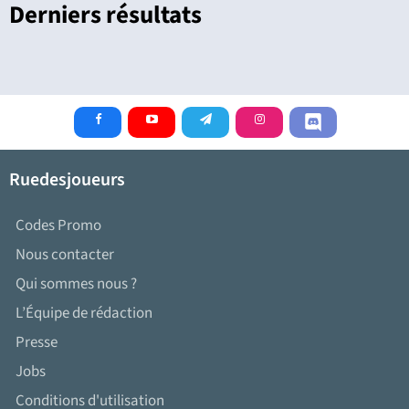
Derniers résultats
Ruedesjoueurs
Codes Promo
Nous contacter
Qui sommes nous ?
L’Équipe de rédaction
Presse
Jobs
Conditions d'utilisation