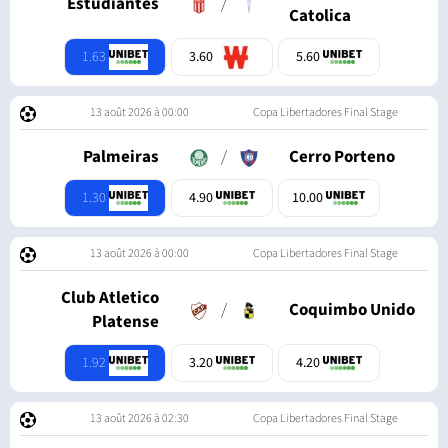
Estudiantes
/
Catolica
1.63
3.60
5.60
13 août 2026 à 00:00
Copa Libertadores Final Stage
Palmeiras
/
Cerro Porteno
1.30
4.90
10.00
13 août 2026 à 00:00
Copa Libertadores Final Stage
Club Atletico
/
Coquimbo Unido
Platense
1.92
3.20
4.20
13 août 2026 à 02:30
Copa Libertadores Final Stage