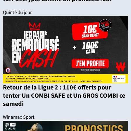
Quinté du jour
Retour de la Ligue 2 : 110€ offerts pour
tenter Un COMBI SAFE et Un GROS COMBI ce
samedi
Winamax Sport