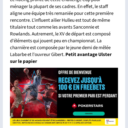
ménager la plupart de ses cadres. En effet, le staff
aligne une équipe très remaniée pour cette première
rencontre. L'influent ailier Hulleu est tout de même
titulaire tout comme les avants Sanconnie et
Rowlands. Autrement, le XV de départ est composé
d'éléments qui jouent peu en championnat. La
charnière est composée par le jeune demi de mêlée
Labarbe et l'ouvreur Gibert.
Petit avantage Ulster
sur le papier