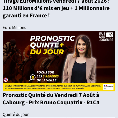
Tirage EuroMillions vendredi 7 août 2026 :
110 Millions d'€ mis en jeu + 1 Millionnaire
garanti en France !
Euro Millions
Pronostic Quinté du Vendredi 7 Août à
Cabourg - Prix Bruno Coquatrix - R1C4
Quinté du jour