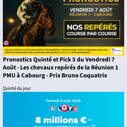
Pronostics Quinté et Pick 5 du Vendredi 7
Août - Les chevaux repérés de la Réunion 1
PMU à Cabourg - Prix Bruno Coquatrix
Quinté du jour