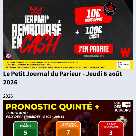
Le Petit Journal du Parieur - Jeudi 6 août
2026
2026