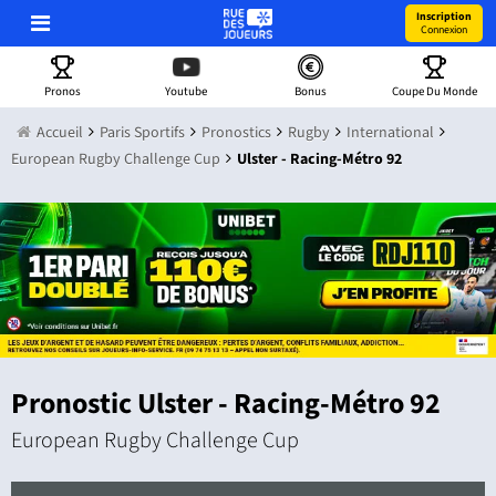
Inscription
Connexion
Pronos
Youtube
Bonus
Coupe Du Monde
Accueil
Paris Sportifs
Pronostics
Rugby
International
European Rugby Challenge Cup
Ulster - Racing-Métro 92
Pronostic Ulster - Racing-Métro 92
European Rugby Challenge Cup