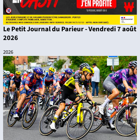
Le Petit Journal du Parieur - Vendredi 7 août
2026
2026