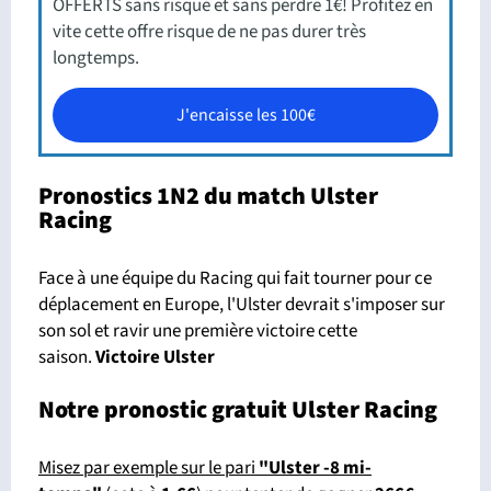
OFFERTS sans risque et sans perdre 1€! Profitez en
vite cette offre risque de ne pas durer très
longtemps.
J'encaisse les 100€
Pronostics 1N2 du match Ulster
Racing
Face à une équipe du Racing qui fait tourner pour ce
déplacement en Europe, l'Ulster devrait s'imposer sur
son sol et ravir une première victoire cette
saison.
Victoire Ulster
Notre pronostic gratuit Ulster Racing
Misez par exemple sur le pari
"Ulster -8 mi-