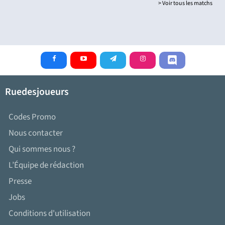
> Voir tous les matchs
Ruedesjoueurs
Codes Promo
Nous contacter
Qui sommes nous ?
L’Équipe de rédaction
Presse
Jobs
Conditions d'utilisation