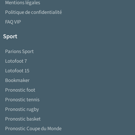
Mentions légales
Politique de confidentialité
FAQ VIP
Sport
Parions Sport
Lotofoot 7
Lotofoot 15
Bookmaker
Pronostic foot
Pronostic tennis
Pronostic rugby
Pronostic basket
Pronostic Coupe du Monde