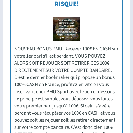
RISQUE!
NOUVEAU BONUS PMU. Recevez 100€ EN CASH sur
votre 1er pari s'il est perdant. VOUS POUVEZ
ALORS SOIT REJOUER SOIT RETIRER CES 100€
DIRECTEMENT SUR VOTRE COMPTE BANCAIRE.
C'est le dernier bookmaker qui propose un bonus
100% CASH en France, profitez-en vite en vous
inscrivant chez PMU Sport avec le lien ci-dessous.
Le principe est simple, vous déposez, vous faites
votre premier pari jusqu'à 100€. Si celui s'avère
perdant vous récupérer vos 100€ en CASH et vous
pouvez soit les rejouer soit les retirer directement
sur votre compte bancaire. C'est donc bien 100€