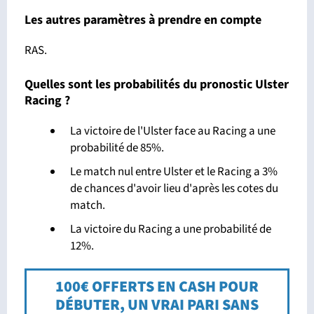
Les autres paramètres à prendre en compte
RAS.
Quelles sont les probabilités du pronostic Ulster
Racing ?
La victoire de l'Ulster face au Racing a une
probabilité de 85%.
Le match nul entre Ulster et le Racing a 3%
de chances d'avoir lieu d'après les cotes du
match.
La victoire du Racing a une probabilité de
12%.
100€ OFFERTS EN CASH POUR
DÉBUTER, UN VRAI PARI SANS