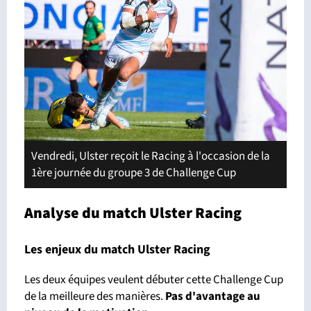
Vendredi, Ulster reçoit le Racing à l'occasion de la
1ère journée du groupe 3 de Challenge Cup
Analyse du match Ulster Racing
Les enjeux du match Ulster Racing
Les deux équipes veulent débuter cette Challenge Cup
de la meilleure des manières.
Pas d'avantage
au