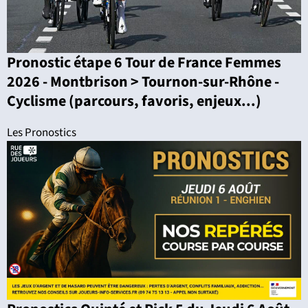
Pronostic étape 6 Tour de France Femmes
2026 - Montbrison > Tournon-sur-Rhône -
Cyclisme (parcours, favoris, enjeux...)
Les Pronostics