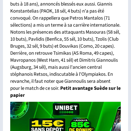
buts à 18 ans), annoncés blessés eux aussi. Giannis
Konstantelias (PAOK, 18 sél, 4 buts) n'a pas été
convoqué. On rappellera que Petros Mantalos (71
sélections) a mis un terme à sa carrière internationale.
Notons les présences des attaquants Masouras (58 sél,
10 buts), Pavlidis (Benfica, 55 sél, 10 buts), Tzolis (Club
Bruges, 32 sél, 9 buts) et Douvikas (Como, 20 capes).
Derrière, on retrouve Tsimikas (AS Roma, 49 capes),
Mavropanos (West Ham, 41 sél) et Dimitris Giannoulis
(Augsburg, 34 sél), mais aussi l'ancien central
stéphanois Retsos, indiscutable à l'Olympiakos. En
revanche, il faut noter que Giannoulis sera absent
pour le match de ce soir.
Petit avantage Suède sur le
papier