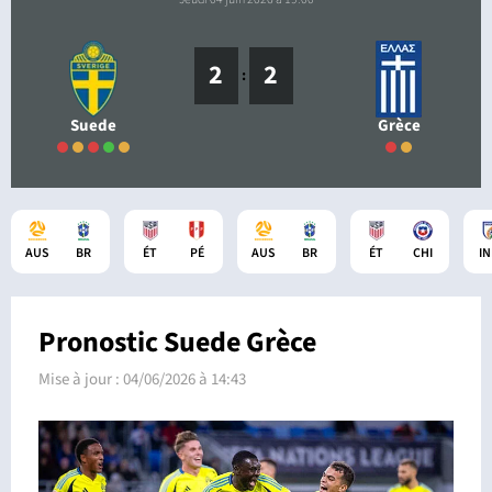
2
2
:
Suede
Grèce
AUS
BR
ÉT
PÉ
AUS
BR
ÉT
CHI
I
Pronostic Suede Grèce
Mise à jour :
04/06/2026 à 14:43