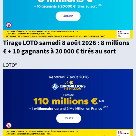
Tirage LOTO samedi 8 août 2026 : 8 millions
€ + 10 gagnants à 20 000 € tirés au sort
LOTO®