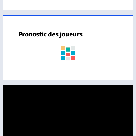
Pronostic des joueurs