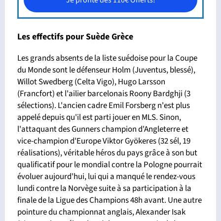
Les effectifs pour Suède Grèce
Les grands absents de la liste suédoise pour la Coupe
du Monde sont le défenseur Holm (Juventus, blessé),
Willot Swedberg (Celta Vigo), Hugo Larsson
(Francfort) et l'ailier barcelonais Roony Bardghji (3
sélections). L'ancien cadre Emil Forsberg n'est plus
appelé depuis qu'il est parti jouer en MLS. Sinon,
l'attaquant des Gunners champion d'Angleterre et
vice-champion d'Europe Viktor Gyökeres (32 sél, 19
réalisations), véritable héros du pays grâce à son but
qualificatif pour le mondial contre la Pologne pourrait
évoluer aujourd'hui, lui qui a manqué le rendez-vous
lundi contre la Norvège suite à sa participation à la
finale de la Ligue des Champions 48h avant. Une autre
pointure du championnat anglais, Alexander Isak