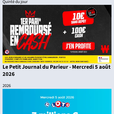
Quinté du jour
Le Petit Journal du Parieur - Mercredi 5 août
2026
2026