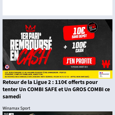
Retour de la Ligue 2 : 110€ offerts pour
tenter Un COMBI SAFE et Un GROS COMBI ce
samedi
Winamax Sport