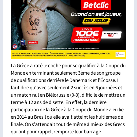
La Grèce a raté le coche pour se qualifier à la Coupe du
Monde en terminant seulement 3ème de son groupe
de qualifications derrière le Danemark et l'Écosse. Il
faut dire qu'avec seulement 2 succès en 6 journées et
un match nul en Biélorussie (0-0), difficile de mettre un
terme à 12 ans de disette. En effet, la dernière
participation de la Grèce à la Coupe du Monde a eu lie
en 2014 au Brésil où elle avait atteint les huitièmes de
finale. On s'attendait tout de même à mieux des Grecs
qui ont pour rappel, remporté leur barrage