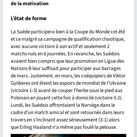
de la motivation
L’état de forme
La Suède participera bien à la Coupe du Monde cet été
et ce malgré sa campagne de qualification chaotique,
avec aucune victoire à son actif et seulement 2
matchs nuls en 6 journées. En revanche, les Suédois
avaient bien compris que leur promotion en Ligue des
Nations B leur suffisait pour participer aux barrages
de mars. Justement, en mars, les coéquipiers de Viktor
Gyökeres ont éteint les espoirs de mondial de l'Ukraine
(victoire 1-3) avant de couper l'herbe sous le pied aux
Polonais en jouant cette fois à domicile (victoire 3-2).
Lundi, les Suédois affrontaient la Norvège dans le
cadre d'un match amical et sont retournés dans leurs
travers en s'inclinant assez sérieusement (3-1) alors
que Erling Haaland n'a même pas foulé la pelouse.