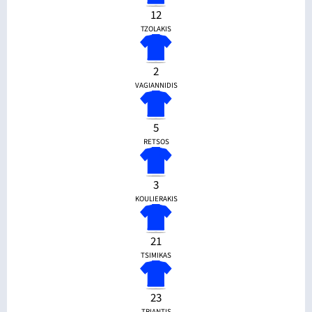
12
TZOLAKIS
2
VAGIANNIDIS
5
RETSOS
3
KOULIERAKIS
21
TSIMIKAS
23
TRIANTIS