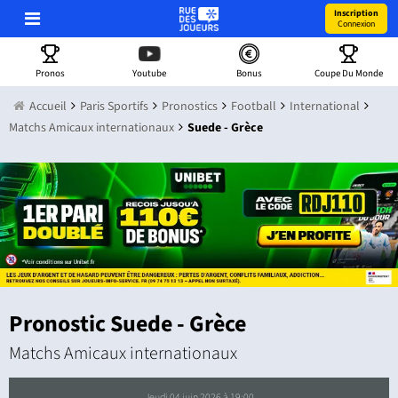
Inscription
Connexion
Pronos
Youtube
Bonus
Coupe Du Monde
Accueil
Paris Sportifs
Pronostics
Football
International
Matchs Amicaux internationaux
Suede - Grèce
Pronostic Suede - Grèce
Matchs Amicaux internationaux
jeudi 04 juin 2026 à 19:00