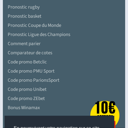
Pronostic rugby
Pronostic basket
Pronostic Coupe du Monde
Pronostic Ligue des Champions
Comment parier
Comparateur de cotes
Code promo Betclic
Code promo PMU Sport
Code promo ParionsSport
Code promo Unibet
Code promo ZEbet
Bonus Winamax