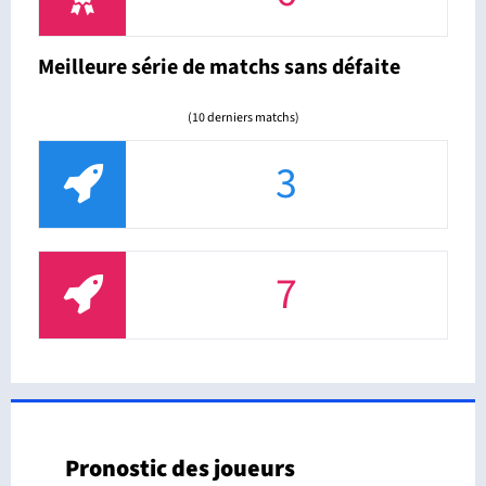
Meilleure série de matchs sans défaite
(10 derniers matchs)
3
7
Pronostic des joueurs