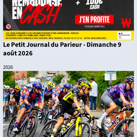
Le Petit Journal du Parieur - Dimanche 9
août 2026
2026