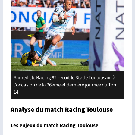
Samedi, le Racing 92 reçoit le Stade Toulousain à
l'occasion de la 26ème et dernière journée du Top
14
Analyse du match Racing Toulouse
Les enjeux du match Racing Toulouse