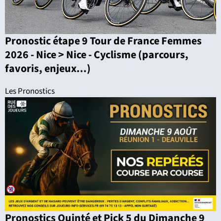
Pronostic étape 9 Tour de France Femmes
2026 - Nice > Nice - Cyclisme (parcours,
favoris, enjeux...)
Les Pronostics
Pronostics Quinté et Pick 5 du Dimanche 9