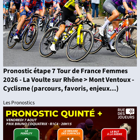
Pronostic étape 7 Tour de France Femmes
2026 - La Voulte sur Rhône > Mont Ventoux -
Cyclisme (parcours, favoris, enjeux...)
Les Pronostics