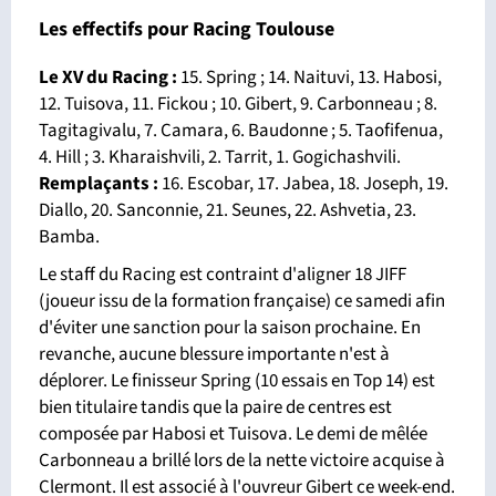
Les effectifs pour Racing Toulouse
Le XV du Racing :
15. Spring ; 14. Naituvi, 13. Habosi,
12. Tuisova, 11. Fickou ; 10. Gibert, 9. Carbonneau ; 8.
Tagitagivalu, 7. Camara, 6. Baudonne ; 5. Taofifenua,
4. Hill ; 3. Kharaishvili, 2. Tarrit, 1. Gogichashvili.
Remplaçants :
16. Escobar, 17. Jabea, 18. Joseph, 19.
Diallo, 20. Sanconnie, 21. Seunes, 22. Ashvetia, 23.
Bamba.
Le staff du Racing est contraint d'aligner 18 JIFF
(joueur issu de la formation française) ce samedi afin
d'éviter une sanction pour la saison prochaine. En
revanche, aucune blessure importante n'est à
déplorer. Le finisseur Spring (10 essais en Top 14) est
bien titulaire tandis que la paire de centres est
composée par Habosi et Tuisova. Le demi de mêlée
Carbonneau a brillé lors de la nette victoire acquise à
Clermont. Il est associé à l'ouvreur Gibert ce week-end.