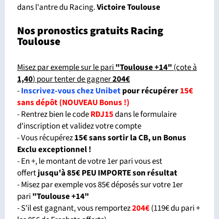
dans l'antre du Racing.
Victoire Toulouse
Nos pronostics gratuits Racing
Toulouse
Misez par exemple sur le pari
"Toulouse +14"
(cote à
1,40
)
pour tenter de gagner
204€
-
Inscrivez-vous chez Unibet
pour récupérer
15€
sans dépôt (NOUVEAU Bonus !)
- Rentrez bien le code
RDJ15
dans le formulaire
d'inscription et validez votre compte
- Vous récupérez
15€ sans sortir la CB, un Bonus
Exclu exceptionnel !
- En +, le montant de votre 1er pari vous est
offert
jusqu'à 85€ PEU IMPORTE son résultat
- Misez par exemple vos 85€ déposés sur votre 1er
pari
"Toulouse +14"
- S'il est gagnant, vous remportez
204€
(119€ du pari +