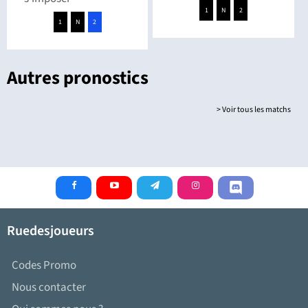
1
N
2
1
N
2
Autres pronostics
> Voir tous les matchs
Ruedesjoueurs
Codes Promo
Nous contacter