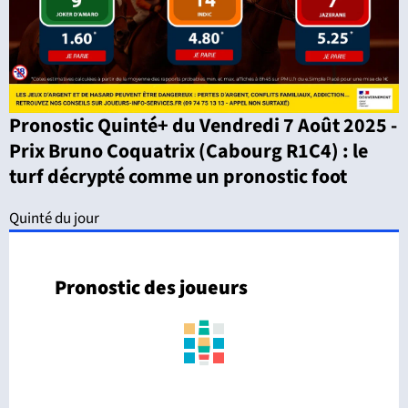
Pronostic Quinté+ du Vendredi 7 Août 2025 -
Prix Bruno Coquatrix (Cabourg R1C4) : le
turf décrypté comme un pronostic foot
Quinté du jour
Pronostic des joueurs