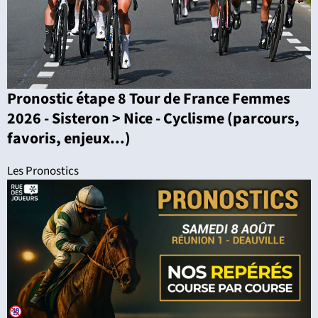
Pronostic étape 8 Tour de France Femmes
2026 - Sisteron > Nice - Cyclisme (parcours,
favoris, enjeux...)
Les Pronostics