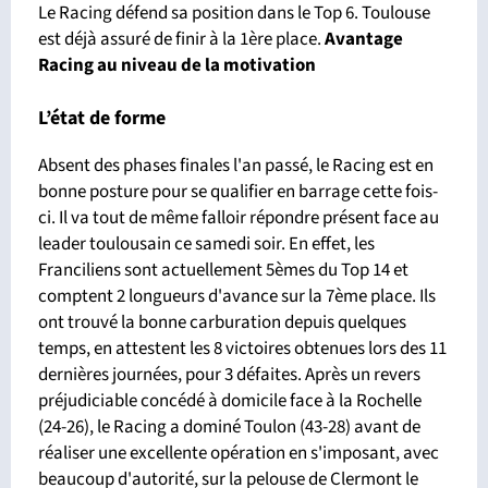
Le Racing défend sa position dans le Top 6. Toulouse
est déjà assuré de finir à la 1ère place.
Avantage
Racing
au niveau de la motivation
L’état de forme
Absent des phases finales l'an passé, le Racing est en
bonne posture pour se qualifier en barrage cette fois-
ci. Il va tout de même falloir répondre présent face au
leader toulousain ce samedi soir. En effet, les
Franciliens sont actuellement 5èmes du Top 14 et
comptent 2 longueurs d'avance sur la 7ème place. Ils
ont trouvé la bonne carburation depuis quelques
temps, en attestent les 8 victoires obtenues lors des 11
dernières journées, pour 3 défaites. Après un revers
préjudiciable concédé à domicile face à la Rochelle
(24-26), le Racing a dominé Toulon (43-28) avant de
réaliser une excellente opération en s'imposant, avec
beaucoup d'autorité, sur la pelouse de Clermont le