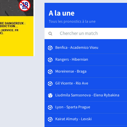
A la une
Tous les pronostics à la une
Benfica - Academico Viseu
Rangers - Hibernian
Moreirense - Braga
Gil Vicente - Rio Ave
Liudmila Samsonova - Elena Rybakina
Lyon - Sparta Prague
Kairat Almaty - Levski