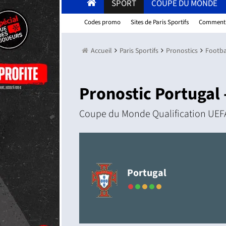
SPORT
COUPE DU MONDE
Codes promo
Sites de Paris Sportifs
Comment 
Accueil
Paris Sportifs
Pronostics
Footba
Pronostic Portugal 
Coupe du Monde Qualification UEFA
Portugal