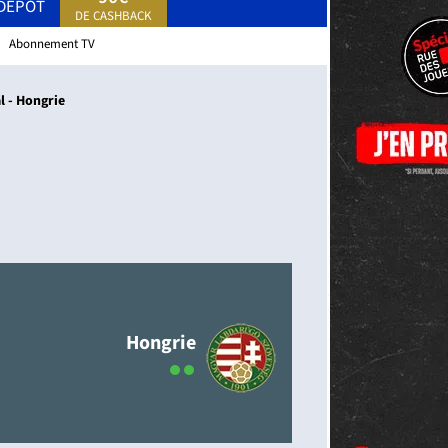
 DÉPÔT
DE CASHBACK
Abonnement TV
l - Hongrie
Hongrie