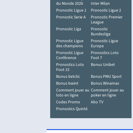
du Monde 2026
Inter Milan
Pronostic Ligue 1
Pronostic Ligue 2
Pronostic Serie A
Pronostic Premier
League
Pronostic Liga
Pronostic
Bundesliga
Pronostic Ligue
Pronostic Ligue
des champions
Europa
Pronostic Ligue
Pronostics Loto
Conférence
Foot 7
Pronostics Loto
Bonus Unibet
Foot 15
Bonus betclic
Bonus PMU Sport
Bonus bwint
Bonus Winamax
Comment jouer au
Comment jouer au
loto en ligne
poker en ligne
Codes Promo
Abo TV
Pronostics Quinté