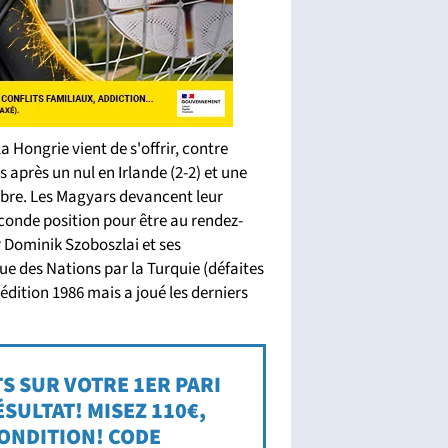
a Hongrie vient de s'offrir, contre
s après un nul en Irlande (2-2) et une
mbre. Les Magyars devancent leur
conde position pour être au rendez-
r Dominik Szoboszlai et ses
ue des Nations par la Turquie (défaites
'édition 1986 mais a joué les derniers
S SUR VOTRE 1ER PARI
SULTAT! MISEZ 110€,
CONDITION! CODE