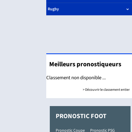
Rugby
Meilleurs pronostiqueurs
Classement non disponible ...
> Découvrir le classement entier
PRONOSTIC FOOT
Pronostic Coupe
Pronostic PSG