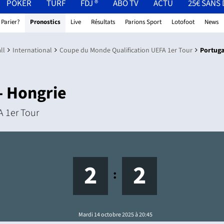
POKER
TURF
FDJ ®
ABO TV
ACTU
25€ SANS
Parier?
Pronostics
Live
Résultats
Parions Sport
Lotofoot
News
ll
International
Coupe du Monde Qualification UEFA 1er Tour
Portuga
- Hongrie
 1er Tour
2
2
:
mardi 14 octobre 2025 à 20:45