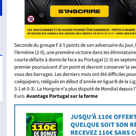
Seconde du groupe F à 5 points de son adversaire du jour, l
l'Arménie (2-0), une première victoire dans les éliminatoire
courte défaite à domicile face au Portugal (2-3) en septe
premier poursuivant d'un point et devront conserver la se
vous des barrages. Les derniers mois ont été difficiles pou
coéquipiers, relégués en début d'année en ligue B de la Lig
3-1 et 0-3). La Hongrie n'a plus disputé de Mondial depuis l
Euro.
Avantage Portugal sur la forme
JUSQU'À 110€ OFFERT
QUELQUE SOIT SON RÉ
RECEVEZ 110€ SANS 