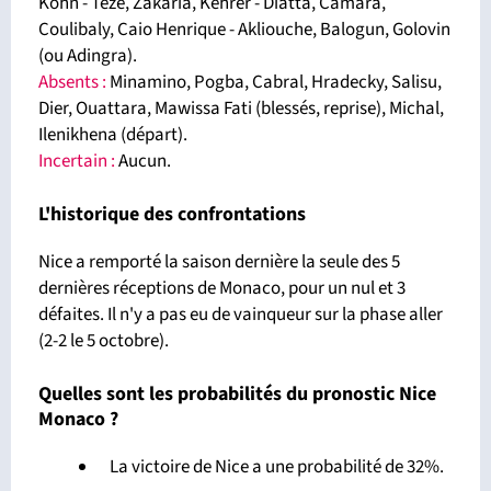
Köhn - Teze, Zakaria, Kehrer - Diatta, Camara,
Coulibaly, Caio Henrique - Akliouche, Balogun, Golovin
(ou Adingra).
Absents :
Minamino, Pogba, Cabral, Hradecky, Salisu,
Dier, Ouattara, Mawissa Fati (blessés, reprise), Michal,
Ilenikhena (départ).
Incertain :
Aucun.
L'historique des confrontations
Nice a remporté la saison dernière la seule des 5
dernières réceptions de Monaco, pour un nul et 3
défaites. Il n'y a pas eu de vainqueur sur la phase aller
(2-2 le 5 octobre).
Quelles sont les probabilités du pronostic Nice
Monaco ?
La victoire de Nice a une probabilité de 32%.