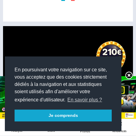
En poursuivant votre navigation sur ce site,
vous acceptez que des cookies strictement
dédiés à la navigation et aux statistiques
soient utilisés afin d'améliorer votre
expérience d'utilisateur.
En savoir plus ?
Je comprends
6
Stats
Analyse
Tendances
Pronostic de
Pronostic des
Pronos