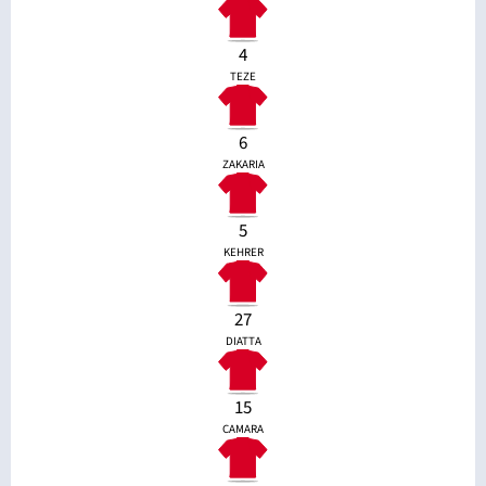
4
TEZE
6
ZAKARIA
5
KEHRER
27
DIATTA
15
CAMARA