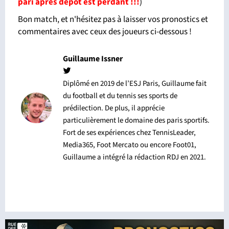
pari après dépôt est perdant !!!
)
Bon match, et n'hésitez pas à laisser vos pronostics et
commentaires avec ceux des joueurs ci-dessous !
Guillaume Issner
Diplômé en 2019 de l’ESJ Paris, Guillaume fait
du football et du tennis ses sports de
prédilection. De plus, il apprécie
particulièrement le domaine des paris sportifs.
Fort de ses expériences chez TennisLeader,
Media365, Foot Mercato ou encore Foot01,
Guillaume a intégré la rédaction RDJ en 2021.