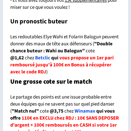
- Et vous avez toujours vos
15€ supplémentaires
pour
miser sur ce que vous voulez !
Un pronostic buteur
Les redoutables Elye Wahi et Folarin Balogun peuvent
donner des maux de tête aux défenseurs (
"Double
chance buteur : Wahi ou Balogun"
cote
@1,62
chez
Betclic
qui
vous propose un 1er pari
remboursé jusqu'à 100€ en Bonus à récupérer
avec le code RDJ
)
Une grosse cote sur le match
Le partage des points est une issue probable entre
deux équipes qui ne savent pas sur quel pied danser
(
"Match nul"
cote
@3,75
chez
Winamax
qui vous
offre
110€ en EXCLU chez RDJ : 10€ SANS DEPOSER
d'argent + 100€ remboursés en CASH si votre 1er