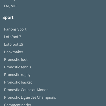
FAQ VIP
Sport
Parions Sport
Lotofoot 7
Lotofoot 15
Bookmaker
Pronostic foot
Pronostic tennis
Pronostic rugby
Pronostic basket
Pronostic Coupe du Monde
Pronostic Ligue des Champions
Comment parier