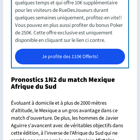
quelques temps et qui offre 10€ supplémentaire
pour les visiteurs de RueDesJoueurs durant
quelques semaines uniquement, profitez-en vite!!
Vous pouvez en plus aussi profiter du bonus Poker
de 250€. Cette offre exclusive est uniquement
disponible en cliquant sur le lien ci contre.
Je profite des 110€ Offerts!
Pronostics 1N2 du match Mexique
Afrique du Sud
Évoluant à domicile et à plus de 2000 mètres
d'altitude, le Mexique a un gros avantage dans ce
match d'ouverture. De plus, les hommes de Javier
Aguirre s'avancent avec de véritables objectifs dans
cette édition, à l'inverse de l'Afrique du Sud qui ne