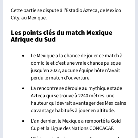
Cette partie se dispute à l'Estadio Azteca, de Mexico
City, au Mexique.
Les points clés du match Mexique
Afrique du Sud
Le Mexique a la chance de jouer ce match à
domicile et c'est une vraie chance puisque
jusqu'en 2022, aucune équipe hôte n'avait
perdu le match d'ouverture.
La rencontre se déroule au mythique stade
Azteca qui se trouve à 2240 mètres, une
hauteur qui devrait avantager des Mexicains
davantage habitués à jouer en altitude.
L'an dernier, le Mexique a remporté la Gold
Cup et la Ligue des Nations CONCACAF.