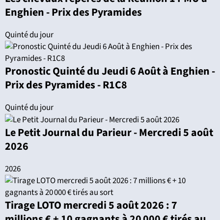
Enghien - Prix des Pyramides
Quinté du jour
Pronostic Quinté du Jeudi 6 Août à Enghien -
Prix des Pyramides - R1C8
Quinté du jour
Le Petit Journal du Parieur - Mercredi 5 août
2026
2026
Tirage LOTO mercredi 5 août 2026 : 7
millions € + 10 gagnants à 20 000 € tirés au