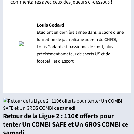
commentaires avec ceux des joueurs ci-dessous !
Louis Godard
Etudiant en dernière année dans le cadre d’une
formation de journalisme au sein du CNFDI,
Louis Godard est passionné de sport, plus
précisément amateur de sports US et de
football, et d’Esport.
Retour de la Ligue 2 : 110€ offerts pour
tenter Un COMBI SAFE et Un GROS COMBI ce
samedi