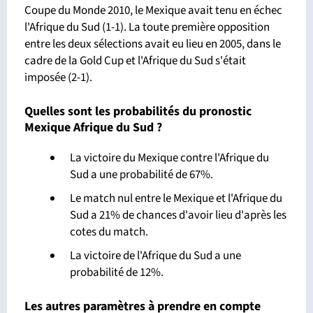
Coupe du Monde 2010, le Mexique avait tenu en échec
l'Afrique du Sud (1-1). La toute première opposition
entre les deux sélections avait eu lieu en 2005, dans le
cadre de la Gold Cup et l'Afrique du Sud s'était
imposée (2-1).
Quelles sont les probabilités du pronostic
Mexique Afrique du Sud ?
La victoire du Mexique contre l'Afrique du
Sud a une probabilité de 67%.
Le match nul entre le Mexique et l'Afrique du
Sud a 21% de chances d'avoir lieu d'après les
cotes du match.
La victoire de l'Afrique du Sud a une
probabilité de 12%.
Les autres paramètres à prendre en compte