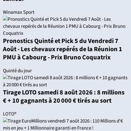
Winamax Sport
Pronostics Quinté et Pick 5 du Vendredi 7
Août - Les chevaux repérés de la Réunion 1
PMU à Cabourg - Prix Bruno Coquatrix
Quinté du jour
Tirage LOTO samedi 8 août 2026 : 8 millions
€ + 10 gagnants à 20 000 € tirés au sort
LOTO®