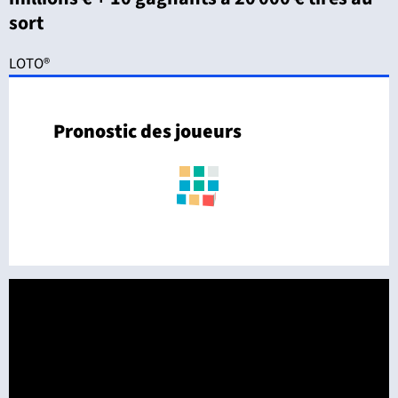
sort
LOTO®
Pronostic des joueurs