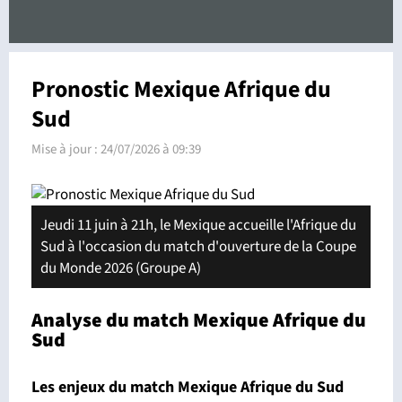
Pronostic Mexique Afrique du
Sud
Mise à jour :
24/07/2026 à 09:39
Jeudi 11 juin à 21h, le Mexique accueille l'Afrique du
Sud à l'occasion du match d'ouverture de la Coupe
du Monde 2026 (Groupe A)
Analyse du match Mexique Afrique du
Sud
Les enjeux du match Mexique Afrique du Sud