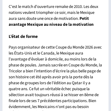
C'est le match d'ouverture remake de 2010. Les deux
nations veulent triompher ce soir, mais le Mexique
aura sans doute une once de motivation.
Petit
avantage
Mexique
au niveau de la motivation
L’état de forme
Pays organisateur de cette Coupe du Monde 2026 avec
les États-Unis et le Canada, le Mexique aura
l'avantage d'évoluer à domicile, au moins lors de la
phase de poules. Jamais sacrée en Coupe du Monde, la
Tricolor a bien l'intention d'écrire la plus belle page de
son histoire cet été après avoir pris la porte dès la
phase de groupes lors de l'édition au Qatar il y a
quatre ans. Ce fut un véritable échec puisque la
sélection avait toujours réussi à se hisser en 8ème de
finale lors de ses 7 précédentes participations. Bien
évidemment, les Mexicains n'ont pas eu besoin