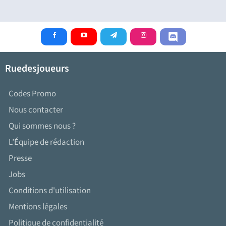
Ruedesjoueurs
Codes Promo
Nous contacter
Qui sommes nous ?
L’Équipe de rédaction
Presse
Jobs
Conditions d'utilisation
Mentions légales
Politique de confidentialité