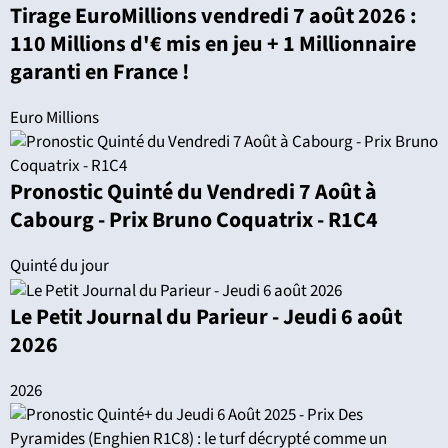
Tirage EuroMillions vendredi 7 août 2026 :
110 Millions d'€ mis en jeu + 1 Millionnaire
garanti en France !
Euro Millions
Pronostic Quinté du Vendredi 7 Août à
Cabourg - Prix Bruno Coquatrix - R1C4
Quinté du jour
Le Petit Journal du Parieur - Jeudi 6 août
2026
2026