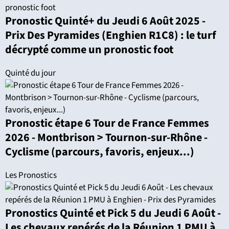
Pronostic Quinté+ du Jeudi 6 Août 2025 -
Prix Des Pyramides (Enghien R1C8) : le turf
décrypté comme un pronostic foot
Quinté du jour
Pronostic étape 6 Tour de France Femmes
2026 - Montbrison > Tournon-sur-Rhône -
Cyclisme (parcours, favoris, enjeux...)
Les Pronostics
Pronostics Quinté et Pick 5 du Jeudi 6 Août -
Les chevaux repérés de la Réunion 1 PMU à