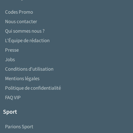
Codes Promo
Nous contacter
Qui sommes nous ?
L’Équipe de rédaction
Presse
Jobs
Conditions d'utilisation
Mentions légales
Politique de confidentialité
FAQ VIP
Sport
Parions Sport