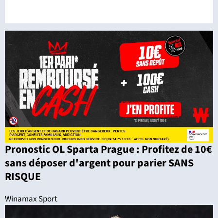
Pronostic OL Sparta Prague : Profitez de 10€
sans déposer d'argent pour parier SANS
RISQUE
Winamax Sport