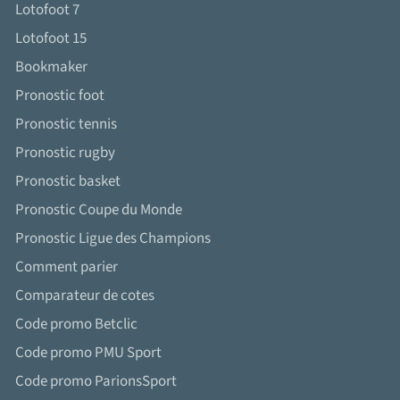
Lotofoot 7
Lotofoot 15
Bookmaker
Pronostic foot
Pronostic tennis
Pronostic rugby
Pronostic basket
Pronostic Coupe du Monde
Pronostic Ligue des Champions
Comment parier
Comparateur de cotes
Code promo Betclic
Code promo PMU Sport
Code promo ParionsSport