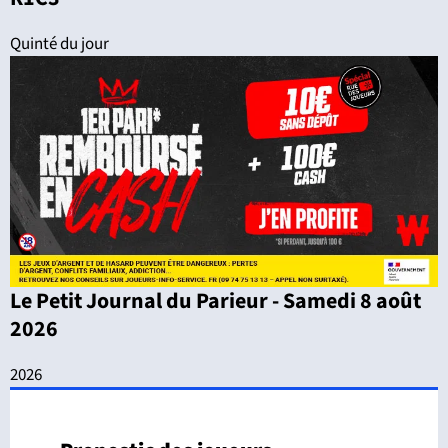
Quinté du jour
Le Petit Journal du Parieur - Samedi 8 août
2026
2026