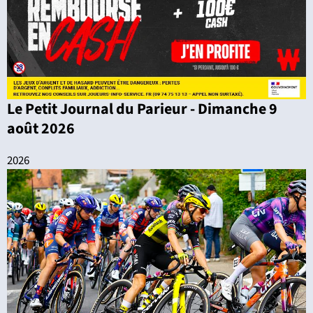
Le Petit Journal du Parieur - Dimanche 9
août 2026
2026