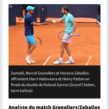
Samedi, Marcel Granollers et Horacio Zeballos
affrontent Harri Heliovaara et Henry Patten en
finale du double de Roland-Garros (Grand Chelem,
terre battue)
Analyse du match Granollers/Zeballos