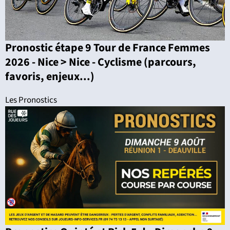
Pronostic étape 9 Tour de France Femmes
2026 - Nice > Nice - Cyclisme (parcours,
favoris, enjeux...)
Les Pronostics