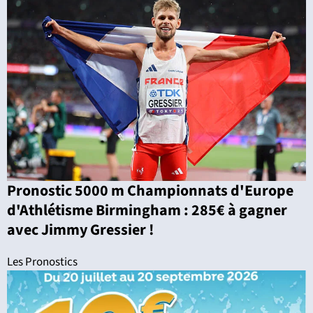
Pronostic 5000 m Championnats d'Europe
d'Athlétisme Birmingham : 285€ à gagner
avec Jimmy Gressier !
Les Pronostics