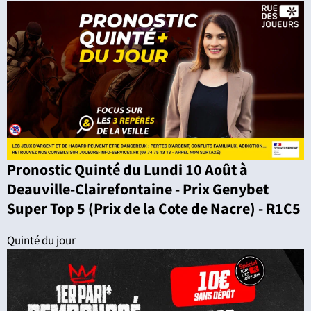
Pronostic Quinté du Lundi 10 Août à
Deauville-Clairefontaine - Prix Genybet
Super Top 5 (Prix de la Cote de Nacre) - R1C5
Quinté du jour