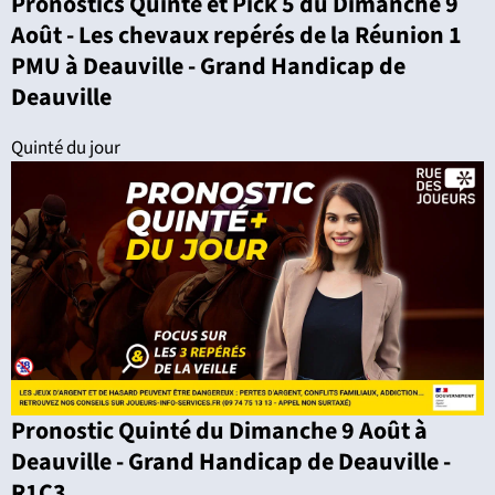
Pronostics Quinté et Pick 5 du Dimanche 9
Août - Les chevaux repérés de la Réunion 1
PMU à Deauville - Grand Handicap de
Deauville
Quinté du jour
Pronostic Quinté du Dimanche 9 Août à
Deauville - Grand Handicap de Deauville -
R1C3