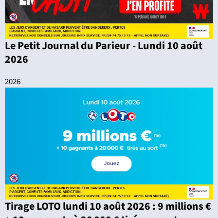
Le Petit Journal du Parieur - Lundi 10 août
2026
2026
Tirage LOTO lundi 10 août 2026 : 9 millions €