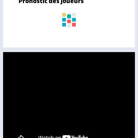
Pronostic des joueurs