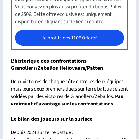
Vous pouvez en plus aussi profiter du bonus Poker
de 250€. Cette offre exclusive est uniquement
disponible en cliquant sur le lien ci contre.
Je profite des 110€ Offerts!
L'historique des confrontations
Granollers/Zeballos Heliovaara/Patten
Deux victoires de chaque côté entre les deux équipes
mais leurs deux premiers duels sur terre battue se sont
soldées par des victoires de Granollers/Zeballos.
Pas
vraiment d'avantage sur les confrontations
Le bilan des joueurs sur la surface
Depuis 2024 sur terre battue :