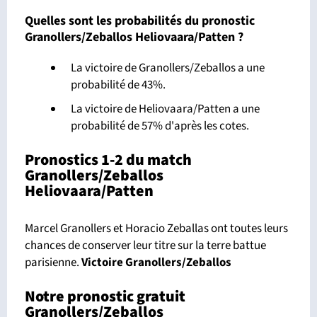
Quelles sont les probabilités du pronostic
Granollers/Zeballos Heliovaara/Patten ?
La victoire de Granollers/Zeballos a une
probabilité de 43%.
La victoire de Heliovaara/Patten a une
probabilité de 57% d'après les cotes.
Pronostics 1-2 du match
Granollers/Zeballos
Heliovaara/Patten
Marcel Granollers et Horacio Zeballas ont toutes leurs
chances de conserver leur titre sur la terre battue
parisienne.
Victoire Granollers/Zeballos
Notre pronostic gratuit
Granollers/Zeballos