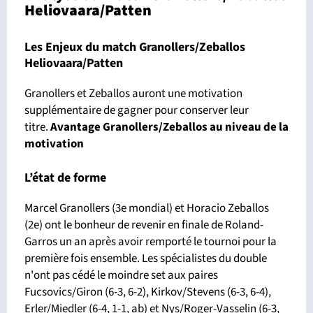
Heliovaara/Patten
Les Enjeux du match Granollers/Zeballos
Heliovaara/Patten
Granollers et Zeballos auront une motivation
supplémentaire de gagner pour conserver leur
titre.
Avantage Granollers/Zeballos
au niveau de la
motivation
L’état de forme
Marcel Granollers (3e mondial) et Horacio Zeballos
(2e) ont le bonheur de revenir en finale de Roland-
Garros un an après avoir remporté le tournoi pour la
première fois ensemble. Les spécialistes du double
n'ont pas cédé le moindre set aux paires
Fucsovics/Giron (6-3, 6-2), Kirkov/Stevens (6-3, 6-4),
Erler/Miedler (6-4, 1-1, ab) et Nys/Roger-Vasselin (6-3,