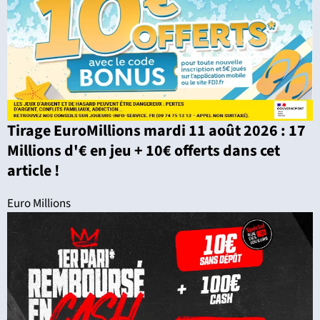
Tirage EuroMillions mardi 11 août 2026 : 17
Millions d'€ en jeu + 10€ offerts dans cet
article !
Euro Millions