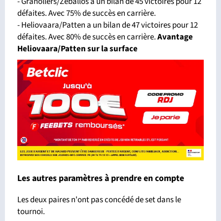
- Granollers/Zeballos a un bilan de 45 victoires pour 12
défaites. Avec 75% de succès en carrière.
- Heliovaara/Patten a un bilan de 47 victoires pour 12
défaites. Avec 80% de succès en carrière.
Avantage
Heliovaara/Patten sur la surface
Les autres paramètres à prendre en compte
Les deux paires n'ont pas concédé de set dans le
tournoi.