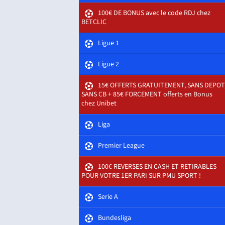
100€ DE BONUS avec le code RDJ chez
BETCLIC
Ligue 1
Ligue 2
15€ OFFERTS GRATUITEMENT, SANS DEPOT
SANS CB + 85€ FORCEMENT offerts en Bonus
chez Unibet
Liga
Premier League
100€ REVERSES EN CASH ET RETIRABLES
POUR VOTRE 1ER PARI SUR PMU SPORT !
Serie A
Bundesliga