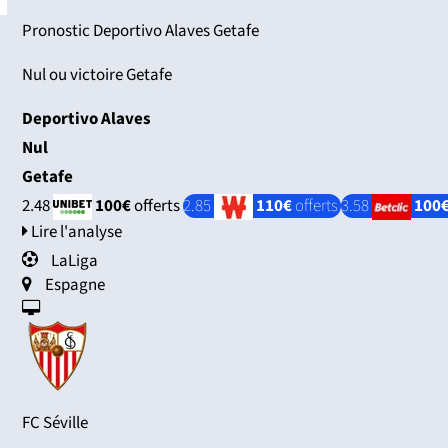
Pronostic Deportivo Alaves Getafe
Nul ou victoire Getafe
Deportivo Alaves
Nul
Getafe
2.48
100€
offerts
2.85
110€
offerts
3.58
100
Lire l'analyse
LaLiga
Espagne
FC Séville