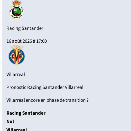
Racing Santander
16 août 2026 à 17:00
Villarreal
Pronostic Racing Santander Villarreal
Villarreal encore en phase de transition ?
Racing Santander
Nul
Villarreal