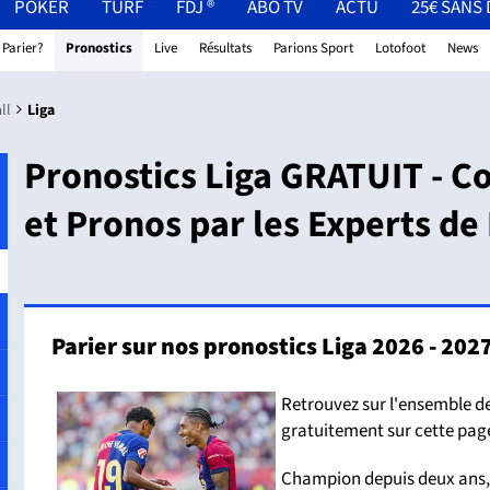
POKER
TURF
FDJ ®
ABO TV
ACTU
25€ SANS
Parier?
Pronostics
Live
Résultats
Parions Sport
Lotofoot
News
ll
Liga
Pronostics Liga GRATUIT - C
et Pronos par les Experts d
Parier sur nos pronostics Liga 2026 - 202
Retrouvez sur l'ensemble de
gratuitement sur cette page
Champion depuis deux ans,