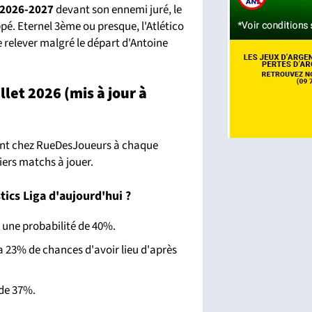
 2026-2027
devant son ennemi juré, le
é. Eternel 3ème ou presque, l'Atlético
e relever malgré le départ d'Antoine
llet 2026 (mis à jour à
ent chez RueDesJoueurs à chaque
iers matchs à jouer.
tics Liga d'aujourd'hui ?
 a une probabilité de 40%.
 a 23% de chances d'avoir lieu d'après
 de 37%.