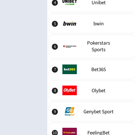
Unibet
4
bwin
5
Pokerstars
6
Sports
Bet365
7
Olybet
8
Genybet Sport
9
FeelingBet
10