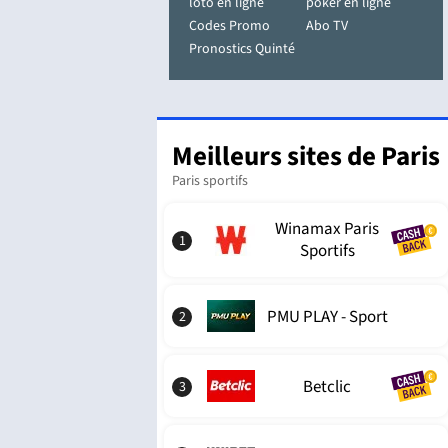
loto en ligne
poker en ligne
Codes Promo
Abo TV
Pronostics Quinté
Meilleurs sites de Paris
Paris sportifs
Winamax Paris
1
Sportifs
PMU PLAY - Sport
2
Betclic
3