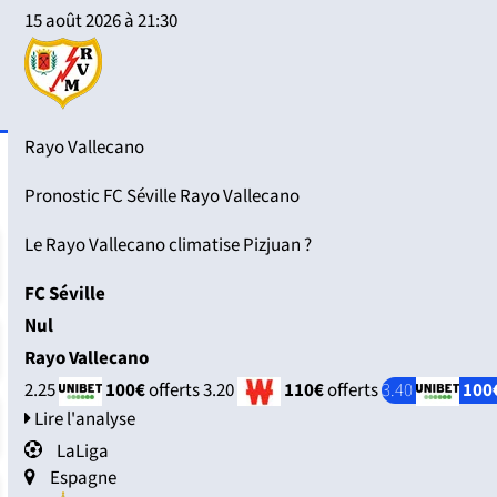
15 août 2026 à 21:30
Rayo Vallecano
Pronostic FC Séville Rayo Vallecano
Le Rayo Vallecano climatise Pizjuan ?
FC Séville
Nul
Rayo Vallecano
2.25
100€
offerts
3.20
110€
offerts
3.40
100
Lire l'analyse
LaLiga
Espagne